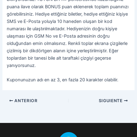
puana ilave olarak BONUS puan eklenerek toplam puanınızı
görebilirsiniz. Hediye ettiğiniz biletler, hediye ettiğiniz kişiye
SMS ve E-Posta yoluyla 10 haneden oluşan bir kod
numarası ile ulaştırılmaktadır. Hediyenizin doğru kişiye
ulaşması için GSM No ve E-Posta adresinin doğru
olduğundan emin olmalısınız. Renkli toplar ekrana çizgilerle
çizilmiş bir dikdörtgen alanın içine yerleştirilmiştir. Eğer
toplardan bir tanesi bile alt taraftaki çizgiyi geçerse
yanıyorsunuz.
Kuponunuzun adı en az 3, en fazla 20 karakter olabilir.
ANTERIOR
SIGUIENTE