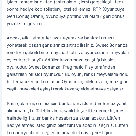
işlemi tamamlandıktan (satın alma işlemi gerçekleştikten)
sonra hediye kod (biletler), iptal edilemez. RTP (Oyuncuya
Geri Dönüş Oranı), oyuncuya potansiyel olarak geri dönüş
yüzdesini gösterir.
Ancak, etkili stratejiler uygulayarak ve bankroll’unuzu
yöneterek başarı şanslarınızı artırabilirsiniz. Sweet Bonanza,
renkli ve şekerli bir temaya sahiptir ve oyuncuların meyveleri
eşleştirerek büyük ödüller kazanmaya çalıştığı bir slot
oyunudur. Sweet Bonanza, Pragmatic Play tarafından
geliştirilen bir slot oyunudur. Bu oyun, renkli meyvelerle dolu
bir tema üzerine kuruludur. Oyuncular, çilek, üzüm, muz gibi
çeşitli meyveleri eşleştirerek kazanç elde etmeye çalışırlar.
Para çekme işleminiz için banka servislerinden henüz yanıt
alınamamıştır. Talebinizin başarılı bir şekilde gerçekleşmesi
halinde ilgili tutar banka hesabınıza aktarılacaktır. Lütfen
hediye etmek istediğiniz bilet türü ve adedini seçiniz. Lütfen
kumar oyunlarının eğlence amaçlı olması gerektiğini