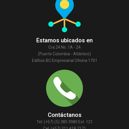
Estamos ubicados en
Cra 24 No. 1A - 24
(Puerto Colombia - Atlántico)
Edificio BC Empresarial Oficina 1701
Contáctanos
Tel. (+57) (5) 385 3980 Ext. 121
Cel. (+57) 311 418 7171