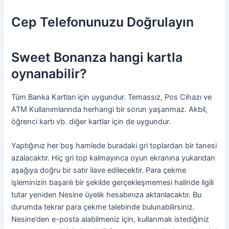
Cep Telefonunuzu Doğrulayın
Sweet Bonanza hangi kartla
oynanabilir?
Tüm Banka Kartları için uygundur. Temassız, Pos Cihazı ve
ATM Kullanımlarında herhangi bir sorun yaşanmaz. Akbil,
öğrenci kartı vb. diğer kartlar için de uygundur.
Yaptığınız her boş hamlede buradaki gri toplardan bir tanesi
azalacaktır. Hiç gri top kalmayınca oyun ekranına yukarıdan
aşağıya doğru bir satır ilave edilecektir. Para çekme
işleminizin başarılı bir şekilde gerçekleşmemesi halinde ilgili
tutar yeniden Nesine üyelik hesabınıza aktarılacaktır. Bu
durumda tekrar para çekme talebinde bulunabilirsiniz.
Nesine’den e-posta alabilmeniz için, kullanmak istediğiniz