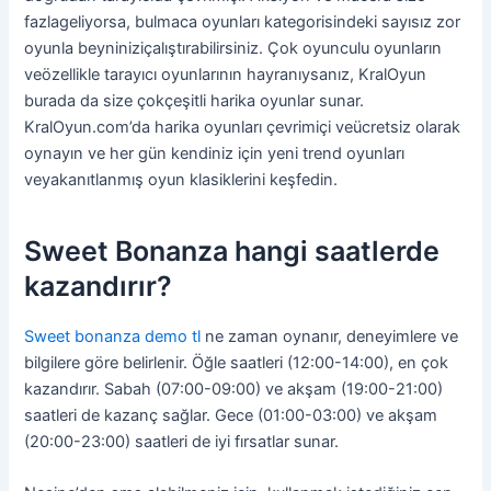
fazlageliyorsa, bulmaca oyunları kategorisindeki sayısız zor
oyunla beyniniziçalıştırabilirsiniz. Çok oyunculu oyunların
veözellikle tarayıcı oyunlarının hayranıysanız, KralOyun
burada da size çokçeşitli harika oyunlar sunar.
KralOyun.com’da harika oyunları çevrimiçi veücretsiz olarak
oynayın ve her gün kendiniz için yeni trend oyunları
veyakanıtlanmış oyun klasiklerini keşfedin.
Sweet Bonanza hangi saatlerde
kazandırır?
Sweet bonanza demo tl
ne zaman oynanır, deneyimlere ve
bilgilere göre belirlenir. Öğle saatleri (12:00-14:00), en çok
kazandırır. Sabah (07:00-09:00) ve akşam (19:00-21:00)
saatleri de kazanç sağlar. Gece (01:00-03:00) ve akşam
(20:00-23:00) saatleri de iyi fırsatlar sunar.