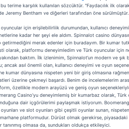
 bu terime karşılık kullanılan sözcüktür. "Faydacılık ilk olarak
nde Jeremy Bentham ve diğerleri tarafından öne sürülmüştür.
 oyuncular için erişilebilirliik durumundan, kullanıcı deneyim
etlerine kadar her şeyi ele aldım. Spinnalot casino dünyası
ip getirmediğini merak edenler için buradayım. Bir kumar tu
sti olarak, platformu deneyimledim ve Türk oyuncular için n
akından baktım. İlk izlenimim, Spinnalot’un modern ve şık b
; ancak asıl önemli olan, kullanıcı deneyimi ve oyun seçene
ine kumar dünyasına nispeten yeni bir giriş olmasına rağmen
atleri üzerine çekmeyi başardı. Benim de incelemelerim ara
tform, özellikle modern arayüzü ve geniş oyun seçenekleriyl
omerang Casino’yu deneyimlemiş bir kumarbaz olarak, Türk 
sunduğuna dair içgörülerimi paylaşmak istiyorum. Boomerang
 oyunları ve slot oyunları gibi çeşitli oyunlar sunan, nispeten
umarhane platformudur. Dürüst olmak gerekirse, piyasadaki
r tanınmış olmasa da, sundukları oldukça etkileyici.