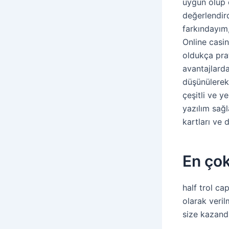
uygun olup 
değerlendird
farkındayım
Online casin
oldukça prat
avantajlarda
düşünülerek 
çeşitli ve y
yazılım sağl
kartları ve 
En çok
half trol ca
olarak veril
size kazand