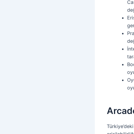
Ca
de
Eri
ger
Pra
de
İnt
tar
Boo
oy
Oyu
oyu
Arcad
Türkiye’deki