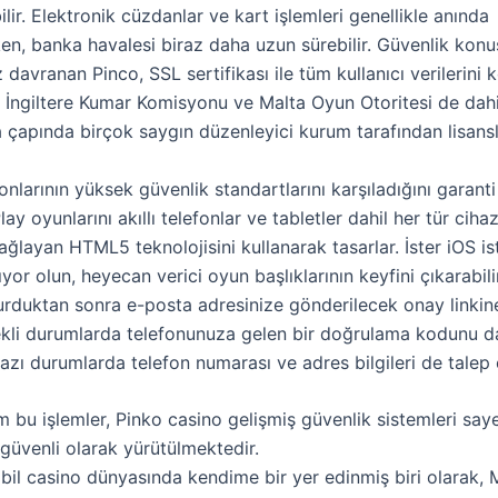
ir. Elektronik cüzdanlar ve kart işlemleri genellikle anında
ken, banka havalesi biraz daha uzun sürebilir. Güvenlik kon
z davranan Pinсo, SSL sertifikası ile tüm kullanıcı verilerini
r. İngiltere Kumar Komisyonu ve Malta Oyun Otoritesi de dah
 çapında birçok saygın düzenleyici kurum tarafından lisansl
nlarının yüksek güvenlik standartlarını karşıladığını garanti
ay oyunlarını akıllı telefonlar ve tabletler dahil her tür ciha
ğlayan HTML5 teknolojisini kullanarak tasarlar. İster iOS i
ıyor olun, heyecan verici oyun başlıklarının keyfini çıkarabilir
rduktan sonra e-posta adresinize gönderilecek onay linkin
rekli durumlarda telefonunuza gelen bir doğrulama kodunu d
 Bazı durumlarda telefon numarası ve adres bilgileri de talep e
 bu işlemler, Pinko casino gelişmiş güvenlik sistemleri saye
güvenli olarak yürütülmektedir.
bil casino dünyasında kendime bir yer edinmiş biri olarak,