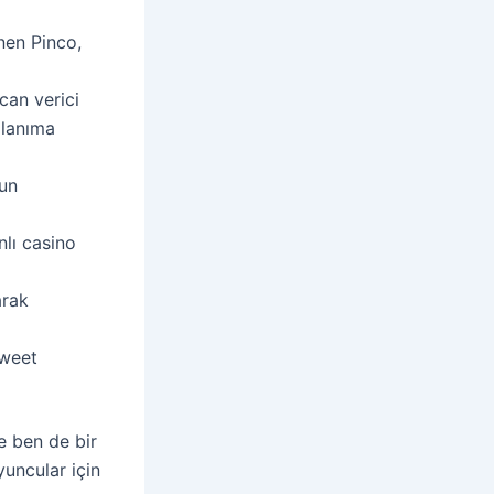
nen Pinсo,
can verici
llanıma
yun
nlı casino
arak
Sweet
e ben de bir
uncular için