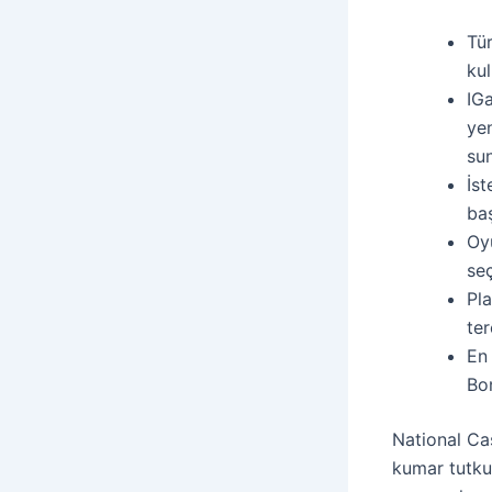
Tü
kul
IGa
yen
su
İst
baş
Oyu
seç
Pla
ter
En 
Bon
National Ca
kumar tutku