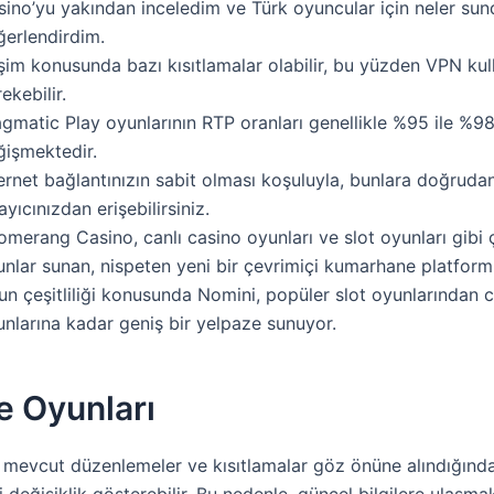
sino’yu yakından inceledim ve Türk oyuncular için neler su
ğerlendirdim.
şim konusunda bazı kısıtlamalar olabilir, bu yüzden VPN kul
ekebilir.
gmatic Play oyunlarının RTP oranları genellikle %95 ile %9
ğişmektedir.
ernet bağlantınızın sabit olması koşuluyla, bunlara doğrud
ayıcınızdan erişebilirsiniz.
merang Casino, canlı casino oyunları ve slot oyunları gibi ç
unlar sunan, nispeten yeni bir çevrimiçi kumarhane platform
n çeşitliliği konusunda Nomini, popüler slot oyunlarından c
nlarına kadar geniş bir yelpaze sunuyor.
e Oyunları
 mevcut düzenlemeler ve kısıtlamalar göz önüne alındığında,