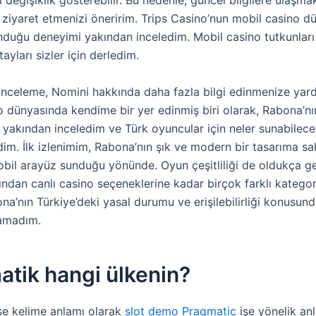
iği değişiklik gösterebilir. Bu nedenle, güncel bilgilere ulaşma
 ziyaret etmenizi öneririm. Trips Casino’nun mobil casino d
unduğu deneyimi yakından inceledim. Mobil casino tutkunları
ayları sizler için derledim.
nceleme, Nomini hakkında daha fazla bilgi edinmenize yardı
o dünyasında kendime bir yer edinmiş biri olarak, Rabona’nı
 yakından inceledim ve Türk oyuncular için neler sunabilece
im. İlk izlenimim, Rabona’nın şık ve modern bir tasarıma sah
obil arayüz sunduğu yönünde. Oyun çeşitliliği de oldukça ge
ından canlı casino seçeneklerine kadar birçok farklı katego
a’nın Türkiye’deki yasal durumu ve erişilebilirliği konusund
şamadım.
tik hangi ülkenin?
se kelime anlamı olarak
slot demo Pragmatic
işe yönelik anl