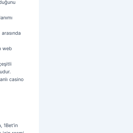
nduğunu
lanımı
8 arasında
an web
eşitli
udur.
anlı casino
 1Bet’in