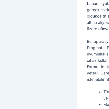
tamamlayabil
gerçekleşir
oldukça titi
altına alıyo
üzere dünya
Bu, operasyo
Pragmatic Pl
uyumluluk sa
cihaz kullan
Formu doldu
yeterli. Ge
istenebilir.
Tüm
ve 
Mo