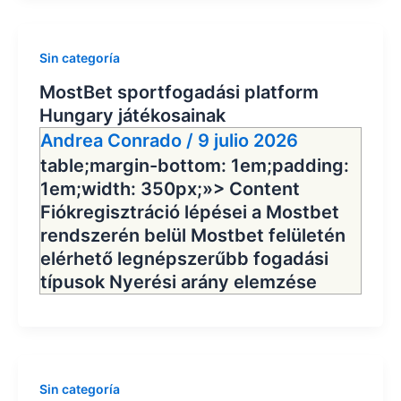
Sin categoría
MostBet sportfogadási platform
Hungary játékosainak
Andrea Conrado
/
9 julio 2026
table;margin-bottom: 1em;padding:
1em;width: 350px;»> Content
Fiókregisztráció lépései a Mostbet
rendszerén belül Mostbet felületén
elérhető legnépszerűbb fogadási
típusok Nyerési arány elemzése
Sin categoría