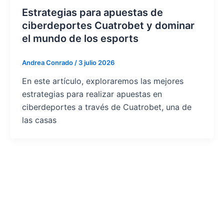
Estrategias para apuestas de
ciberdeportes Cuatrobet y dominar
el mundo de los esports
Andrea Conrado
/
3 julio 2026
En este artículo, exploraremos las mejores
estrategias para realizar apuestas en
ciberdeportes a través de Cuatrobet, una de
las casas