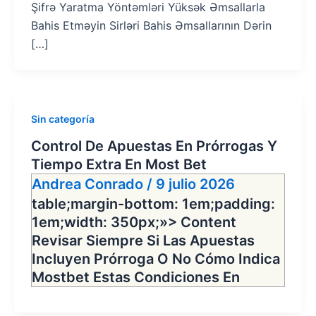
Şifrə Yaratma Yöntəmləri Yüksək Əmsallarla
Bahis Etməyin Sirləri Bahis Əmsallarının Dərin
[…]
Sin categoría
Control De Apuestas En Prórrogas Y
Tiempo Extra En Most Bet
Andrea Conrado
/
9 julio 2026
table;margin-bottom: 1em;padding:
1em;width: 350px;»> Content
Revisar Siempre Si Las Apuestas
Incluyen Prórroga O No Cómo Indica
Mostbet Estas Condiciones En