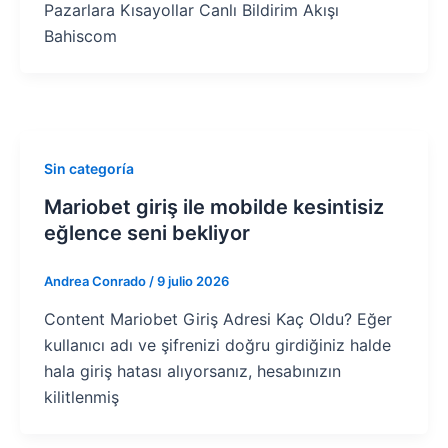
Pazarlara Kısayollar Canlı Bildirim Akışı
Bahiscom
Sin categoría
Mariobet giriş ile mobilde kesintisiz
eğlence seni bekliyor
Andrea Conrado
/
9 julio 2026
Content Mariobet Giriş Adresi Kaç Oldu? Eğer
kullanıcı adı ve şifrenizi doğru girdiğiniz halde
hala giriş hatası alıyorsanız, hesabınızın
kilitlenmiş