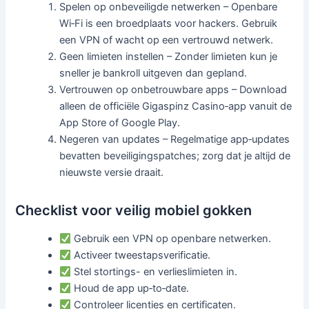
Spelen op onbeveiligde netwerken – Openbare
Wi‑Fi is een broedplaats voor hackers. Gebruik
een VPN of wacht op een vertrouwd netwerk.
Geen limieten instellen – Zonder limieten kun je
sneller je bankroll uitgeven dan gepland.
Vertrouwen op onbetrouwbare apps – Download
alleen de officiële Gigaspinz Casino‑app vanuit de
App Store of Google Play.
Negeren van updates – Regelmatige app‑updates
bevatten beveiligingspatches; zorg dat je altijd de
nieuwste versie draait.
Checklist voor veilig mobiel gokken
Gebruik een VPN op openbare netwerken.
Activeer tweestapsverificatie.
Stel stortings- en verlieslimieten in.
Houd de app up‑to‑date.
Controleer licenties en certificaten.