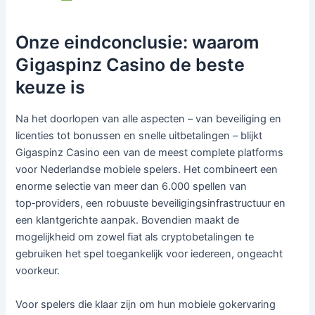
Onze eindconclusie: waarom
Gigaspinz Casino de beste
keuze is
Na het doorlopen van alle aspecten – van beveiliging en
licenties tot bonussen en snelle uitbetalingen – blijkt
Gigaspinz Casino een van de meest complete platforms
voor Nederlandse mobiele spelers. Het combineert een
enorme selectie van meer dan 6.000 spellen van
top‑providers, een robuuste beveiligingsinfrastructuur en
een klantgerichte aanpak. Bovendien maakt de
mogelijkheid om zowel fiat als cryptobetalingen te
gebruiken het spel toegankelijk voor iedereen, ongeacht
voorkeur.
Voor spelers die klaar zijn om hun mobiele gokervaring