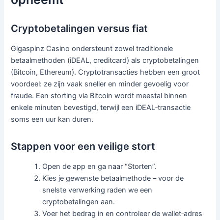
Cryptobetalingen versus fiat
Gigaspinz Casino ondersteunt zowel traditionele
betaalmethoden (iDEAL, creditcard) als cryptobetalingen
(Bitcoin, Ethereum). Cryptotransacties hebben een groot
voordeel: ze zijn vaak sneller en minder gevoelig voor
fraude. Een storting via Bitcoin wordt meestal binnen
enkele minuten bevestigd, terwijl een iDEAL‑transactie
soms een uur kan duren.
Stappen voor een veilige stort
Open de app en ga naar “Storten”.
Kies je gewenste betaalmethode – voor de
snelste verwerking raden we een
cryptobetalingen aan.
Voer het bedrag in en controleer de wallet‑adres