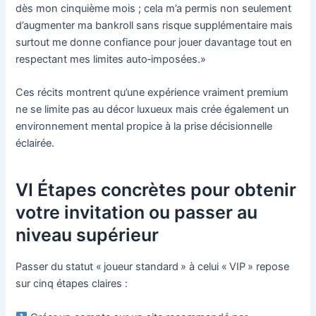
dès mon cinquième mois ; cela m’a permis non seulement
d’augmenter ma bankroll sans risque supplémentaire mais
surtout me donne confiance pour jouer davantage tout en
respectant mes limites auto‑imposées.»
Ces récits montrent qu’une expérience vraiment premium
ne se limite pas au décor luxueux mais crée également un
environnement mental propice à la prise décisionnelle
éclairée.
VI Étapes concrètes pour obtenir
votre invitation ou passer au
niveau supérieur
Passer du statut « joueur standard » à celui « VIP » repose
sur cinq étapes claires :