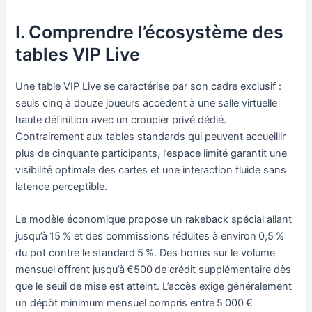
I. Comprendre l’écosystème des
tables VIP Live
Une table VIP Live se caractérise par son cadre exclusif :
seuls cinq à douze joueurs accèdent à une salle virtuelle
haute définition avec un croupier privé dédié.
Contrairement aux tables standards qui peuvent accueillir
plus de cinquante participants, l’espace limité garantit une
visibilité optimale des cartes et une interaction fluide sans
latence perceptible.
Le modèle économique propose un rakeback spécial allant
jusqu’à 15 % et des commissions réduites à environ 0,5 %
du pot contre le standard 5 %. Des bonus sur le volume
mensuel offrent jusqu’à €500 de crédit supplémentaire dès
que le seuil de mise est atteint. L’accès exige généralement
un dépôt minimum mensuel compris entre 5 000 €