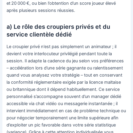
et 20 000 €, ou bien l’obtention d’un score joueur élevé
après plusieurs sessions réussies.
a) Le rôle des croupiers privés et du
service clientèle dédié
Le croupier privé n’est pas simplement un animateur ; il
devient votre interlocuteur privilégié pendant toute la
session. Il adapte la cadence du jeu selon vos préférences
– accélération lors d’une série gagnante ou ralentissement
quand vous analysez votre stratégie – tout en conservant
la conformité réglementaire exigée par la licence maltaise
ou britannique dont il dépend habituellement. Ce service
personnalisé s’accompagne souvent d’un manager dédié
accessible via chat vidéo ou messagerie instantanée ; il
intervient immédiatement en cas de problème technique ou
pour négocier temporairement une limite supérieure afin
d’exploiter un pic favorable dans votre série statistique
(variance). Grâce à cette attention individualisée vous