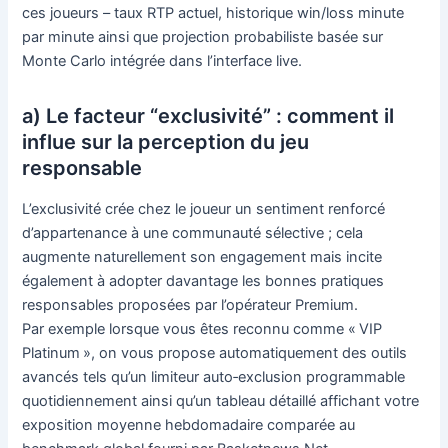
ces joueurs – taux RTP actuel, historique win/loss minute
par minute ainsi que projection probabiliste basée sur
Monte Carlo intégrée dans l’interface live.
a) Le facteur “exclusivité” : comment il
influe sur la perception du jeu
responsable
L’exclusivité crée chez le joueur un sentiment renforcé
d’appartenance à une communauté sélective ; cela
augmente naturellement son engagement mais incite
également à adopter davantage les bonnes pratiques
responsables proposées par l’opérateur Premium.
Par exemple lorsque vous êtes reconnu comme « VIP
Platinum », on vous propose automatiquement des outils
avancés tels qu’un limiteur auto‑exclusion programmable
quotidiennement ainsi qu’un tableau détaillé affichant votre
exposition moyenne hebdomadaire comparée au