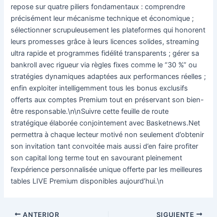
repose sur quatre piliers fondamentaux : comprendre
précisément leur mécanisme technique et économique ;
sélectionner scrupuleusement les plateformes qui honorent
leurs promesses grâce à leurs licences solides, streaming
ultra rapide et programmes fidélité transparents ; gérer sa
bankroll avec rigueur via règles fixes comme le “30 %” ou
stratégies dynamiques adaptées aux performances réelles ;
enfin exploiter intelligemment tous les bonus exclusifs
offerts aux comptes Premium tout en préservant son bien-
être responsable.\n\nSuivre cette feuille de route
stratégique élaborée conjointement avec Basketnews.Net
permettra à chaque lecteur motivé non seulement d’obtenir
son invitation tant convoitée mais aussi d’en faire profiter
son capital long terme tout en savourant pleinement
l’expérience personnalisée unique offerte par les meilleures
tables LIVE Premium disponibles aujourd’hui.\n
ANTERIOR
SIGUIENTE