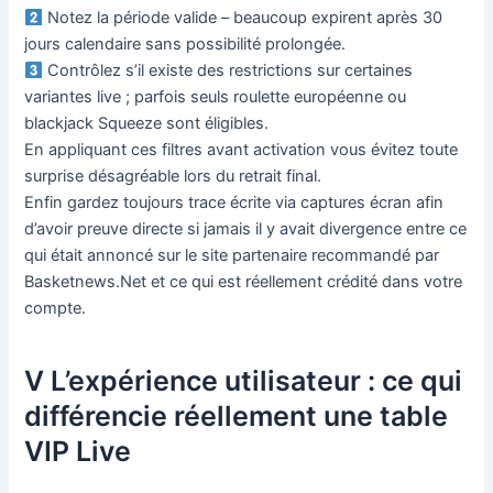
Notez la période valide – beaucoup expirent après 30
jours calendaire sans possibilité prolongée.
Contrôlez s’il existe des restrictions sur certaines
variantes live ; parfois seuls roulette européenne ou
blackjack Squeeze sont éligibles.
En appliquant ces filtres avant activation vous évitez toute
surprise désagréable lors du retrait final.
Enfin gardez toujours trace écrite via captures écran afin
d’avoir preuve directe si jamais il y avait divergence entre ce
qui était annoncé sur le site partenaire recommandé par
Basketnews.Net et ce qui est réellement crédité dans votre
compte.
V L’expérience utilisateur : ce qui
différencie réellement une table
VIP Live