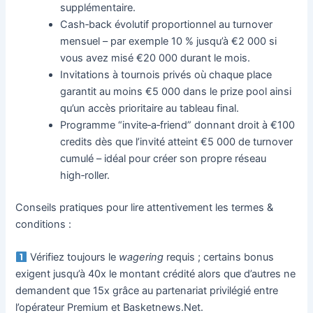
supplémentaire.
Cash‑back évolutif proportionnel au turnover
mensuel – par exemple 10 % jusqu’à €2 000 si
vous avez misé €20 000 durant le mois.
Invitations à tournois privés où chaque place
garantit au moins €5 000 dans le prize pool ainsi
qu’un accès prioritaire au tableau final.
Programme “invite‑a‑friend” donnant droit à €100
credits dès que l’invité atteint €5 000 de turnover
cumulé – idéal pour créer son propre réseau
high‑roller.
Conseils pratiques pour lire attentivement les termes &
conditions :
Vérifiez toujours le
wagering
requis ; certains bonus
exigent jusqu’à 40x le montant crédité alors que d’autres ne
demandent que 15x grâce au partenariat privilégié entre
l’opérateur Premium et Basketnews.Net.