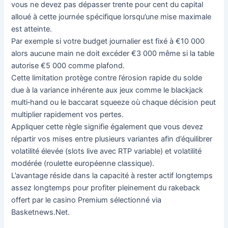
vous ne devez pas dépasser trente pour cent du capital
alloué à cette journée spécifique lorsqu’une mise maximale
est atteinte.
Par exemple si votre budget journalier est fixé à €10 000
alors aucune main ne doit excéder €3 000 même si la table
autorise €5 000 comme plafond.
Cette limitation protège contre l’érosion rapide du solde
due à la variance inhérente aux jeux comme le blackjack
multi‑hand ou le baccarat squeeze où chaque décision peut
multiplier rapidement vos pertes.
Appliquer cette règle signifie également que vous devez
répartir vos mises entre plusieurs variantes afin d’équilibrer
volatilité élevée (slots live avec RTP variable) et volatilité
modérée (roulette européenne classique).
L’avantage réside dans la capacité à rester actif longtemps
assez longtemps pour profiter pleinement du rakeback
offert par le casino Premium sélectionné via
Basketnews.Net.