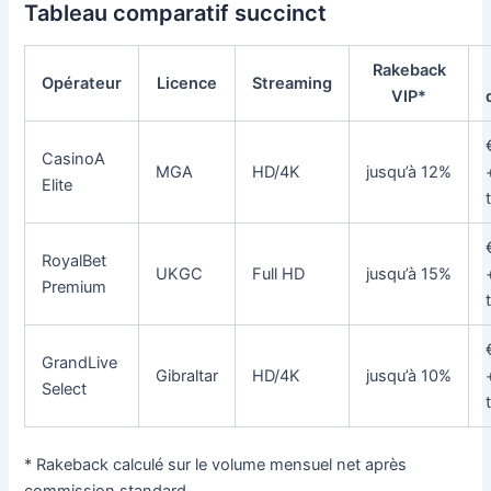
Tableau comparatif succinct
Rakeback
Opérateur
Licence
Streaming
VIP*
CasinoA
MGA
HD/4K
jusqu’à 12%
Elite
RoyalBet
UKGC
Full HD
jusqu’à 15%
Premium
GrandLive
Gibraltar
HD/4K
jusqu’à 10%
Select
* Rakeback calculé sur le volume mensuel net après