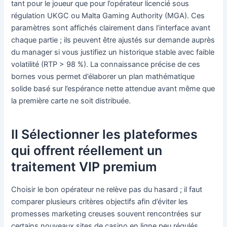
tant pour le joueur que pour l’opérateur licencié sous
régulation UKGC ou Malta Gaming Authority (MGA). Ces
paramètres sont affichés clairement dans l’interface avant
chaque partie ; ils peuvent être ajustés sur demande auprès
du manager si vous justifiez un historique stable avec faible
volatilité (RTP > 98 %). La connaissance précise de ces
bornes vous permet d’élaborer un plan mathématique
solide basé sur l’espérance nette attendue avant même que
la première carte ne soit distribuée.
II Sélectionner les plateformes
qui offrent réellement un
traitement VIP premium
Choisir le bon opérateur ne relève pas du hasard ; il faut
comparer plusieurs critères objectifs afin d’éviter les
promesses marketing creuses souvent rencontrées sur
certains nouveaux sites de casino en ligne peu régulés.