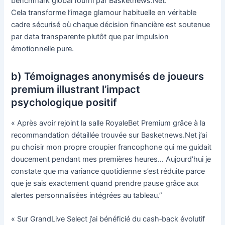
benchmark global fourni par Basketnews.Net.
Cela transforme l’image glamour habituelle en véritable
cadre sécurisé où chaque décision financière est soutenue
par data transparente plutôt que par impulsion
émotionnelle pure.
b) Témoignages anonymisés de joueurs
premium illustrant l’impact
psychologique positif
« Après avoir rejoint la salle RoyaleBet Premium grâce à la
recommandation détaillée trouvée sur Basketnews.Net j’ai
pu choisir mon propre croupier francophone qui me guidait
doucement pendant mes premières heures… Aujourd’hui je
constate que ma variance quotidienne s’est réduite parce
que je sais exactement quand prendre pause grâce aux
alertes personnalisées intégrées au tableau.”
« Sur GrandLive Select j’ai bénéficié du cash‑back évolutif