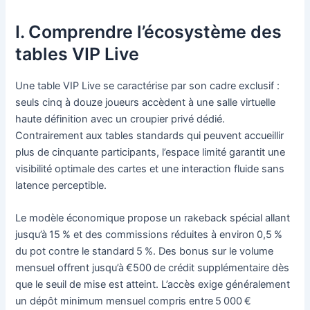
I. Comprendre l’écosystème des
tables VIP Live
Une table VIP Live se caractérise par son cadre exclusif :
seuls cinq à douze joueurs accèdent à une salle virtuelle
haute définition avec un croupier privé dédié.
Contrairement aux tables standards qui peuvent accueillir
plus de cinquante participants, l’espace limité garantit une
visibilité optimale des cartes et une interaction fluide sans
latence perceptible.
Le modèle économique propose un rakeback spécial allant
jusqu’à 15 % et des commissions réduites à environ 0,5 %
du pot contre le standard 5 %. Des bonus sur le volume
mensuel offrent jusqu’à €500 de crédit supplémentaire dès
que le seuil de mise est atteint. L’accès exige généralement
un dépôt minimum mensuel compris entre 5 000 €