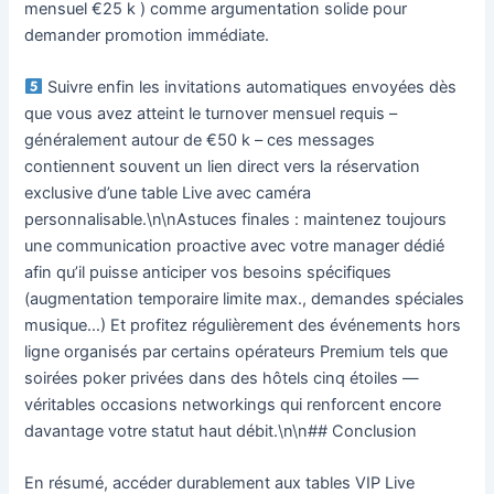
mensuel €25 k ) comme argumentation solide pour
demander promotion immédiate.
Suivre enfin les invitations automatiques envoyées dès
que vous avez atteint le turnover mensuel requis –
généralement autour de €50 k – ces messages
contiennent souvent un lien direct vers la réservation
exclusive d’une table Live avec caméra
personnalisable.\n\nAstuces finales : maintenez toujours
une communication proactive avec votre manager dédié
afin qu’il puisse anticiper vos besoins spécifiques
(augmentation temporaire limite max., demandes spéciales
musique…) Et profitez régulièrement des événements hors
ligne organisés par certains opérateurs Premium tels que
soirées poker privées dans des hôtels cinq étoiles —
véritables occasions networkings qui renforcent encore
davantage votre statut haut débit.\n\n## Conclusion
En résumé, accéder durablement aux tables VIP Live