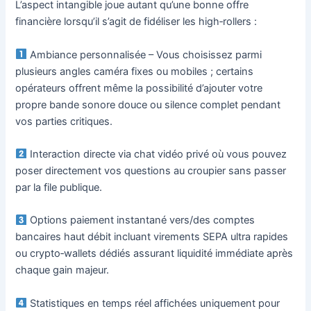
L’aspect intangible joue autant qu’une bonne offre
financière lorsqu’il s’agit de fidéliser les high‑rollers :
Ambiance personnalisée – Vous choisissez parmi
plusieurs angles caméra fixes ou mobiles ; certains
opérateurs offrent même la possibilité d’ajouter votre
propre bande sonore douce ou silence complet pendant
vos parties critiques.
Interaction directe via chat vidéo privé où vous pouvez
poser directement vos questions au croupier sans passer
par la file publique.
Options paiement instantané vers/des comptes
bancaires haut débit incluant virements SEPA ultra rapides
ou crypto‑wallets dédiés assurant liquidité immédiate après
chaque gain majeur.
Statistiques en temps réel affichées uniquement pour