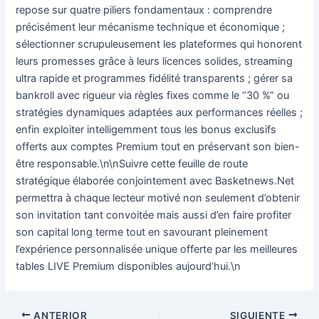
repose sur quatre piliers fondamentaux : comprendre
précisément leur mécanisme technique et économique ;
sélectionner scrupuleusement les plateformes qui honorent
leurs promesses grâce à leurs licences solides, streaming
ultra rapide et programmes fidélité transparents ; gérer sa
bankroll avec rigueur via règles fixes comme le “30 %” ou
stratégies dynamiques adaptées aux performances réelles ;
enfin exploiter intelligemment tous les bonus exclusifs
offerts aux comptes Premium tout en préservant son bien-
être responsable.\n\nSuivre cette feuille de route
stratégique élaborée conjointement avec Basketnews.Net
permettra à chaque lecteur motivé non seulement d’obtenir
son invitation tant convoitée mais aussi d’en faire profiter
son capital long terme tout en savourant pleinement
l’expérience personnalisée unique offerte par les meilleures
tables LIVE Premium disponibles aujourd’hui.\n
ANTERIOR
SIGUIENTE