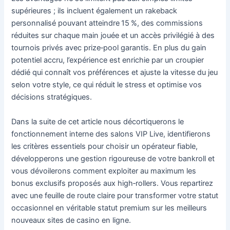
supérieures ; ils incluent également un rakeback
personnalisé pouvant atteindre 15 %, des commissions
réduites sur chaque main jouée et un accès privilégié à des
tournois privés avec prize‑pool garantis. En plus du gain
potentiel accru, l’expérience est enrichie par un croupier
dédié qui connaît vos préférences et ajuste la vitesse du jeu
selon votre style, ce qui réduit le stress et optimise vos
décisions stratégiques.
Dans la suite de cet article nous décortiquerons le
fonctionnement interne des salons VIP Live, identifierons
les critères essentiels pour choisir un opérateur fiable,
développerons une gestion rigoureuse de votre bankroll et
vous dévoilerons comment exploiter au maximum les
bonus exclusifs proposés aux high‑rollers. Vous repartirez
avec une feuille de route claire pour transformer votre statut
occasionnel en véritable statut premium sur les meilleurs
nouveaux sites de casino en ligne.