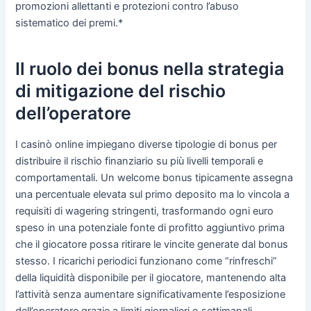
promozioni allettanti e protezioni contro l’abuso
sistematico dei premi.*
Il ruolo dei bonus nella strategia
di mitigazione del rischio
dell’operatore
I casinò online impiegano diverse tipologie di bonus per
distribuire il rischio finanziario su più livelli temporali e
comportamentali. Un welcome bonus tipicamente assegna
una percentuale elevata sul primo deposito ma lo vincola a
requisiti di wagering stringenti, trasformando ogni euro
speso in una potenziale fonte di profitto aggiuntivo prima
che il giocatore possa ritirare le vincite generate dal bonus
stesso. I ricarichi periodici funzionano come “rinfreschi”
della liquidità disponibile per il giocatore, mantenendo alta
l’attività senza aumentare significativamente l’esposizione