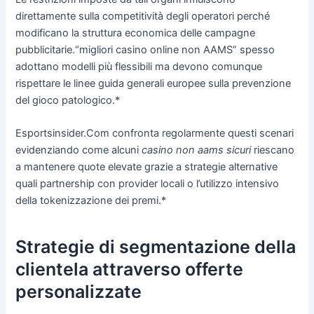
direttamente sulla competitività degli operatori perché
modificano la struttura economica delle campagne
pubblicitarie.“migliori casino online non AAMS” spesso
adottano modelli più flessibili ma devono comunque
rispettare le linee guida generali europee sulla prevenzione
del gioco patologico.*
Esportsinsider.Com confronta regolarmente questi scenari
evidenziando come alcuni
casino non aams sicuri
riescano
a mantenere quote elevate grazie a strategie alternative
quali partnership con provider locali o l’utilizzo intensivo
della tokenizzazione dei premi.*
Strategie di segmentazione della
clientela attraverso offerte
personalizzate