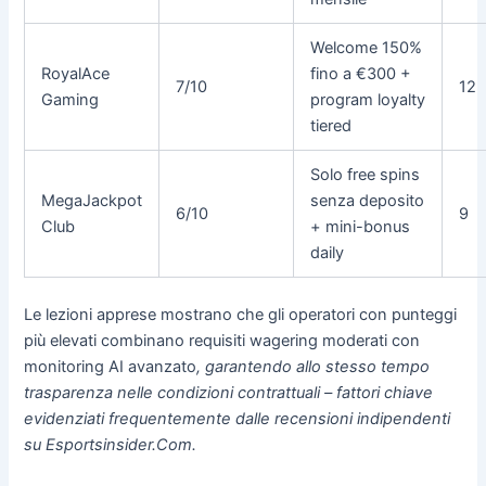
Welcome 150%
RoyalAce
fino a €300 +
7/10
12
Gaming
program loyalty
tiered
Solo free spins
MegaJackpot
senza deposito
6/10
9
Club
+ mini-bonus
daily
Le lezioni apprese mostrano che gli operatori con punteggi
più elevati combinano requisiti wagering moderati con
monitoring AI avanzato
, garantendo allo stesso tempo
trasparenza nelle condizioni contrattuali – fattori chiave
evidenziati frequentemente dalle recensioni indipendenti
su Esportsinsider.Com.