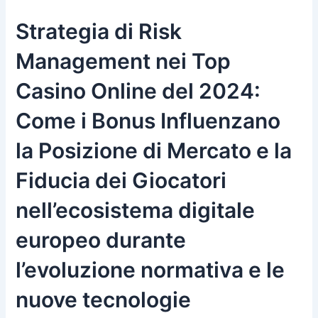
Strategia di Risk
Management nei Top
Casino Online del 2024:
Come i Bonus Influenzano
la Posizione di Mercato e la
Fiducia dei Giocatori
nell’ecosistema digitale
europeo durante
l’evoluzione normativa e le
nuove tecnologie