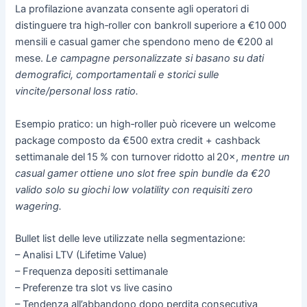
La profilazione avanzata consente agli operatori di
distinguere tra high‑roller con bankroll superiore a €10 000
mensili e casual gamer che spendono meno de €200 al
mese.
Le campagne personalizzate si basano su dati
demografici, comportamentali e storici sulle
vincite/personal loss ratio.
Esempio pratico: un high‑roller può ricevere un welcome
package composto da €500 extra credit + cashback
settimanale del 15 % con turnover ridotto al 20×,
mentre un
casual gamer ottiene uno slot free spin bundle da €20
valido solo su giochi low volatility con requisiti zero
wagering.
Bullet list delle leve utilizzate nella segmentazione:
– Analisi LTV (Lifetime Value)
– Frequenza depositi settimanale
– Preferenze tra slot vs live casino
– Tendenza all’abbandono dopo perdita consecutiva