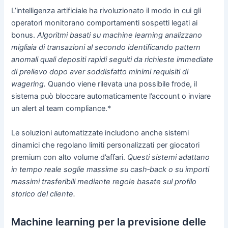
L’intelligenza artificiale ha rivoluzionato il modo in cui gli
operatori monitorano comportamenti sospetti legati ai
bonus.
Algoritmi basati su machine learning analizzano
migliaia di transazioni al secondo identificando pattern
anomali quali depositi rapidi seguiti da richieste immediate
di prelievo dopo aver soddisfatto minimi requisiti di
wagering.
Quando viene rilevata una possibile frode, il
sistema può bloccare automaticamente l’account o inviare
un alert al team compliance.*
Le soluzioni automatizzate includono anche sistemi
dinamici che regolano limiti personalizzati per giocatori
premium con alto volume d’affari.
Questi sistemi adattano
in tempo reale soglie massime su cash‑back o su importi
massimi trasferibili mediante regole basate sul profilo
storico del cliente.
Machine learning per la previsione delle