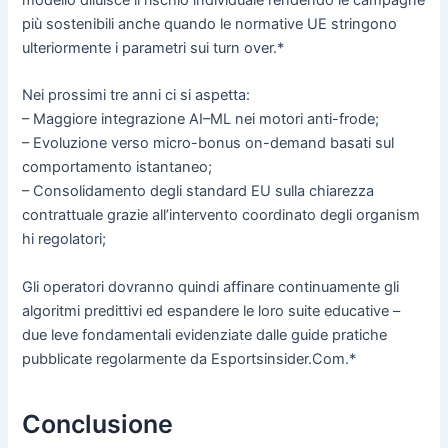
più sostenibili anche quando le normative UE stringono
ulteriormente i parametri sui turn over.*
Nei prossimi tre anni ci si aspetta:
– Maggiore integrazione AI–ML nei motori anti-frode;
– Evoluzione verso micro-bonus on-demand basati sul
comportamento istantaneo;
– Consolidamento degli standard EU sulla chiarezza
contrattuale grazie all’intervento coordinato degli organism​
hi regolatori;
Gli operatori dovranno quindi affinare continuamente gli
algoritmi predittivi ed espandere le loro suite educative –
due leve fondamentali evidenziate dalle guide pratiche
pubblicate regolarmente da Esportsinsider.Com.*
Conclusione