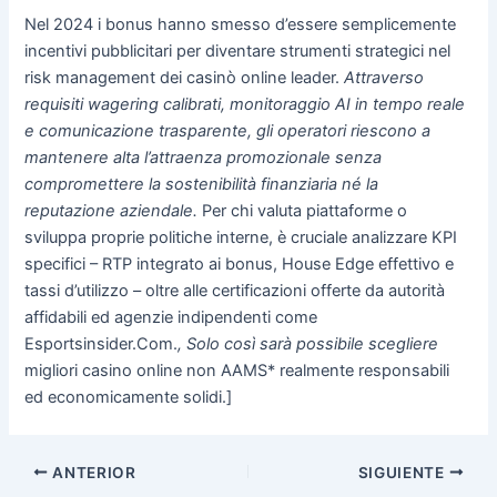
Nel 2024 i bonus hanno smesso d’essere semplicemente
incentivi pubblicitari per diventare strumenti strategici nel
risk management dei casinò online leader.
Attraverso
requisiti wagering calibrati, monitoraggio AI in tempo reale
e comunicazione trasparente, gli operatori riescono a
mantenere alta l’attraenza promozionale senza
compromettere la sostenibilità finanziaria né la
reputazione aziendale.
Per chi valuta piattaforme o
sviluppa proprie politiche interne, è cruciale analizzare KPI
specifici – RTP integrato ai bonus, House Edge effettivo e
tassi d’utilizzo – oltre alle certificazioni offerte da autorità
affidabili ed agenzie indipendenti come
Esportsinsider.Com.
, Solo così sarà possibile scegliere
migliori casino online non AAMS* realmente responsabili
ed economicamente solidi.]
ANTERIOR
SIGUIENTE