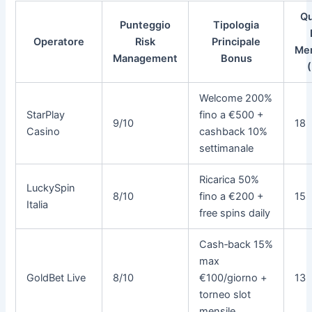
Q
Punteggio
Tipologia
Operatore
Risk
Principale
Me
Management
Bonus
Welcome 200%
StarPlay
fino a €500 +
9/10
18
Casino
cashback 10%
settimanale
Ricarica 50%
LuckySpin
8/10
fino a €200 +
15
Italia
free spins daily
Cash‑back 15%
max
GoldBet Live
8/10
€100/giorno +
13
torneo slot
mensile