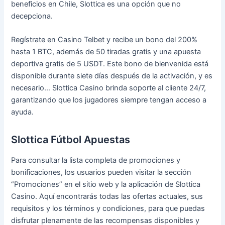
beneficios en Chile, Slottica es una opción que no
decepciona.
Regístrate en Casino Telbet y recibe un bono del 200%
hasta 1 BTC, además de 50 tiradas gratis y una apuesta
deportiva gratis de 5 USDT. Este bono de bienvenida está
disponible durante siete días después de la activación, y es
necesario… Slottica Casino brinda soporte al cliente 24/7,
garantizando que los jugadores siempre tengan acceso a
ayuda.
Slottica Fútbol Apuestas
Para consultar la lista completa de promociones y
bonificaciones, los usuarios pueden visitar la sección
“Promociones” en el sitio web y la aplicación de Slottica
Casino. Aquí encontrarás todas las ofertas actuales, sus
requisitos y los términos y condiciones, para que puedas
disfrutar plenamente de las recompensas disponibles y