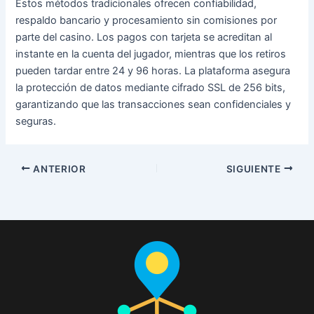
Estos métodos tradicionales ofrecen confiabilidad,
respaldo bancario y procesamiento sin comisiones por
parte del casino. Los pagos con tarjeta se acreditan al
instante en la cuenta del jugador, mientras que los retiros
pueden tardar entre 24 y 96 horas. La plataforma asegura
la protección de datos mediante cifrado SSL de 256 bits,
garantizando que las transacciones sean confidenciales y
seguras.
ANTERIOR
SIGUIENTE