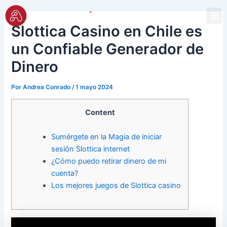
Ir
Navegación
M
al
de
Slottica Casino en Chile es
contenido
entradas
un Confiable Generador de
Dinero
Por
Andrea Conrado
/
1 mayo 2024
Content
Sumérgete en la Magia de iniciar
sesión Slottica internet
¿Cómo puedo retirar dinero de mi
cuenta?
Los mejores juegos de Slottica casino