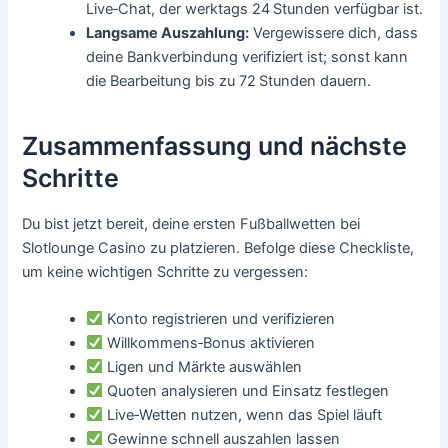
Live‑Chat, der werktags 24 Stunden verfügbar ist.
Langsame Auszahlung:
Vergewissere dich, dass
deine Bankverbindung verifiziert ist; sonst kann
die Bearbeitung bis zu 72 Stunden dauern.
Zusammenfassung und nächste
Schritte
Du bist jetzt bereit, deine ersten Fußballwetten bei
Slotlounge Casino zu platzieren. Befolge diese Checkliste,
um keine wichtigen Schritte zu vergessen:
Konto registrieren und verifizieren
Willkommens‑Bonus aktivieren
Ligen und Märkte auswählen
Quoten analysieren und Einsatz festlegen
Live‑Wetten nutzen, wenn das Spiel läuft
Gewinne schnell auszahlen lassen