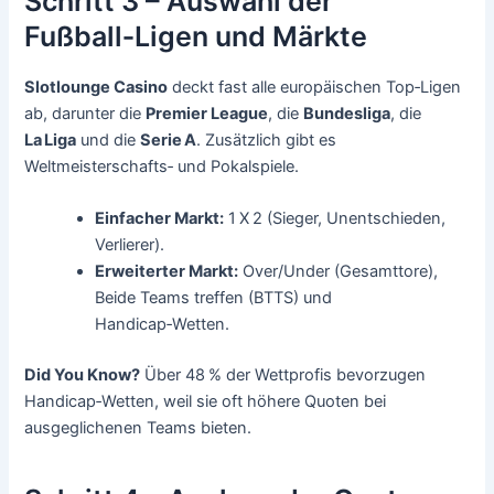
Schritt 3 – Auswahl der
Fußball‑Ligen und Märkte
Slotlounge Casino
deckt fast alle europäischen Top‑Ligen
ab, darunter die
Premier League
, die
Bundesliga
, die
La Liga
und die
Serie A
. Zusätzlich gibt es
Weltmeisterschafts‑ und Pokalspiele.
Einfacher Markt:
1 X 2 (Sieger, Unentschieden,
Verlierer).
Erweiterter Markt:
Over/Under (Gesamttore),
Beide Teams treffen (BTTS) und
Handicap‑Wetten.
Did You Know?
Über 48 % der Wettprofis bevorzugen
Handicap‑Wetten, weil sie oft höhere Quoten bei
ausgeglichenen Teams bieten.