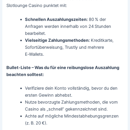
Slotlounge Casino punktet mit:
Schnellen Auszahlungszeiten:
80 % der
Anfragen werden innerhalb von 24 Stunden
bearbeitet.
Vielseitige Zahlungsmethoden:
Kreditkarte,
Sofortüberweisung, Trustly und mehrere
E‑Wallets.
Bullet‑Liste – Was du für eine reibungslose Auszahlung
beachten solltest:
Verifiziere dein Konto vollständig, bevor du den
ersten Gewinn abhebst.
Nutze bevorzugte Zahlungsmethoden, die vom
Casino als „schnell“ gekennzeichnet sind.
Achte auf mögliche Mindestabhebungsgrenzen
(z. B. 20 €).