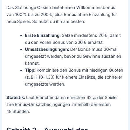
Das Slotlounge Casino bietet einen Willkommensbonus
von 100 % bis zu 200 €, plus Bonus ohne Einzahlung für
neue Spieler. So nutzt du ihn am besten:
Erste Einzahlung:
Setze mindestens 20 €, damit
du den vollen Bonus von 200 € erhältst.
Umsatzbedingungen:
Der Bonus muss 30‑mal
umgesetzt werden, bevor du Gewinne auszahlen
kannst.
Tipp:
Kombiniere den Bonus mit niedrigen Quoten
(z. B. 1,10–1,30) für kleinere Einsätze, die schneller
umgesetzte werden.
Statistik:
Laut Branchendaten erreichen 62 % der Spieler
ihre Bonus‑Umsatzbedingungen innerhalb der ersten
48 Stunden.