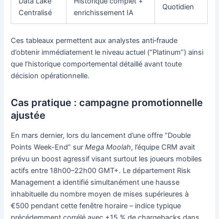
Data Lake
Historique complet +
Quotidien
Centralisé
enrichissement IA
Ces tableaux permettent aux analystes anti‑fraude
d’obtenir immédiatement le niveau actuel (“Platinum”) ainsi
que l’historique comportemental détaillé avant toute
décision opérationnelle.
Cas pratique : campagne promotionnelle
ajustée
En mars dernier, lors du lancement d’une offre “Double
Points Week-End” sur
Mega Moolah
, l’équipe CRM avait
prévu un boost agressif visant surtout les joueurs mobiles
actifs entre 18h00–22h00 GMT+. Le département Risk
Management a identifié simultanément une hausse
inhabituelle du nombre moyen de mises supérieures à
€500 pendant cette fenêtre horaire – indice typique
précédemment corrélé avec +15 % de chargebacks dans