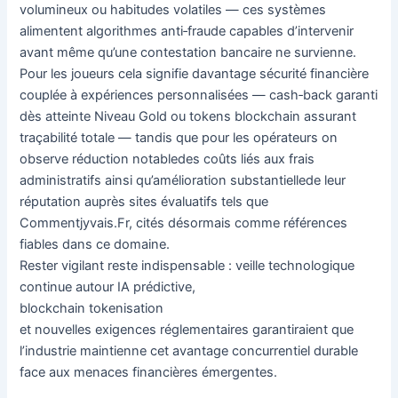
volumineux ou habitudes volatiles — ces systèmes
alimentent algorithmes anti‑fraude capables d’intervenir
avant même qu’une contestation bancaire ne survienne.
Pour les joueurs cela signifie davantage sécurité financière
couplée à expériences personnalisées — cash‐back garanti
dès atteinte Niveau Gold ou tokens blockchain assurant
traçabilité totale — tandis que pour les opérateurs on
observe réduction notabledes coûts liés aux frais
administratifs ainsi qu’amélioration substantiellede leur
réputation auprès sites évaluatifs tels que
Commentjyvais.Fr, cités désormais comme références
fiables dans ce domaine.
Rester vigilant reste indispensable : veille technologique
continue autour IA prédictive,
blockchain tokenisation
et nouvelles exigences réglementaires garantiraient que
l’industrie maintienne cet avantage concurrentiel durable
face aux menaces financières émergentes.