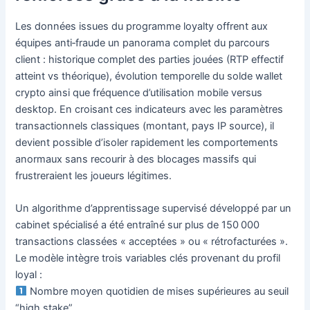
Les données issues du programme loyalty offrent aux
équipes anti‑fraude un panorama complet du parcours
client : historique complet des parties jouées (RTP effectif
atteint vs théorique), évolution temporelle du solde wallet
crypto ainsi que fréquence d’utilisation mobile versus
desktop. En croisant ces indicateurs avec les paramètres
transactionnels classiques (montant, pays IP source), il
devient possible d’isoler rapidement les comportements
anormaux sans recourir à des blocages massifs qui
frustreraient les joueurs légitimes.
Un algorithme d’apprentissage supervisé développé par un
cabinet spécialisé a été entraîné sur plus de 150 000
transactions classées « acceptées » ou « rétrofacturées ».
Le modèle intègre trois variables clés provenant du profil
loyal :
Nombre moyen quotidien de mises supérieures au seuil
“high stake”.