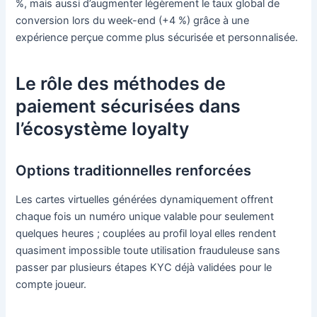
%, mais aussi d’augmenter légèrement le taux global de
conversion lors du week-end (+4 %) grâce à une
expérience perçue comme plus sécurisée et personnalisée.
Le rôle des méthodes de
paiement sécurisées dans
l’écosystème loyalty
Options traditionnelles renforcées
Les cartes virtuelles générées dynamiquement offrent
chaque fois un numéro unique valable pour seulement
quelques heures ; couplées au profil loyal elles rendent
quasiment impossible toute utilisation frauduleuse sans
passer par plusieurs étapes KYC déjà validées pour le
compte joueur.