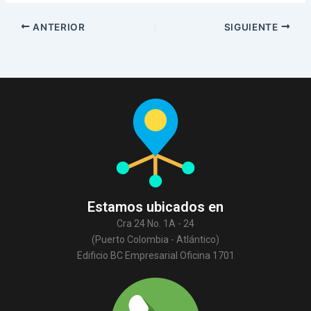
ANTERIOR
SIGUIENTE
Estamos ubicados en
Cra 24 No. 1A - 24
(Puerto Colombia - Atlántico)
Edificio BC Empresarial Oficina 1701