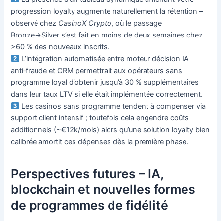
progression loyalty augmente naturellement la rétention –
observé chez
CasinoX Crypto
, où le passage
Bronze→Silver s’est fait en moins de deux semaines chez
>60 % des nouveaux inscrits.
L’intégration automatisée entre moteur décision IA
anti‑fraude et CRM permettrait aux opérateurs sans
programme loyal d’obtenir jusqu’à 30 % supplémentaires
dans leur taux LTV si elle était implémentée correctement.
Les casinos sans programme tendent à compenser via
support client intensif ; toutefois cela engendre coûts
additionnels (~€12k/mois) alors qu’une solution loyalty bien
calibrée amortit ces dépenses dès la première phase.
Perspectives futures – IA,
blockchain et nouvelles formes
de programmes de fidélité