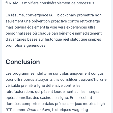
flux AML simplifiera considérablement ce processus.
En résumé, convergence IA + blockchain promettra non
seulement une prévention proactive contre retrocharge
mais ouvrira également la voie vers expériences ultra
personnalisées où chaque pari bénéficie immédiatement
d’avantages basés sur historique réel plutôt que simples
promotions génériques.
Conclusion
Les programmes fidelity ne sont plus uniquement conçus
pour offrir bonus attrayants ; ils constituent aujourd’hui une
véritable première ligne défensive contre les
rétrofacturations qui pèsent lourdement sur les marges
opérationnelles des casinos en ligne. En collectant
données comportementales précises — jeux mobiles high
RTP comme
Dead or Alive
, historiques wagering