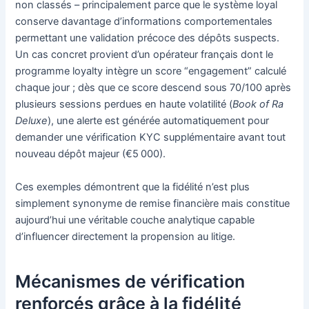
non classés – principalement parce que le système loyal
conserve davantage d’informations comportementales
permettant une validation précoce des dépôts suspects.
Un cas concret provient d’un opérateur français dont le
programme loyalty intègre un score “engagement” calculé
chaque jour ; dès que ce score descend sous 70/100 après
plusieurs sessions perdues en haute volatilité (
Book of Ra
Deluxe
), une alerte est générée automatiquement pour
demander une vérification KYC supplémentaire avant tout
nouveau dépôt majeur (€5 000).
Ces exemples démontrent que la fidélité n’est plus
simplement synonyme de remise financière mais constitue
aujourd’hui une véritable couche analytique capable
d’influencer directement la propension au litige.
Mécanismes de vérification
renforcés grâce à la fidélité