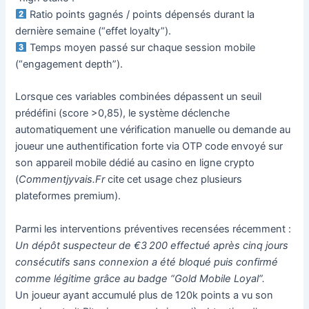
Ratio points gagnés / points dépensés durant la
dernière semaine (“effet loyalty”).
Temps moyen passé sur chaque session mobile
(“engagement depth”).
Lorsque ces variables combinées dépassent un seuil
prédéfini (score >0,85), le système déclenche
automatiquement une vérification manuelle ou demande au
joueur une authentification forte via OTP code envoyé sur
son appareil mobile dédié au casino en ligne crypto
(
Commentjyvais.Fr
cite cet usage chez plusieurs
plateformes premium).
Parmi les interventions préventives recensées récemment :
Un dépôt suspecteur de €3 200 effectué après cinq jours
consécutifs sans connexion a été bloqué puis confirmé
comme légitime grâce au badge “Gold Mobile Loyal”.
Un joueur ayant accumulé plus de 120k points a vu son