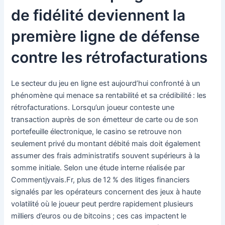
de fidélité deviennent la
première ligne de défense
contre les rétrofacturations
Le secteur du jeu en ligne est aujourd’hui confronté à un
phénomène qui menace sa rentabilité et sa crédibilité : les
rétrofacturations. Lorsqu’un joueur conteste une
transaction auprès de son émetteur de carte ou de son
portefeuille électronique, le casino se retrouve non
seulement privé du montant débité mais doit également
assumer des frais administratifs souvent supérieurs à la
somme initiale. Selon une étude interne réalisée par
Commentjyvais.Fr, plus de 12 % des litiges financiers
signalés par les opérateurs concernent des jeux à haute
volatilité où le joueur peut perdre rapidement plusieurs
milliers d’euros ou de bitcoins ; ces cas impactent le