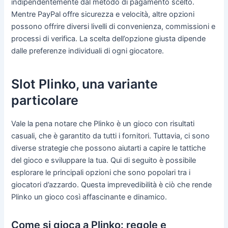
indipendentemente dal metodo di pagamento scelto.
Mentre PayPal offre sicurezza e velocità, altre opzioni
possono offrire diversi livelli di convenienza, commissioni e
processi di verifica. La scelta dell’opzione giusta dipende
dalle preferenze individuali di ogni giocatore.
Slot Plinko, una variante
particolare
Vale la pena notare che Plinko è un gioco con risultati
casuali, che è garantito da tutti i fornitori. Tuttavia, ci sono
diverse strategie che possono aiutarti a capire le tattiche
del gioco e sviluppare la tua. Qui di seguito è possibile
esplorare le principali opzioni che sono popolari tra i
giocatori d’azzardo. Questa imprevedibilità è ciò che rende
Plinko un gioco così affascinante e dinamico.
Come si gioca a Plinko: regole e