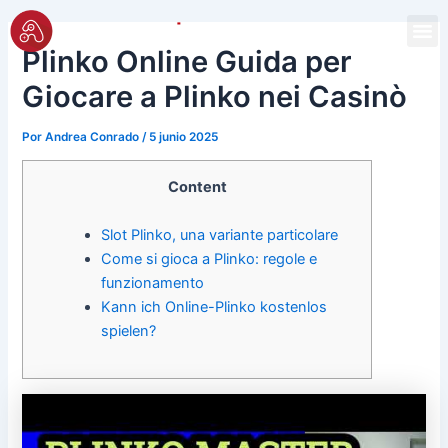
Ir
Navegación
M
al
de
Plinko Online Guida per
contenido
entradas
Giocare a Plinko nei Casinò
Por
Andrea Conrado
/
5 junio 2025
Content
Slot Plinko, una variante particolare
Come si gioca a Plinko: regole e
funzionamento
Kann ich Online-Plinko kostenlos
spielen?