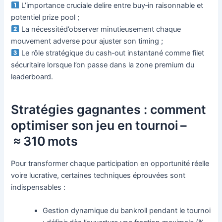
L’importance cruciale delire entre buy‑in raisonnable et
potentiel prize pool ;
La nécessitéd’observer minutieusement chaque
mouvement adverse pour ajuster son timing ;
Le rôle stratégique du cash‑out instantané comme filet
sécuritaire lorsque l’on passe dans la zone premium du
leaderboard.
Stratégies gagnantes : comment
optimiser son jeu en tournoi –
≈ 310 mots
Pour transformer chaque participation en opportunité réelle
voire lucrative, certaines techniques éprouvées sont
indispensables :
Gestion dynamique du bankroll pendant le tournoi