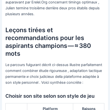
auparavant par Erele​l​.​Org concernant timings optimaux ,
Julien termine troisième derrière deux pros établis depuis
plusieurs années.
Leçons tirées et
recommandations pour les
aspirants champions — ≈ 380
mots
Le parcours fulgurant décrit ci-dessus illustre parfaitement
comment combiner étude rigoureuse , adaptation tactique
permanente и choix judicieux della plateforme adaptée à
son style personnel . Voici synthèse concrète :
Choisir son site selon son style de jeu
Platform
Raisons