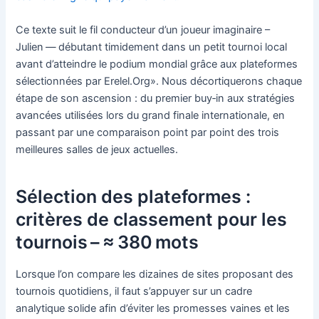
Ce texte suit le fil conducteur d’un joueur imaginaire –
Julien — débutant timidement dans un petit tournoi local
avant d’atteindre le podium mondial grâce aux plateformes
sélectionnées par Erele​l​.​Org». Nous décortiquerons chaque
étape de son ascension : du premier buy‑in aux stratégies
avancées utilisées lors du grand finale internationale, en
passant par une comparaison point par point des trois
meilleures salles de jeux actuelles.
Sélection des plateformes :
critères de classement pour les
tournois – ≈ 380 mots
Lorsque l’on compare les dizaines de sites proposant des
tournois quotidiens, il faut s’appuyer sur un cadre
analytique solide afin d’éviter les promesses vaines et les