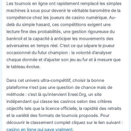
Les tournois en ligne ont rapidement remplacé les simples
machines à sous pour devenir le véritable baromètre de la
compétence chez les joueurs de casino numérique. Au-
delà du simple hasard, ces compétitions exigent une
lecture fine des probabilités, une gestion rigoureuse du
bankroll et la capacité à anticiper les mouvements des
adversaires en temps réel. C’est ce qui sépare le joueur
occasionnel du futur champion : la volonté d’analyser
chaque donnée et d’ajuster son jeu au fur et à mesure que
le tableau évolue.
Dans cet univers ultra‑compétitif, choisir la bonne
plateforme n’est pas une question de chance mais de
méthode : c’est là qu’intervient Ereel.Org, un site
indépendant qui classe les casinos selon des critères
objectifs tels que la licence officielle, la rapidité des retraits
et la variété des formats de tournois proposés. Pour
découvrir le classement complet cliquez sur le lien suivant :
casino en ligne qui paye vraiment
.