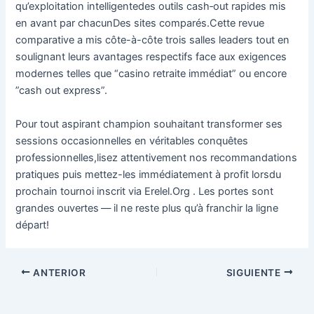
qu’exploitation intelligentedes outils cash‐out rapides mis
en avant par chacunDes sites comparés.Cette revue
comparative a mis côte-à-côte trois salles leaders tout en
soulignant leurs avantages respectifs face aux exigences
modernes telles que “casino retraite immédiat” ou encore
”cash out express”.
Pour tout aspirant champion souhaitant transformer ses
sessions occasionnelles en véritables conquêtes
professionnelles,lisez attentivement nos recommandations
pratiques puis mettez-les immédiatement à profit lorsdu
prochain tournoi inscrit via Erele​l​.Org . Les portes sont
grandes ouvertes — il ne reste plus qu’à franchir la ligne
départ!
ANTERIOR
SIGUIENTE