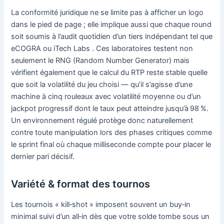
La conformité juridique ne se limite pas à afficher un logo
dans le pied de page ; elle implique aussi que chaque round
soit soumis à l’audit quotidien d’un tiers indépendant tel que
eCOGRA ou iTech Labs . Ces laboratoires testent non
seulement le RNG (Random Number Generator) mais
vérifient également que le calcul du RTP reste stable quelle
que soit la volatilité du jeu choisi — qu’il s’agisse d’une
machine à cinq rouleaux avec volatilité moyenne ou d’un
jackpot progressif dont le taux peut atteindre jusqu’à 98 %.
Un environnement régulé protège donc naturellement
contre toute manipulation lors des phases critiques comme
le sprint final où chaque milliseconde compte pour placer le
dernier pari décisif.
Variété & format des tournos
Les tournois « kill‑shot » imposent souvent un buy‑in
minimal suivi d’un all‑in dès que votre solde tombe sous un