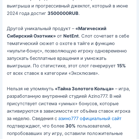
выигрыша и прогрессивный джекпот, который в июне
2024 года достиг
3500000RUB
.
Другой уникальный продукт –
«Магический
Сибирский Охотник»
от
NetEnt
. Слот сочетает в себе
тематический сюжет о охоте в тайге и функцию
«мульти‑бонус», позволяющую игроку одновременно
запускать бесплатные вращения и умножать
выигрыши. По статистике, этот слот генерирует
15%
от всех ставок в категории «Эксклюзив».
Нельзя не упомянуть
«Тайна Золотого Кольца»
– игра,
разработанную внутренней студией Azino777. В ней
присутствует система «умных» бонусов, которые
активируются в зависимости от объёма ставок игрока
за неделю. Сведения с
азино777 официальный сайт
подтверждают, что более
30%
пользователей,
попробовавших эту игру, оставили положительные