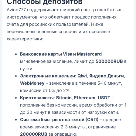
Способы депозитов
Azino777 поддерживает широкий спектр платёжных
инструментов, что облегчает процесс пополнения
счета для российских пользователей. Ниже
перечислены основные способы и их основные
характеристики:
Банковские карты Visa и Mastercard
–
мгновенное зачисление, лимит до
500000RUB
в
сутки.
Электронные кошельки
:
Qiwi
,
Яндекс.Деньги
,
WebMoney
– зачисление в течение 5‑10 минут,
комиссии от 0% до 2%.
Криптовалюты
:
Bitcoin
,
Ethereum
,
USDT
–
пополнение без комиссии, время обработки от 1
до 30 минут в зависимости от нагрузки сети.
Система быстрых платежей (СБП)
– среднее
время зачисления 2‑3 минуты, ограничение
200000RUB
за операцию.