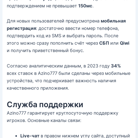
подтверждением не превышает
150мс
.
Для новых пользователей предусмотрена
мобильная
регистрация
: достаточно ввести номер телефона,
подтвердить код из SMS и выбрать пароль. После
этого можно сразу пополнить счёт через
СБП
или
Qiwi
и получить приветственный бонус.
Согласно аналитическим данным, в 2023 году
34%
всех ставок в Azino777 были сделаны через мобильные
устройства, что подчеркивает важность наличия
качественного приложения.
Служба поддержки
Azino777 гарантирует круглосуточную поддержку
игроков. Основные каналы связи:
Live‑чат
в правом нижнем углу сайта, доступный