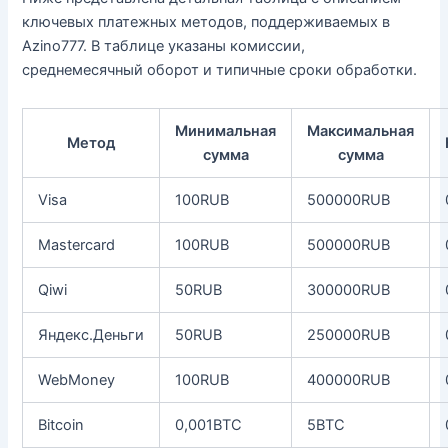
ключевых платежных методов, поддерживаемых в
Azino777. В таблице указаны комиссии,
среднемесячный оборот и типичные сроки обработки.
Минимальная
Максимальная
Метод
сумма
сумма
Visa
100RUB
500000RUB
Mastercard
100RUB
500000RUB
Qiwi
50RUB
300000RUB
Яндекс.Деньги
50RUB
250000RUB
WebMoney
100RUB
400000RUB
Bitcoin
0,001BTC
5BTC