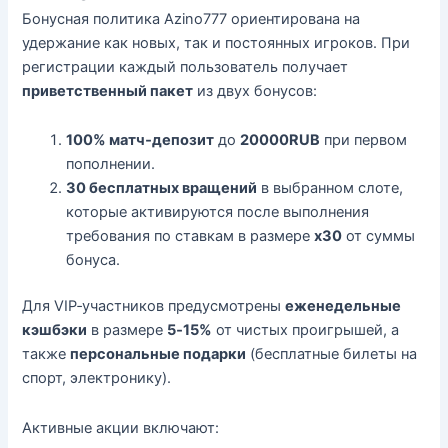
Бонусная политика Azino777 ориентирована на
удержание как новых, так и постоянных игроков. При
регистрации каждый пользователь получает
приветственный пакет
из двух бонусов:
100% матч‑депозит
до
20000RUB
при первом
пополнении.
30 бесплатных вращений
в выбранном слоте,
которые активируются после выполнения
требования по ставкам в размере
x30
от суммы
бонуса.
Для VIP‑участников предусмотрены
еженедельные
кэшбэки
в размере
5‑15%
от чистых проигрышей, а
также
персональные подарки
(бесплатные билеты на
спорт, электронику).
Активные акции включают: