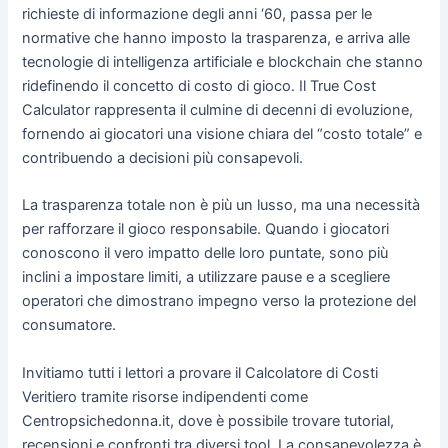
richieste di informazione degli anni ‘60, passa per le
normative che hanno imposto la trasparenza, e arriva alle
tecnologie di intelligenza artificiale e blockchain che stanno
ridefinendo il concetto di costo di gioco. Il True Cost
Calculator rappresenta il culmine di decenni di evoluzione,
fornendo ai giocatori una visione chiara del “costo totale” e
contribuendo a decisioni più consapevoli.
La trasparenza totale non è più un lusso, ma una necessità
per rafforzare il gioco responsabile. Quando i giocatori
conoscono il vero impatto delle loro puntate, sono più
inclini a impostare limiti, a utilizzare pause e a scegliere
operatori che dimostrano impegno verso la protezione del
consumatore.
Invitiamo tutti i lettori a provare il Calcolatore di Costi
Veritiero tramite risorse indipendenti come
Centropsichedonna.it, dove è possibile trovare tutorial,
recensioni e confronti tra diversi tool. La consapevolezza è