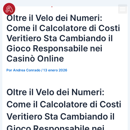
Ir
Navegación
M
al
de
Oltre il Velo dei Numeri:
contenido
entradas
Come il Calcolatore di Costi
Veritiero Sta Cambiando il
Gioco Responsabile nei
Casinò Online
Por
Andrea Conrado
/
13 enero 2026
Oltre il Velo dei Numeri:
Come il Calcolatore di Costi
Veritiero Sta Cambiando il
Gioco Responsabile nei