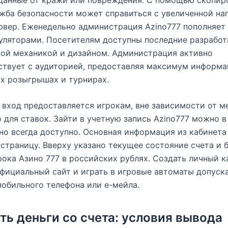
жба безопасности может справиться с увеличенной на
рвер. Еженедельно администрация Azino777 пополняет 
ляторами. Посетителям доступны последние разработ
ой механикой и дизайном. Администрация активно
твует с аудиторией, предоставляя максимум информа
х розыгрышах и турнирах.
 вход предоставляется игрокам, вне зависимости от м
 для ставок. Зайти в учетную запись Azino777 можно 
ино всегда доступно. Основная информация из кабинета
 страницу. Вверху указано текущее состояние счета и 
рока Азино 777 в российских рублях. Создать личный к
фициальный сайт и играть в игровые автоматы допуска
обильного телефона или е-мейла.
ть деньги со счета: условия вывода