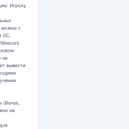
цию. Игроку
.
льных
х можно с
м ОС.
llbeours
гровом
 не
жет вывести
бходимо
лучение
 (Bonus,
зино на
для