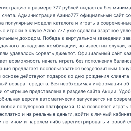
егистрацию в размере 777 рублей выдается без миним
 счета. Администрация Азино777 официальный сайт со
на популярные модели каталога и играть в современные
е игроки в клубе Azino 777 уже сделали азартное увл
ильным доходом. Победа в виртуальном заведении за
удачного выпадения комбинации, но известны случаи, к
лям удавалось сорвать джекпот. Официальный сайт ка
ает возможность начать играть без пополнения баланс
ция предлагает воспользоваться бездепозитным бону
 основе действуют подарок ко дню рождения клиента 
ый возврат средств. Вся необходимая информация об 
и отыгрыше представлена в разделе сайта Акции. Удоб
обильная версия автоматически запускается на совре
 любой популярной платформой. Она позволяет играть 
есплатно и на реальные деньги, войти в личный кабине
 логином и паролем либо зарегистрировать игровой сч