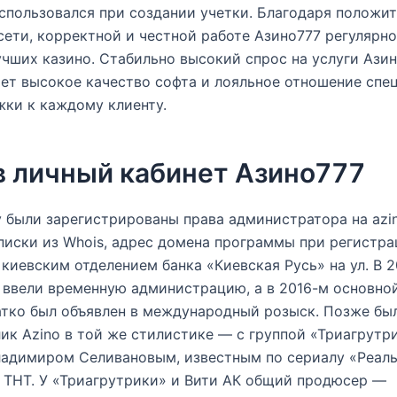
спользовался при создании учетки. Благодаря положи
сети, корректной и честной работе Азино777 регулярн
учших казино. Стабильно высокий спрос на услуги Ази
ет высокое качество софта и лояльное отношение спе
ки к каждому клиенту.
в личный кабинет Азино777
у были зарегистрированы права администратора на аzin
иски из Whois, адрес домена программы при регистр
 киевским отделением банка «Киевская Русь» на ул. В 2
 ввели временную администрацию, а в 2016-м основно
тко был объявлен в международный розыск. Позже был
ик Azino в той же стилистике — с группой «Триагрутр
ладимиром Селивановым, известным по сериалу «Реал
 ТНТ. У «Триагрутрики» и Вити АК общий продюсер —