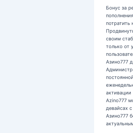
Бонус за р
пополнения
потратить 
Продвинуты
своим стаб
только от 
пользовате
Азино777 д
Администра
постоянной
еженедельн
активации 
Azino777 м
девайсах с
Азино777 б
актуальным