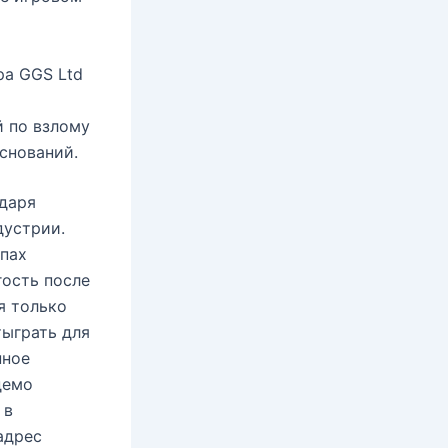
ра GGS Ltd
й по взлому
снований.
одаря
дустрии.
опах
гость после
я только
тыграть для
нное
демо
 в
адрес