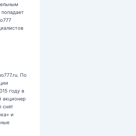
тельным
о попадает
но777
циалистов
o777.ru. По
ации
015 году в
й акционер
 снят
ика» и
ьные