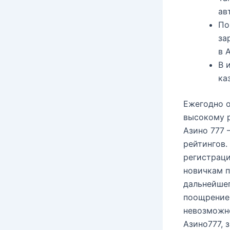
ав
По
за
в 
В 
ка
Ежегодно о
высокому р
Азино 777 
рейтингов.
регистраци
новичкам п
дальнейшег
поощрение 
невозможно
Азино777, 