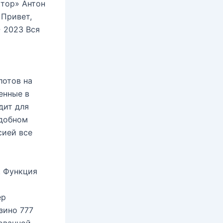
ктор» Антон
«Привет,
© 2023 Вся
лотов на
енные в
дит для
удобном
сией все
. Функция
ер
зино 777
ованной