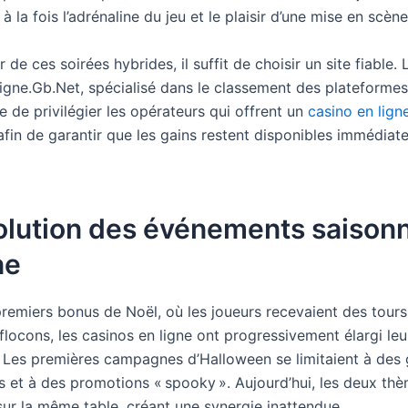
à la fois l’adrénaline du jeu et le plaisir d’une mise en scène
r de ces soirées hybrides, il suffit de choisir un site fiable.
igne.Gb.Net, spécialisé dans le classement des plateformes
de privilégier les opérateurs qui offrent un
casino en ligne
 afin de garantir que les gains restent disponibles immédia
volution des événements saison
ne
premiers bonus de Noël, où les joueurs recevaient des tours
locons, les casinos en ligne ont progressivement élargi leu
. Les premières campagnes d’Halloween se limitaient à des
es et à des promotions « spooky ». Aujourd’hui, les deux th
sur la même table, créant une synergie inattendue.