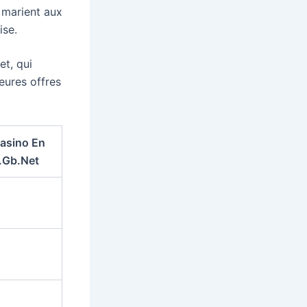
e marient aux
ise.
t, qui
eures offres
asino En
.Gb.Net