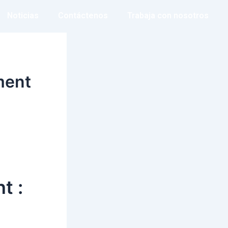
Noticias
Contáctenos
Trabaja con nosotros
ment
t :