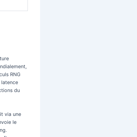
ture
ondialement,
lculs RNG
 latence
ctions du
it via une
voie le
ng.