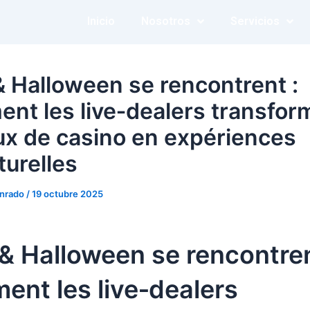
Inicio
Nosotros
Servicios
& Halloween se rencontrent :
nt les live‑dealers transfor
eux de casino en expériences
turelles
onrado
/
19 octubre 2025
& Halloween se rencontren
nt les live‑dealers