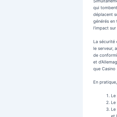
Simultanéme
qui tombent
déplacent su
générés en 
l’impact sur
La sécurité 
le serveur, 
de conformi
et d’Allemag
que Casino 
En pratique
Le 
Le 
Le 
et 