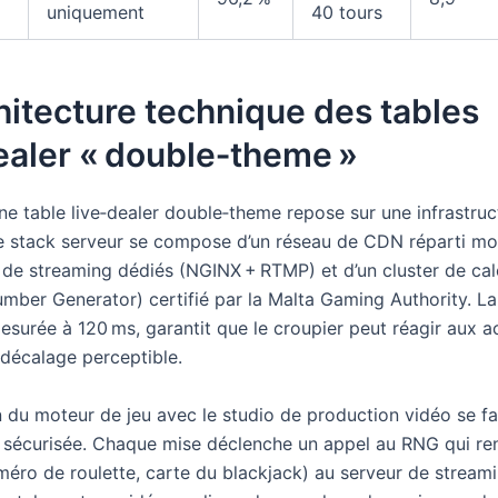
uniquement
40 tours
hitecture technique des tables
ealer « double‑theme »
ne table live‑dealer double‑theme repose sur une infrastruc
 Le stack serveur se compose d’un réseau de CDN réparti m
 de streaming dédiés (NGINX + RTMP) et d’un cluster de ca
ber Generator) certifié par la Malta Gaming Authority. La
surée à 120 ms, garantit que le croupier peut réagir aux a
 décalage perceptible.
n du moteur de jeu avec le studio de production vidéo se fa
 sécurisée. Chaque mise déclenche un appel au RNG qui ren
méro de roulette, carte du blackjack) au serveur de streami