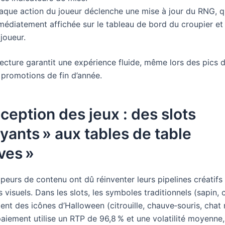
aque action du joueur déclenche une mise à jour du RNG, q
édiatement affichée sur le tableau de bord du croupier et 
joueur.
ecture garantit une expérience fluide, même lors des pics d
 promotions de fin d’année.
ception des jeux : des slots
ayants » aux tables de table
ives »
peurs de contenu ont dû réinventer leurs pipelines créatifs
 visuels. Dans les slots, les symboles traditionnels (sapin,
ent des icônes d’Halloween (citrouille, chauve‑souris, chat n
iement utilise un RTP de 96,8 % et une volatilité moyenne, 