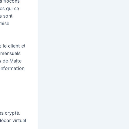
s flocons
es qui se
s sont
imise
 le client et
s mensuels
s de Malte
 information
ès crypté.
décor virtuel