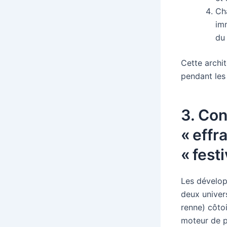
Ch
imm
du 
Cette archit
pendant les
3. Con
« effr
« fest
Les dévelop
deux univers
renne) côtoi
moteur de pa