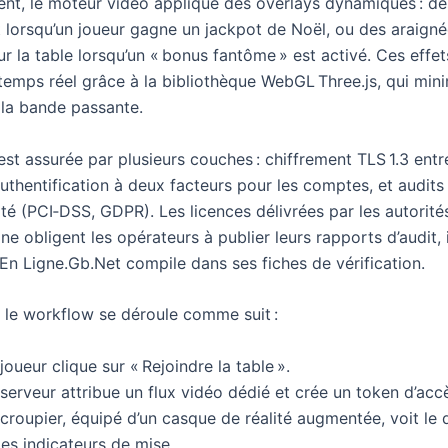
nt, le moteur vidéo applique des overlays dynamiques : de
 lorsqu’un joueur gagne un jackpot de Noël, ou des araigné
r la table lorsqu’un « bonus fantôme » est activé. Ces effet
temps réel grâce à la bibliothèque WebGL Three.js, qui min
 la bande passante.
est assurée par plusieurs couches : chiffrement TLS 1.3 entre
authentification à deux facteurs pour les comptes, et audit
té (PCI‑DSS, GDPR). Les licences délivrées par les autorité
ne obligent les opérateurs à publier leurs rapports d’audit,
En Ligne.Gb.Net compile dans ses fiches de vérification.
, le workflow se déroule comme suit :
joueur clique sur « Rejoindre la table ».
serveur attribue un flux vidéo dédié et crée un token d’acc
croupier, équipé d’un casque de réalité augmentée, voit le 
les indicateurs de mise.