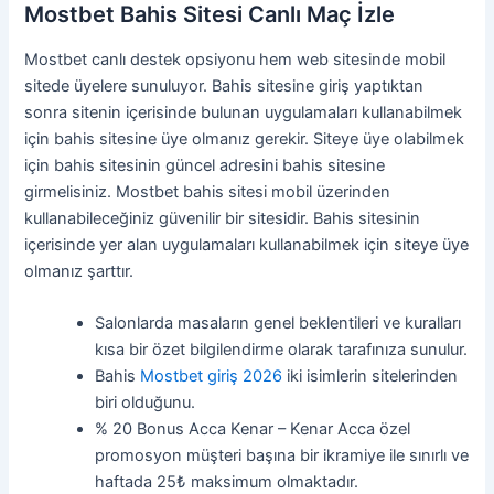
Mostbet Bahis Sitesi Canlı Maç İzle
Mostbet canlı destek opsiyonu hem web sitesinde mobil
sitede üyelere sunuluyor. Bahis sitesine giriş yaptıktan
sonra sitenin içerisinde bulunan uygulamaları kullanabilmek
için bahis sitesine üye olmanız gerekir. Siteye üye olabilmek
için bahis sitesinin güncel adresini bahis sitesine
girmelisiniz. Mostbet bahis sitesi mobil üzerinden
kullanabileceğiniz güvenilir bir sitesidir. Bahis sitesinin
içerisinde yer alan uygulamaları kullanabilmek için siteye üye
olmanız şarttır.
Salonlarda masaların genel beklentileri ve kuralları
kısa bir özet bilgilendirme olarak tarafınıza sunulur.
Bahis
Mostbet giriş 2026
iki isimlerin sitelerinden
biri olduğunu.
% 20 Bonus Acca Kenar – Kenar Acca özel
promosyon müşteri başına bir ikramiye ile sınırlı ve
haftada 25₺ maksimum olmaktadır.