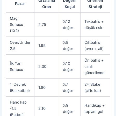
Ortalama
Değerli
Önerilen
Pazar
Oran
Koşul
Strateji
Maç
%12
Tekbahis +
Sonucu
2.75
değer
düşük risk
(1X2)
Over/Under
%8
Çiftbahis
1.95
2.5
değer
(over + alt)
Ön bahis +
İlk Yarı
%10
2.30
canlı
Sonucu
değer
güncelleme
1. Çeyrek
%7
2× Stake
1.80
(Basketbol)
değer
(çifte kat)
Handikap
%9
Handikap +
-1.5
2.10
değer
toplam gol
(Futbol)