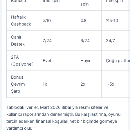
Bonusu
free spin
free spin
spin
Haftalık
%10
%8
%5‑10
Cashback
Canlı
7/24
6/24
24/7
Destek
2FA
Evet
Hayır
Çoğu platfo
(Opsiyonel)
Bonus
Çevrim
1x
2x
1‑5x
Şartı
Tablodaki veriler, Mart 2026 itibarıyla resmi siteler ve
kullanıcı raporlarından derlenmiştir. Bu karşılaştırma, oyunu
tercih ederken finansal koşulları net bir biçimde görmeye
yardımcı olur.