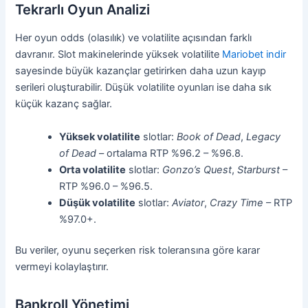
Tekrarlı Oyun Analizi
Her oyun odds (olasılık) ve volatilite açısından farklı
davranır. Slot makinelerinde yüksek volatilite
Mariobet indir
sayesinde büyük kazançlar getirirken daha uzun kayıp
serileri oluşturabilir. Düşük volatilite oyunları ise daha sık
küçük kazanç sağlar.
Yüksek volatilite
slotlar:
Book of Dead
,
Legacy
of Dead
– ortalama RTP %96.2 – %96.8.
Orta volatilite
slotlar:
Gonzo’s Quest
,
Starburst
–
RTP %96.0 – %96.5.
Düşük volatilite
slotlar:
Aviator
,
Crazy Time
– RTP
%97.0+.
Bu veriler, oyunu seçerken risk toleransına göre karar
vermeyi kolaylaştırır.
Bankroll Yönetimi