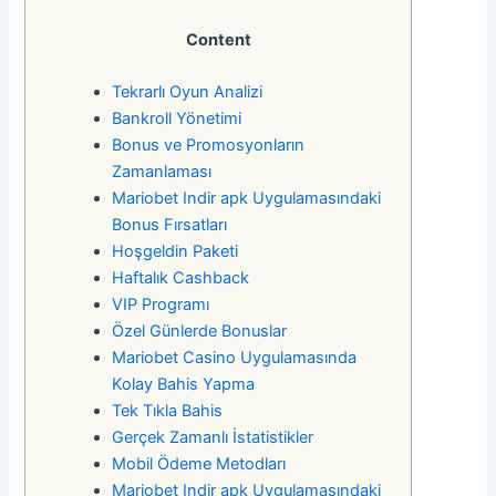
Content
Tekrarlı Oyun Analizi
Bankroll Yönetimi
Bonus ve Promosyonların
Zamanlaması
Mariobet Indir apk Uygulamasındaki
Bonus Fırsatları
Hoşgeldin Paketi
Haftalık Cashback
VIP Programı
Özel Günlerde Bonuslar
Mariobet Casino Uygulamasında
Kolay Bahis Yapma
Tek Tıkla Bahis
Gerçek Zamanlı İstatistikler
Mobil Ödeme Metodları
Mariobet Indir apk Uygulamasındaki