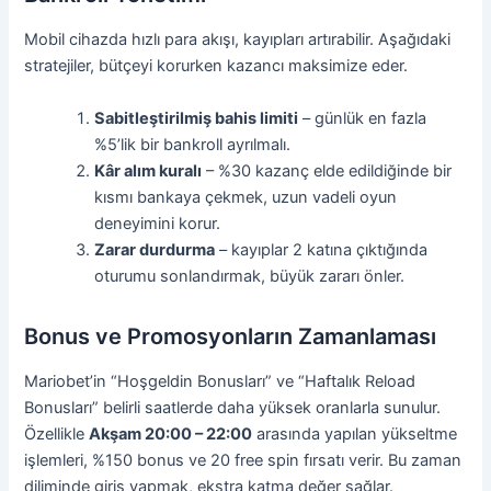
Mobil cihazda hızlı para akışı, kayıpları artırabilir. Aşağıdaki
stratejiler, bütçeyi korurken kazancı maksimize eder.
Sabitleştirilmiş bahis limiti
– günlük en fazla
%5’lik bir bankroll ayrılmalı.
Kâr alım kuralı
– %30 kazanç elde edildiğinde bir
kısmı bankaya çekmek, uzun vadeli oyun
deneyimini korur.
Zarar durdurma
– kayıplar 2 katına çıktığında
oturumu sonlandırmak, büyük zararı önler.
Bonus ve Promosyonların Zamanlaması
Mariobet’in “Hoşgeldin Bonusları” ve “Haftalık Reload
Bonusları” belirli saatlerde daha yüksek oranlarla sunulur.
Özellikle
Akşam 20:00 – 22:00
arasında yapılan yükseltme
işlemleri, %150 bonus ve 20 free spin fırsatı verir. Bu zaman
diliminde giriş yapmak, ekstra katma değer sağlar.