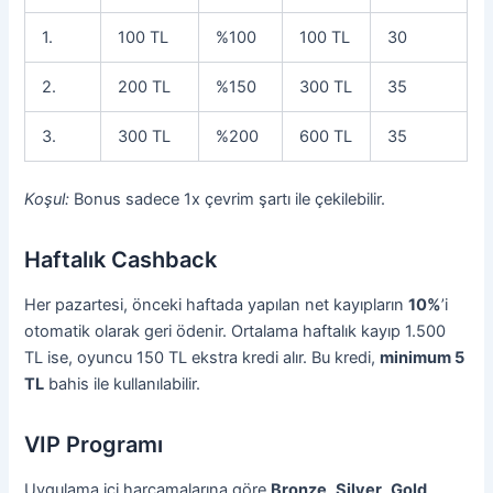
1.
100 TL
%100
100 TL
30
2.
200 TL
%150
300 TL
35
3.
300 TL
%200
600 TL
35
Koşul:
Bonus sadece 1x çevrim şartı ile çekilebilir.
Haftalık Cashback
Her pazartesi, önceki haftada yapılan net kayıpların
10%
’i
otomatik olarak geri ödenir. Ortalama haftalık kayıp 1.500
TL ise, oyuncu 150 TL ekstra kredi alır. Bu kredi,
minimum 5
TL
bahis ile kullanılabilir.
VIP Programı
Uygulama içi harcamalarına göre
Bronze
,
Silver
,
Gold
,