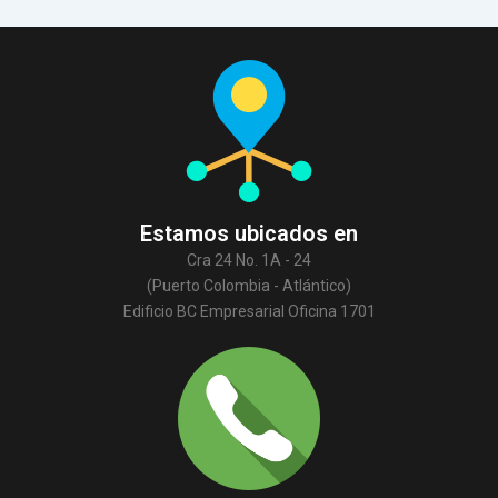
Estamos ubicados en
Cra 24 No. 1A - 24
(Puerto Colombia - Atlántico)
Edificio BC Empresarial Oficina 1701