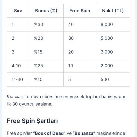
Sıra
Bonus (%)
Free Spin
Nakit (TL)
1.
%30
40
8.000
2.
%20
30
5.000
3.
%15
20
3.000
4‑10
%25
10
2.000
11‑30
%10
5
500
Kurallar:
Turnuva süresince en yüksek toplam bahis yapan
ilk 30 oyuncu sıralanır.
Free Spin Şartları
Free spin’ler
“Book of Dead”
ve
“Bonanza”
makinelerinde