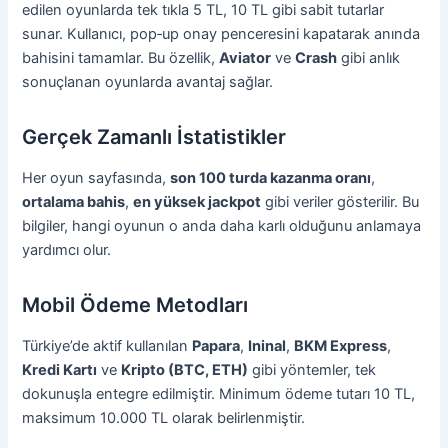
edilen oyunlarda tek tıkla 5 TL, 10 TL gibi sabit tutarlar
sunar. Kullanıcı, pop‑up onay penceresini kapatarak anında
bahisini tamamlar. Bu özellik,
Aviator
ve
Crash
gibi anlık
sonuçlanan oyunlarda avantaj sağlar.
Gerçek Zamanlı İstatistikler
Her oyun sayfasında,
son 100 turda kazanma oranı
,
ortalama bahis
,
en yüksek jackpot
gibi veriler gösterilir. Bu
bilgiler, hangi oyunun o anda daha karlı olduğunu anlamaya
yardımcı olur.
Mobil Ödeme Metodları
Türkiye’de aktif kullanılan
Papara
,
Ininal
,
BKM Express
,
Kredi Kartı
ve
Kripto (BTC, ETH)
gibi yöntemler, tek
dokunuşla entegre edilmiştir. Minimum ödeme tutarı 10 TL,
maksimum 10.000 TL olarak belirlenmiştir.