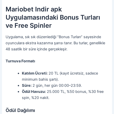
Mariobet Indir apk
Uygulamasındaki Bonus Turları
ve Free Spinler
Uygulama, sık sık düzenlediği “Bonus Turları” sayesinde
oyunculara ekstra kazanma şansı tanır. Bu turlar, genellikle
48 saatlik bir süre içinde gerçekleşir.
Turnuva Formatı
Katılım Ücreti:
20 TL (kayıt ücretsiz, sadece
minimum bahis şartı).
Süre:
2 gün, her gün 00:00–23:59.
Ödül Havuzu:
25.000 TL, %50 bonus, %30 free
spin, %20 nakit.
Ödül Dağılımı