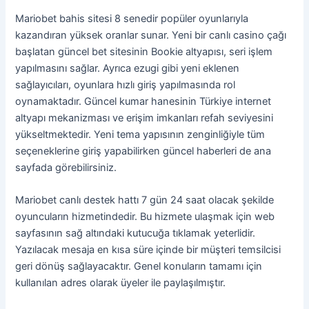
Mariobet bahis sitesi 8 senedir popüler oyunlarıyla
kazandıran yüksek oranlar sunar. Yeni bir canlı casino çağı
başlatan güncel bet sitesinin Bookie altyapısı, seri işlem
yapılmasını sağlar. Ayrıca ezugi gibi yeni eklenen
sağlayıcıları, oyunlara hızlı giriş yapılmasında rol
oynamaktadır. Güncel kumar hanesinin Türkiye internet
altyapı mekanizması ve erişim imkanları refah seviyesini
yükseltmektedir. Yeni tema yapısının zenginliğiyle tüm
seçeneklerine giriş yapabilirken güncel haberleri de ana
sayfada görebilirsiniz.
Mariobet canlı destek hattı 7 gün 24 saat olacak şekilde
oyuncuların hizmetindedir. Bu hizmete ulaşmak için web
sayfasının sağ altındaki kutucuğa tıklamak yeterlidir.
Yazılacak mesaja en kısa süre içinde bir müşteri temsilcisi
geri dönüş sağlayacaktır. Genel konuların tamamı için
kullanılan adres olarak üyeler ile paylaşılmıştır.