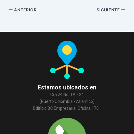
ANTERIOR
SIGUIENTE
Estamos ubicados en
Cra 24 No. 1A - 24
(Puerto Colombia - Atlántico)
Edificio BC Empresarial Oficina 1701