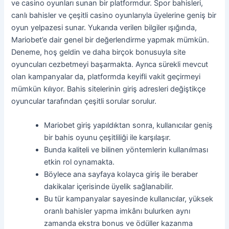
ve casino oyunları sunan bir platformdur. Spor bahisleri,
canlı bahisler ve çeşitli casino oyunlarıyla üyelerine geniş bir
oyun yelpazesi sunar. Yukarıda verilen bilgiler ışığında,
Mariobet’e dair genel bir değerlendirme yapmak mümkün.
Deneme, hoş geldin ve daha birçok bonusuyla site
oyuncuları cezbetmeyi başarmakta. Ayrıca sürekli mevcut
olan kampanyalar da, platformda keyifli vakit geçirmeyi
mümkün kılıyor. Bahis sitelerinin giriş adresleri değiştikçe
oyuncular tarafından çeşitli sorular sorulur.
Mariobet giriş yapıldıktan sonra, kullanıcılar geniş
bir bahis oyunu çeşitliliği ile karşılaşır.
Bunda kaliteli ve bilinen yöntemlerin kullanılması
etkin rol oynamakta.
Böylece ana sayfaya kolayca giriş ile beraber
dakikalar içerisinde üyelik sağlanabilir.
Bu tür kampanyalar sayesinde kullanıcılar, yüksek
oranlı bahisler yapma imkânı bulurken aynı
zamanda ekstra bonus ve ödüller kazanma