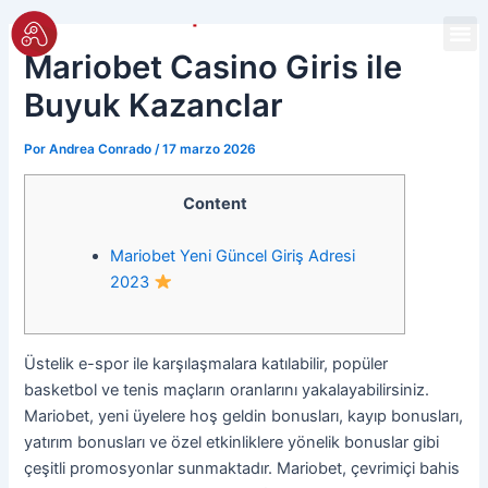
Ir
Navegación
M
al
de
Mariobet Casino Giris ile
contenido
entradas
Buyuk Kazanсlar
Por
Andrea Conrado
/
17 marzo 2026
Content
Mariobet Yeni Güncel Giriş Adresi
2023
Üstelik e-spor ile karşılaşmalara katılabilir, popüler
basketbol ve tenis maçların oranlarını yakalayabilirsiniz.
Mariobet, yeni üyelere hoş geldin bonusları, kayıp bonusları,
yatırım bonusları ve özel etkinliklere yönelik bonuslar gibi
çeşitli promosyonlar sunmaktadır. Mariobet, çevrimiçi bahis