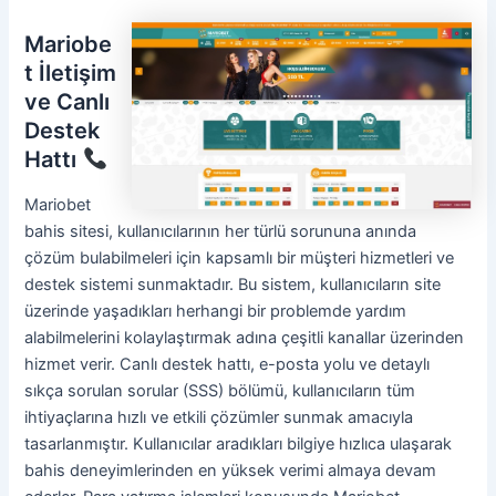
Mariobe
t İletişim
ve Canlı
Destek
Hattı
Mariobet
bahis sitesi, kullanıcılarının her türlü sorununa anında
çözüm bulabilmeleri için kapsamlı bir müşteri hizmetleri ve
destek sistemi sunmaktadır. Bu sistem, kullanıcıların site
üzerinde yaşadıkları herhangi bir problemde yardım
alabilmelerini kolaylaştırmak adına çeşitli kanallar üzerinden
hizmet verir. Canlı destek hattı, e-posta yolu ve detaylı
sıkça sorulan sorular (SSS) bölümü, kullanıcıların tüm
ihtiyaçlarına hızlı ve etkili çözümler sunmak amacıyla
tasarlanmıştır. Kullanıcılar aradıkları bilgiye hızlıca ulaşarak
bahis deneyimlerinden en yüksek verimi almaya devam