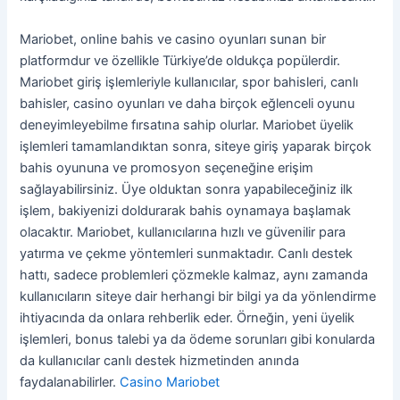
Mariobet, online bahis ve casino oyunları sunan bir
platformdur ve özellikle Türkiye’de oldukça popülerdir.
Mariobet giriş işlemleriyle kullanıcılar, spor bahisleri, canlı
bahisler, casino oyunları ve daha birçok eğlenceli oyunu
deneyimleyebilme fırsatına sahip olurlar. Mariobet üyelik
işlemleri tamamlandıktan sonra, siteye giriş yaparak birçok
bahis oyununa ve promosyon seçeneğine erişim
sağlayabilirsiniz. Üye olduktan sonra yapabileceğiniz ilk
işlem, bakiyenizi doldurarak bahis oynamaya başlamak
olacaktır. Mariobet, kullanıcılarına hızlı ve güvenilir para
yatırma ve çekme yöntemleri sunmaktadır. Canlı destek
hattı, sadece problemleri çözmekle kalmaz, aynı zamanda
kullanıcıların siteye dair herhangi bir bilgi ya da yönlendirme
ihtiyacında da onlara rehberlik eder. Örneğin, yeni üyelik
işlemleri, bonus talebi ya da ödeme sorunları gibi konularda
da kullanıcılar canlı destek hizmetinden anında
faydalanabilirler.
Сasino Mariobet