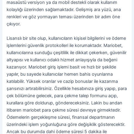
masaüstü versiyon ya da mobil destekli olarak kullanım
kolaylığı üzerinden sağlamaktadır. Gelişmiş ara yüzü, ana
renkleri ve göz yormayan teması üzerinden bir adım öne
çıkıyor.
Lisanslı bir site olup, kullanıcıların kişisel bilgilerini ve ödeme
işlemlerini güvenlik protokolleri ile korumaktadır. Mariobet,
kullanıcılarına sunduğu çeşitlilik ile dikkat çekerken, güvenilir
altyapısı ve kullanıcı odaklı hizmet anlayışıyla da beğeni
kazanıyor. Mariobet giriş işlemi basit ve hızlı bir şekilde
yapılır, bu sayede kullanıcılar hemen bahis oyunlarına
katılabilir. Yüksek oranlar ve cazip bonuslar ile kazanma
şansınızı artırabilirsiniz. Özellikle hesabınıza giriş yapıp, para
çek bölümüne gelecek, para çekme talep formunu açıp,
kurallara göre doldurup, göndereceksiniz. Lakin bu andan
itibaren mariobet para çekme süresi devreye girmektedir.
Ödemelerin gerçekleşme süresi, finansal departmanın
üzerindeki işlem yoğunluğuna göre değişiklik gösterecektir.
Ancak bu durumda dahi ödeme süresi 5 dakika ile