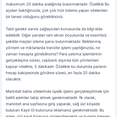
maksimum 20 dakika aralığında bulunmaktadır. Özellikle Bu
açıdan baktığınızda, çok çok hızlı ödeme yapan sitelerden
bir tanesi olduğunu görebilirsiniz.
Tabii gerekir servis sağlayıcıları konusunda da bilgi elde
edilebilir. Diğer yandan tam ekran boyutunda ve kesintisiz
şekilde maçları izleme şansı bulunmaktadır. Belirlenmiş
yöntem ve miktarlarda transfer işlemi yaptığınızda, ne
zaman hesapta görebilirsiniz? Para yatırma işlemlerinin
gerçekleşme süresi, cepbank dışında tüm yöntemleri
kapsar nitelikte, 5 dakikadır. Özellikle bu durumda paranın
hesap bakiyesinde görülme süresi, en fazla 20 dakika
olacaktır.
Mariobet bahis sitelerinde üyelik işlemi gerçekleştirmek için
belirli adımları takip etmek gerekmektedir. İlk olarak,
mariobet ana sayfasına giriş yaparak, sağ üst köşede
bulunan Kayıt Ol butonuna tıklamanız gerekmektedir. Bu
işlem, sizi kayıt formuna yönlendirecektir ve burada istenen