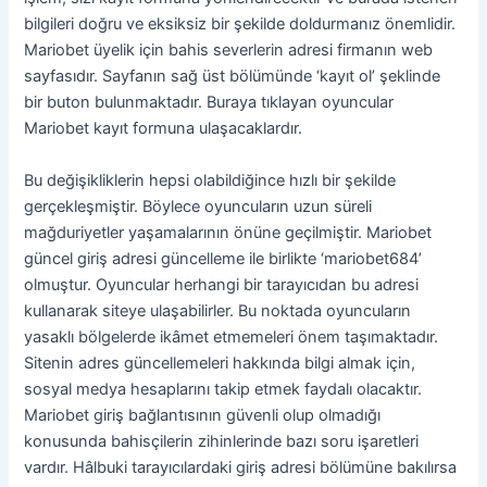
bilgileri doğru ve eksiksiz bir şekilde doldurmanız önemlidir.
Mariobet üyelik için bahis severlerin adresi firmanın web
sayfasıdır. Sayfanın sağ üst bölümünde ‘kayıt ol’ şeklinde
bir buton bulunmaktadır. Buraya tıklayan oyuncular
Mariobet kayıt formuna ulaşacaklardır.
Bu değişikliklerin hepsi olabildiğince hızlı bir şekilde
gerçekleşmiştir. Böylece oyuncuların uzun süreli
mağduriyetler yaşamalarının önüne geçilmiştir. Mariobet
güncel giriş adresi güncelleme ile birlikte ‘mariobet684’
olmuştur. Oyuncular herhangi bir tarayıcıdan bu adresi
kullanarak siteye ulaşabilirler. Bu noktada oyuncuların
yasaklı bölgelerde ikâmet etmemeleri önem taşımaktadır.
Sitenin adres güncellemeleri hakkında bilgi almak için,
sosyal medya hesaplarını takip etmek faydalı olacaktır.
Mariobet giriş bağlantısının güvenli olup olmadığı
konusunda bahisçilerin zihinlerinde bazı soru işaretleri
vardır. Hâlbuki tarayıcılardaki giriş adresi bölümüne bakılırsa