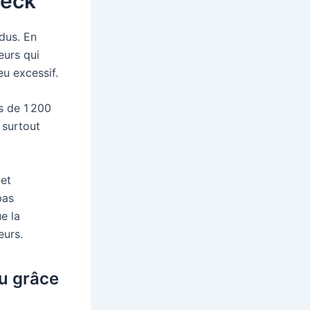
heck
dus. En
eurs qui
eu excessif.
s de 1 200
 surtout
 et
pas
e la
eurs.
eu grâce