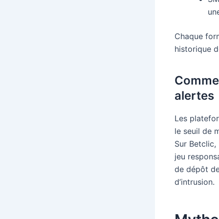
une
Chaque forma
historique 
Comment
alertes
Les platefo
le seuil de 
Sur Betclic
jeu responsa
de dépôt de
d’intrusion.