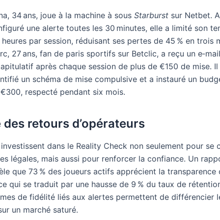
na, 34 ans, joue à la machine à sous
Starburst
sur Netbet. A
figuré une alerte toutes les 30 minutes, elle a limité son t
 heures par session, réduisant ses pertes de 45 % en trois 
c, 27 ans, fan de paris sportifs sur Betclic, a reçu un e‑mai
apitulatif après chaque session de plus de €150 de mise. Il 
entifié un schéma de mise compulsive et a instauré un bud
 €300, respecté pendant six mois.
 des retours d’opérateurs
 investissent dans le Reality Check non seulement pour se
es légales, mais aussi pour renforcer la confiance. Un rapp
èle que 73 % des joueurs actifs apprécient la transparence 
 ce qui se traduit par une hausse de 9 % du taux de rétentio
es de fidélité liés aux alertes permettent de différencier l
sur un marché saturé.