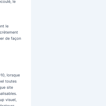
écoulé, le
nt le
ncrètement
uer de façon
10, lorsque
pel toutes
que site
alisables.
up visuel,
pérateurs