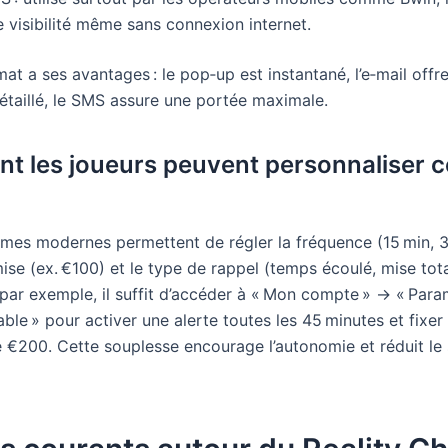
 visibilité même sans connexion internet.
t a ses avantages : le pop‑up est instantané, l’e‑mail offr
détaillé, le SMS assure une portée maximale.
 les joueurs peuvent personnaliser c
rmes modernes permettent de régler la fréquence (15 min, 30
mise (ex. €100) et le type de rappel (temps écoulé, mise tota
, par exemple, il suffit d’accéder à « Mon compte » → « Par
ble » pour activer une alerte toutes les 45 minutes et fixer
 €200. Cette souplesse encourage l’autonomie et réduit le