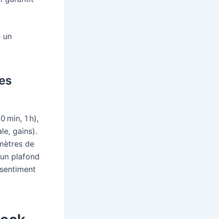
e un
es
 min, 1 h),
le, gains).
amètres de
 un plafond
 sentiment