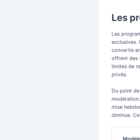
Les pr
Les program
exclusives.
convertis e
offrent des 
limites de r
privés.
Du point de
modération.
mise hebdom
diminue. Ce
Modèl