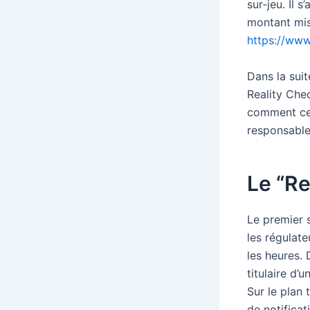
sur‑jeu. Il 
montant mis
https://www
Dans la suit
Reality Che
comment ces
responsable
Le “Re
Le premier 
les régulat
les heures.
titulaire d’
Sur le plan
de notificat