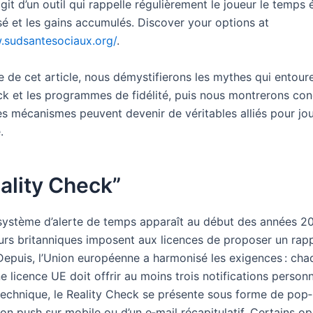
s’agit d’un outil qui rappelle régulièrement le joueur le temps 
é et les gains accumulés. Discover your options at
.sudsantesociaux.org/
.
e de cet article, nous démystifierons les mythes qui entoure
ck et les programmes de fidélité, puis nous montrerons co
 mécanismes peuvent devenir de véritables alliés pour jo
.
ality Check”
système d’alerte de temps apparaît au début des années 20
eurs britanniques imposent aux licences de proposer un rap
 Depuis, l’Union européenne a harmonisé les exigences : cha
une licence UE doit offrir au moins trois notifications personn
 technique, le Reality Check se présente sous forme de pop‑
ion push sur mobile ou d’un e‑mail récapitulatif. Certains o