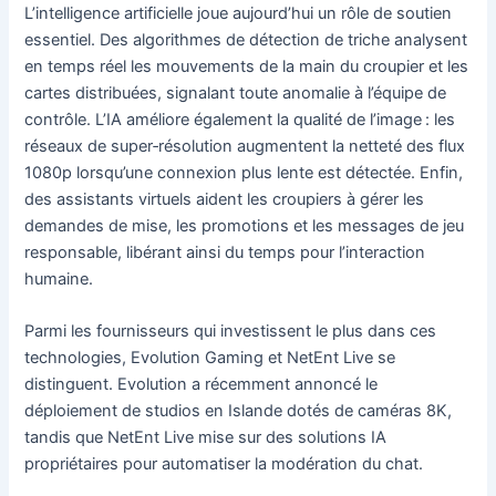
L’intelligence artificielle joue aujourd’hui un rôle de soutien
essentiel. Des algorithmes de détection de triche analysent
en temps réel les mouvements de la main du croupier et les
cartes distribuées, signalant toute anomalie à l’équipe de
contrôle. L’IA améliore également la qualité de l’image : les
réseaux de super‑résolution augmentent la netteté des flux
1080p lorsqu’une connexion plus lente est détectée. Enfin,
des assistants virtuels aident les croupiers à gérer les
demandes de mise, les promotions et les messages de jeu
responsable, libérant ainsi du temps pour l’interaction
humaine.
Parmi les fournisseurs qui investissent le plus dans ces
technologies, Evolution Gaming et NetEnt Live se
distinguent. Evolution a récemment annoncé le
déploiement de studios en Islande dotés de caméras 8K,
tandis que NetEnt Live mise sur des solutions IA
propriétaires pour automatiser la modération du chat.