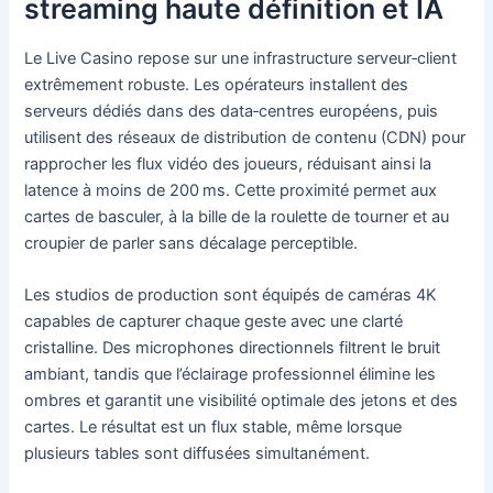
streaming haute définition et IA
Le Live Casino repose sur une infrastructure serveur‑client
extrêmement robuste. Les opérateurs installent des
serveurs dédiés dans des data‑centres européens, puis
utilisent des réseaux de distribution de contenu (CDN) pour
rapprocher les flux vidéo des joueurs, réduisant ainsi la
latence à moins de 200 ms. Cette proximité permet aux
cartes de basculer, à la bille de la roulette de tourner et au
croupier de parler sans décalage perceptible.
Les studios de production sont équipés de caméras 4K
capables de capturer chaque geste avec une clarté
cristalline. Des microphones directionnels filtrent le bruit
ambiant, tandis que l’éclairage professionnel élimine les
ombres et garantit une visibilité optimale des jetons et des
cartes. Le résultat est un flux stable, même lorsque
plusieurs tables sont diffusées simultanément.