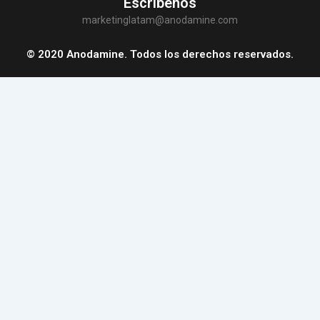
Escríbenos
marketinglatam@anodamine.com
© 2020 Anodamine. Todos los derechos reservados.