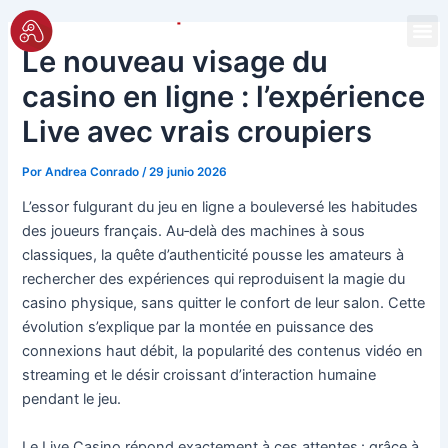
Ir
Navegación
M
al
de
Le nouveau visage du
contenido
entradas
casino en ligne : l’expérience
Live avec vrais croupiers
Por
Andrea Conrado
/
29 junio 2026
L’essor fulgurant du jeu en ligne a bouleversé les habitudes
des joueurs français. Au‑delà des machines à sous
classiques, la quête d’authenticité pousse les amateurs à
rechercher des expériences qui reproduisent la magie du
casino physique, sans quitter le confort de leur salon. Cette
évolution s’explique par la montée en puissance des
connexions haut débit, la popularité des contenus vidéo en
streaming et le désir croissant d’interaction humaine
pendant le jeu.
Le Live Casino répond exactement à ces attentes : grâce à