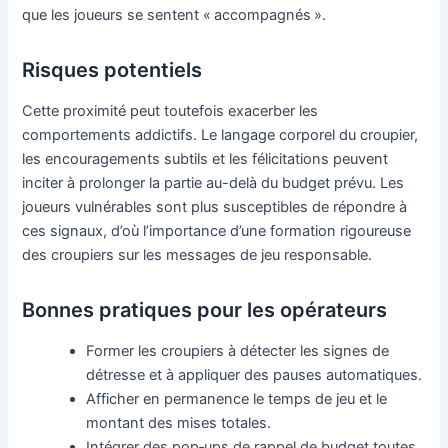
que les joueurs se sentent « accompagnés ».
Risques potentiels
Cette proximité peut toutefois exacerber les
comportements addictifs. Le langage corporel du croupier,
les encouragements subtils et les félicitations peuvent
inciter à prolonger la partie au-delà du budget prévu. Les
joueurs vulnérables sont plus susceptibles de répondre à
ces signaux, d’où l’importance d’une formation rigoureuse
des croupiers sur les messages de jeu responsable.
Bonnes pratiques pour les opérateurs
Former les croupiers à détecter les signes de
détresse et à appliquer des pauses automatiques.
Afficher en permanence le temps de jeu et le
montant des mises totales.
Intégrer des pop‑ups de rappel de budget toutes