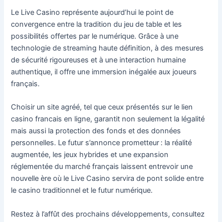
Le Live Casino représente aujourd’hui le point de
convergence entre la tradition du jeu de table et les
possibilités offertes par le numérique. Grâce à une
technologie de streaming haute définition, à des mesures
de sécurité rigoureuses et à une interaction humaine
authentique, il offre une immersion inégalée aux joueurs
français.
Choisir un site agréé, tel que ceux présentés sur le lien
casino francais en ligne, garantit non seulement la légalité
mais aussi la protection des fonds et des données
personnelles. Le futur s’annonce prometteur : la réalité
augmentée, les jeux hybrides et une expansion
réglementée du marché français laissent entrevoir une
nouvelle ère où le Live Casino servira de pont solide entre
le casino traditionnel et le futur numérique.
Restez à l’affût des prochains développements, consultez