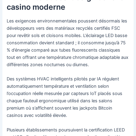
casino moderne
Les exigences environnementales poussent désormais les
développeurs vers des matériaux recyclés certifiés FSC
pour revêtir sols et cloisons mobiles. L’éclairage LED basse
consommation devient standard ; il consomme jusqu’à 75
% d’énergie comparé aux tubes fluorescents classiques
tout en offrant une température chromatique adaptable aux
différentes zones nocturnes ou diurnes.
Des systèmes HVAC intelligents pilotés par IA régulent
automatiquement température et ventilation selon
l’occupation réelle mesurée par capteurs IoT placés sous
chaque fauteuil ergonomique utilisé dans les salons
premium où s’affichent souvent les jackpots Bitcoin
casinos avec volatilité élevée.
Plusieurs établissements poursuivent la certification LEED