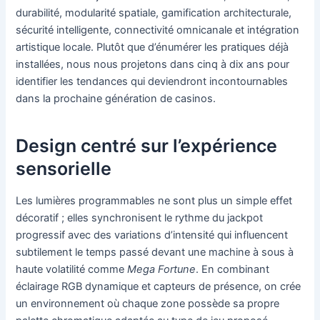
durabilité, modularité spatiale, gamification architecturale,
sécurité intelligente, connectivité omnicanale et intégration
artistique locale. Plutôt que d’énumérer les pratiques déjà
installées, nous nous projetons dans cinq à dix ans pour
identifier les tendances qui deviendront incontournables
dans la prochaine génération de casinos.
Design centré sur l’expérience
sensorielle
Les lumières programmables ne sont plus un simple effet
décoratif ; elles synchronisent le rythme du jackpot
progressif avec des variations d’intensité qui influencent
subtilement le temps passé devant une machine à sous à
haute volatilité comme
Mega Fortune
. En combinant
éclairage RGB dynamique et capteurs de présence, on crée
un environnement où chaque zone possède sa propre