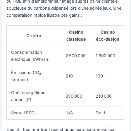
ou HQE afin d’améliorer leur image auprès d’une clientèle
soucieuse du carbone dépensé lors d’une soirée jeux.​ Une
comparaison rapide illustre ces gains :
Casino
Casino
Critère
classique
éco‑design
Consommation
2 500 000
1 600 000
électrique (kWh/an)
Émissions CO₂
210
130
(tonnes)
Coût énergétique
350 000
210 000
annuel (€)
Score LEED
N/A
Gold
Ces chiffres montrent que chaque euro économisé sur