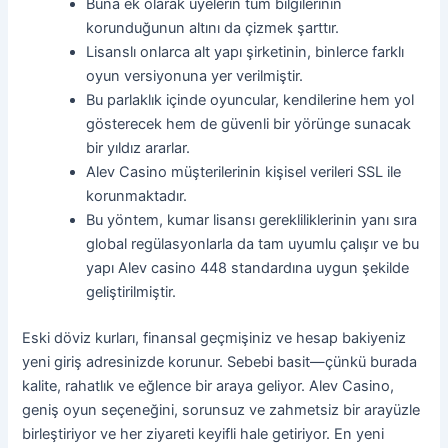
Buna ek olarak üyelerin tüm bilgilerinin
korunduğunun altını da çizmek şarttır.
Lisanslı onlarca alt yapı şirketinin, binlerce farklı
oyun versiyonuna yer verilmiştir.
Bu parlaklık içinde oyuncular, kendilerine hem yol
gösterecek hem de güvenli bir yörünge sunacak
bir yıldız ararlar.
Alev Casino müşterilerinin kişisel verileri SSL ile
korunmaktadır.
Bu yöntem, kumar lisansı gerekliliklerinin yanı sıra
global regülasyonlarla da tam uyumlu çalışır ve bu
yapı Alev casino 448 standardına uygun şekilde
geliştirilmiştir.
Eski döviz kurları, finansal geçmişiniz ve hesap bakiyeniz
yeni giriş adresinizde korunur. Sebebi basit—çünkü burada
kalite, rahatlık ve eğlence bir araya geliyor. Alev Casino,
geniş oyun seçeneğini, sorunsuz ve zahmetsiz bir arayüzle
birleştiriyor ve her ziyareti keyifli hale getiriyor. En yeni