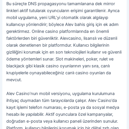
Bu süreçte DNS propagasyonu tamamlanana dek mirror
linkleri aktif tutularak oyuncuların erişimi garantilenir. Ayrıca
mobil uygulama, yeni URL’yi otomatik olarak algılayıp
kullanıcıyı yönlendirir; böylece Alev bahis giriş için ek adım
gerektirmez. Online casino platformlarında en önemli
faktörlerden biri güvenliktir. Alevcasino, lisanslı ve düzenli
olarak denetlenen bir platformdur. Kullanıcı bilgilerinin
gizliliğini korumak için en son teknolojileri kullanır ve güvenli
ödeme yöntemleri sunar. Slot makineleri, poker, rulet ve
blackjack gibi klasik casino oyunlarının yanı sıra, canlı
krupiyelerle oynayabileceğiniz canlı casino oyunları da
mevcut.
Alev Casino’nun mobil versiyonu, uygulama kurulumuna
ihtiyaç duymadan tüm tarayıcılarda çalışır. Alev Casino’da
kayıt işlemi telefon numarası, e-posta ya da sosyal medya
hesabı ile yapılabilir. Aktif oyunculara özel kampanyalar,
doğrudan e-posta veya kullanıcı paneli üzerinden sunulur.
Platform, kullanıcı bilgilerini korumak için bir dijital zırh olan