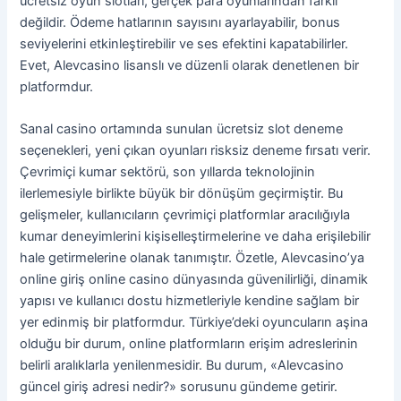
ücretsiz oyun slotları, gerçek para oyunlarından farklı
değildir. Ödeme hatlarının sayısını ayarlayabilir, bonus
seviyelerini etkinleştirebilir ve ses efektini kapatabilirler.
Evet, Alevcasino lisanslı ve düzenli olarak denetlenen bir
platformdur.
Sanal casino ortamında sunulan ücretsiz slot deneme
seçenekleri, yeni çıkan oyunları risksiz deneme fırsatı verir.
Çevrimiçi kumar sektörü, son yıllarda teknolojinin
ilerlemesiyle birlikte büyük bir dönüşüm geçirmiştir. Bu
gelişmeler, kullanıcıların çevrimiçi platformlar aracılığıyla
kumar deneyimlerini kişiselleştirmelerine ve daha erişilebilir
hale getirmelerine olanak tanımıştır. Özetle, Alevcasino’ya
online giriş online casino dünyasında güvenilirliği, dinamik
yapısı ve kullanıcı dostu hizmetleriyle kendine sağlam bir
yer edinmiş bir platformdur. Türkiye’deki oyuncuların aşina
olduğu bir durum, online platformların erişim adreslerinin
belirli aralıklarla yenilenmesidir. Bu durum, «Alevcasino
güncel giriş adresi nedir?» sorusunu gündeme getirir.