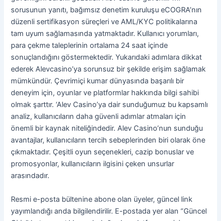
sorusunun yanıtı, bağımsız denetim kuruluşu eCOGRA’nın
düzenli sertifikasyon süreçleri ve AML/KYC politikalarına
tam uyum sağlamasında yatmaktadır. Kullanıcı yorumları,
para çekme taleplerinin ortalama 24 saat içinde
sonuçlandığını göstermektedir. Yukarıdaki adımlara dikkat
ederek Alevcasino’ya sorunsuz bir şekilde erişim sağlamak
mümkündür. Çevrimiçi kumar dünyasında başarılı bir
deneyim için, oyunlar ve platformlar hakkında bilgi sahibi
olmak şarttır. ‘Alev Casino’ya dair sunduğumuz bu kapsamlı
analiz, kullanıcıların daha güvenli adımlar atmaları için
önemli bir kaynak niteliğindedir. Alev Casino’nun sunduğu
avantajlar, kullanıcıların tercih sebeplerinden biri olarak öne
çıkmaktadır. Çeşitli oyun seçenekleri, cazip bonuslar ve
promosyonlar, kullanıcıların ilgisini çeken unsurlar
arasındadır.
Resmi e-posta bültenine abone olan üyeler, güncel link
yayımlandığı anda bilgilendirilir. E-postada yer alan “Güncel