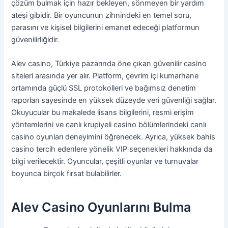
çözüm bulmak için hazır bekleyen, sönmeyen bir yardım
ateşi gibidir. Bir oyuncunun zihnindeki en temel soru,
parasını ve kişisel bilgilerini emanet edeceği platformun
güvenilirliğidir.
Alev casino, Türkiye pazarında öne çıkan güvenilir casino
siteleri arasında yer alır. Platform, çevrim içi kumarhane
ortamında güçlü SSL protokolleri ve bağımsız denetim
raporları sayesinde en yüksek düzeyde veri güvenliği sağlar.
Okuyucular bu makalede lisans bilgilerini, resmi erişim
yöntemlerini ve canlı krupiyeli casino bölümlerindeki canlı
casino oyunları deneyimini öğrenecek. Ayrıca, yüksek bahis
casino tercih edenlere yönelik VIP seçenekleri hakkında da
bilgi verilecektir. Oyuncular, çeşitli oyunlar ve turnuvalar
boyunca birçok fırsat bulabilirler.
Alev Casino Oyunlarını Bulma