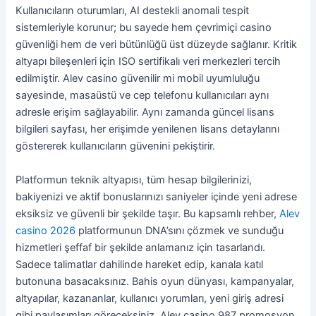
Kullanıcıların oturumları, AI destekli anomali tespit
sistemleriyle korunur; bu sayede hem çevrimiçi casino
güvenliği hem de veri bütünlüğü üst düzeyde sağlanır. Kritik
altyapı bileşenleri için ISO sertifikalı veri merkezleri tercih
edilmiştir. Alev casino güvenilir mi mobil uyumluluğu
sayesinde, masaüstü ve cep telefonu kullanıcıları aynı
adresle erişim sağlayabilir. Aynı zamanda güncel lisans
bilgileri sayfası, her erişimde yenilenen lisans detaylarını
göstererek kullanıcıların güvenini pekiştirir.
Platformun teknik altyapısı, tüm hesap bilgilerinizi,
bakiyenizi ve aktif bonuslarınızı saniyeler içinde yeni adrese
eksiksiz ve güvenli bir şekilde taşır. Bu kapsamlı rehber,
Alev
casino 2026
platformunun DNA’sını çözmek ve sunduğu
hizmetleri şeffaf bir şekilde anlamanız için tasarlandı.
Sadece talimatlar dahilinde hareket edip, kanala katıl
butonuna basacaksınız. Bahis oyun dünyası, kampanyalar,
altyapılar, kazananlar, kullanıcı yorumları, yeni giriş adresi
gibi paylaşımları göreceksiniz. Alev casino 987 promosyon