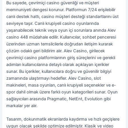
Bu sayede, çevrimiçi casino güvenliği ve müşteri
memnuniyeti dengesi korunur. Platformun 7/24 erişilebilir
canlı destek hattı, casino müşteri desteği standartlarını üst
seviyeye taşır. Canlı krupiyeli casino oyunlarında
yaşanabilecek teknik veya oyun içi sorunlara anında Alev
casino 448 müdahale edilir. Kullanıcılar, sohbet penceresi
üzerinden uzman temsilcilerle doğrudan iletişim kurarak
çözüm odaklı geri bildirim alır. Alev Casino, girilecek
çevrimiçi casino platformlarının giriş süreçlerini ve gerekli
adımları kullanıcılarına detaylı olarak açıklayan içerikler
sunar. Bu içerikler, kullanıcılara doğru ve güvenilir bilgiyi
zamanında ulaştırmayı hedefler. Alev Casino, slot
makineleri, masa oyunları, canlı krupiyeli seçenekler ve e-
spor dahil olmak üzere farklı oyun kategorileri sunar. Oyun
sağlayıcıları arasında Pragmatic, NetEnt, Evolution gibi
markalar yer alır.
Tasarım, dokunmatik ekranlarda kaydırma ve hızlı geçişlere
uygun olacak şekilde optimize edilmiştir. Klasik ve video