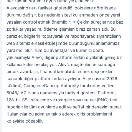
her zaman sorumlu oyun bilinciyle elde edilir.
Alevcasino’nun faaliyet gösterdiği bölgelere göre lisans
durumu değişir, bu nedenle siteyi kullanmadan önce yerel
yasaları kontrol etmek önemlidir.
Çekim süreçlerinde bazı
zorluklar yaşadım, ödeme işlemleri biraz zaman aldı. Bu
çerezler, bilgilerini toplayarak ve raporlayarak ziyaretçilerin
web sitemizle nasıl etkileşimde bulunduğunu anlamamıza
yardımcı olur. Tüm bu avantajlar ve kullanıcı dostu
yaklaşımıyla Alev’i, diğer platformlardan sıyrılarak geniş bir
kullanıcı kitlesine ulaşıyor. Alev’i, müşterilerine sunduğu
birçok avantajla, finansal konularda esnek seçenekler
sunarak diğer platformlardan ayrılıyor. Alev casino 2026
sürümü, Curaçao eGaming Authority tarafından verilen
8048/JAZ lisans numarasıyla faaliyet gösterir. Platform,
128-bit SSL şifreleme ve rastgele sayı üreteci (RNG) test
raporları ile tüm oyunlarda adil ve şeffaf bir deneyim sunar.
Kullanıcılar bu adımları takip ederek giriş problemlerini
kolaylıkla çözebilir.