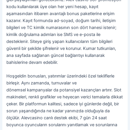
kodu kullanılarak üye olan her yeni hesap, kayıt
aşamasından itibaren avantajlı bonus paketlerine erişim
kazanır. Kayıt formunda ad-soyad, doğum tarihi, iletişim
bilgileri ve TC kimlik numarasının son dört hanesi istenir;
kimlik doğrulama adımları ise SMS ve e-posta ile
desteklenir. Siteye giriş yapan kullanıcıların tüm bilgileri
güvenli bir şekilde şifrelenir ve korunur. Kumar tutkunları,
ana sayfada sağlanan güncel bağlantıyı kullanarak
bahislerine devam edebilir.
Hoşgeldin bonusları, yatırımlar üzerindeki özel tekliflerle
birleşir. Aynı zamanda, turnuvalar ve
dönemsel kampanyalar da potansiyel kazançları artırır. Slot
makineleri, renkli grafikler ve heyecan verici temalarla dikkat
çeker. Bir platformun kalitesi, sadece iyi günlerde değil, bir
sorun yaşandığında ne kadar yanınızda olduğuyla da
ölçülür. Alevcasino canlı destek ekibi, 7 gün 24 saat
boyunca oyuncuların sorularını yanıtlamak ve sorunlarına