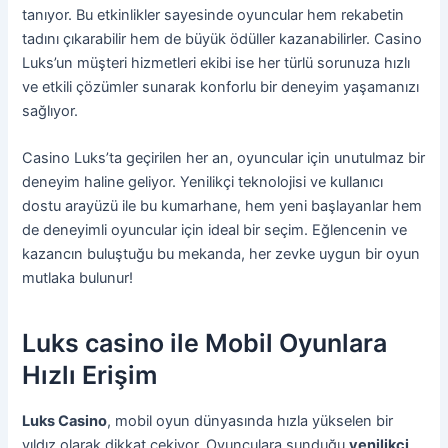
tanıyor. Bu etkinlikler sayesinde oyuncular hem rekabetin
tadını çıkarabilir hem de büyük ödüller kazanabilirler. Casino
Luks’un müşteri hizmetleri ekibi ise her türlü sorunuza hızlı
ve etkili çözümler sunarak konforlu bir deneyim yaşamanızı
sağlıyor.
Casino Luks’ta geçirilen her an, oyuncular için unutulmaz bir
deneyim haline geliyor. Yenilikçi teknolojisi ve kullanıcı
dostu arayüzü ile bu kumarhane, hem yeni başlayanlar hem
de deneyimli oyuncular için ideal bir seçim. Eğlencenin ve
kazancın buluştuğu bu mekanda, her zevke uygun bir oyun
mutlaka bulunur!
Luks casino ile Mobil Oyunlara
Hızlı Erişim
Luks Casino
, mobil oyun dünyasında hızla yükselen bir
yıldız olarak dikkat çekiyor. Oyunculara sunduğu
yenilikçi