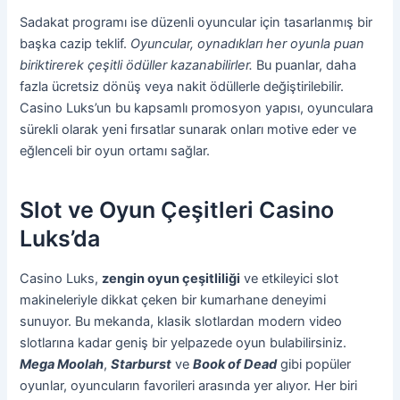
Sadakat programı ise düzenli oyuncular için tasarlanmış bir
başka cazip teklif.
Oyuncular, oynadıkları her oyunla puan
biriktirerek çeşitli ödüller kazanabilirler.
Bu puanlar, daha
fazla ücretsiz dönüş veya nakit ödüllerle değiştirilebilir.
Casino Luks’un bu kapsamlı promosyon yapısı, oyunculara
sürekli olarak yeni fırsatlar sunarak onları motive eder ve
eğlenceli bir oyun ortamı sağlar.
Slot ve Oyun Çeşitleri Casino
Luks’da
Casino Luks,
zengin oyun çeşitliliği
ve etkileyici slot
makineleriyle dikkat çeken bir kumarhane deneyimi
sunuyor. Bu mekanda, klasik slotlardan modern video
slotlarına kadar geniş bir yelpazede oyun bulabilirsiniz.
Mega Moolah
,
Starburst
ve
Book of Dead
gibi popüler
oyunlar, oyuncuların favorileri arasında yer alıyor. Her biri