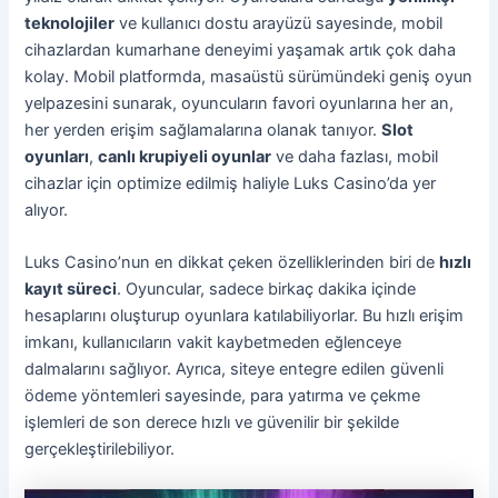
teknolojiler
ve kullanıcı dostu arayüzü sayesinde, mobil
cihazlardan kumarhane deneyimi yaşamak artık çok daha
kolay. Mobil platformda, masaüstü sürümündeki geniş oyun
yelpazesini sunarak, oyuncuların favori oyunlarına her an,
her yerden erişim sağlamalarına olanak tanıyor.
Slot
oyunları
,
canlı krupiyeli oyunlar
ve daha fazlası, mobil
cihazlar için optimize edilmiş haliyle Luks Casino’da yer
alıyor.
Luks Casino’nun en dikkat çeken özelliklerinden biri de
hızlı
kayıt süreci
. Oyuncular, sadece birkaç dakika içinde
hesaplarını oluşturup oyunlara katılabiliyorlar. Bu hızlı erişim
imkanı, kullanıcıların vakit kaybetmeden eğlenceye
dalmalarını sağlıyor. Ayrıca, siteye entegre edilen güvenli
ödeme yöntemleri sayesinde, para yatırma ve çekme
işlemleri de son derece hızlı ve güvenilir bir şekilde
gerçekleştirilebiliyor.