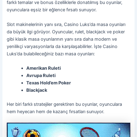
farklı temalar ve bonus özelliklerle donatılmış bu oyunlar,
oyunculara eşsiz bir eğlence fırsatı sunuyor.
Slot makinelerinin yanı sıra, Casino Luks’da masa oyunları
da büyük ilgi görüyor. Oyuncular, rulet, blackjack ve poker
gibi klasik masa oyunlarının yanı sıra daha modern ve
yenilikçi varyasyonlarla da karşılaşabilirler. İşte Casino
Luks’da bulabileceğiniz bazı masa oyunları:
Amerikan Ruleti
Avrupa Ruleti
Texas Hold’em Poker
Blackjack
Her biri farklı stratejiler gerektiren bu oyunlar, oyunculara
hem heyecan hem de kazanç fırsatları sunuyor.