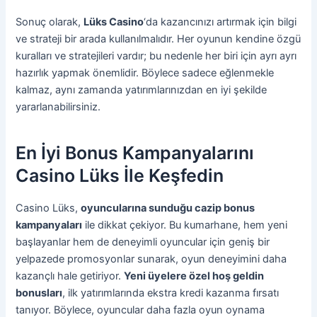
Sonuç olarak,
Lüks Casino
‘da kazancınızı artırmak için bilgi
ve strateji bir arada kullanılmalıdır. Her oyunun kendine özgü
kuralları ve stratejileri vardır; bu nedenle her biri için ayrı ayrı
hazırlık yapmak önemlidir. Böylece sadece eğlenmekle
kalmaz, aynı zamanda yatırımlarınızdan en iyi şekilde
yararlanabilirsiniz.
En İyi Bonus Kampanyalarını
Casino Lüks İle Keşfedin
Casino Lüks,
oyuncularına sunduğu cazip bonus
kampanyaları
ile dikkat çekiyor. Bu kumarhane, hem yeni
başlayanlar hem de deneyimli oyuncular için geniş bir
yelpazede promosyonlar sunarak, oyun deneyimini daha
kazançlı hale getiriyor.
Yeni üyelere özel hoş geldin
bonusları
, ilk yatırımlarında ekstra kredi kazanma fırsatı
tanıyor. Böylece, oyuncular daha fazla oyun oynama