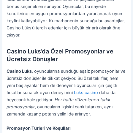
bonus seçenekleri sunuyor. Oyuncular, bu sayede
kendilerine en uygun promosyonlardan yararlanarak oyun
keyfini katlayabiliyor. Kumarhanenin sunduğu bu avantajlar,
Casino Lüks’ü tercih edenler için büyük bir artı olarak öne
çıkıyor.
Casino Luks’da Özel Promosyonlar ve
Ücretsiz Dönüşler
Casino Luks
, oyuncularına sunduğu eşsiz promosyonlar ve
ücretsiz dönüşler ile dikkat çekiyor. Bu özel teklifler, hem
yeni başlayanlar hem de deneyimli oyuncular için çeşitli
fırsatlar sunarak oyun deneyimini
Luks casino
daha da
heyecanlı hale getiriyor.
Her hafta düzenlenen farklı
promosyonlar
, oyuncuların ilgisini canlı tutarken, aynı
zamanda kazanç potansiyelini de artırıyor.
Promosyon Türleri ve Koşulları