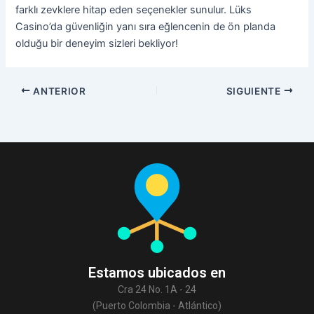
farklı zevklere hitap eden seçenekler sunulur. Lüks
Casino’da güvenliğin yanı sıra eğlencenin de ön planda
olduğu bir deneyim sizleri bekliyor!
ANTERIOR
SIGUIENTE
Estamos ubicados en
Cra 24 No. 1A - 24
(Puerto Colombia - Atlántico)