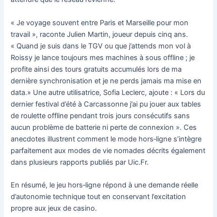
« Je voyage souvent entre Paris et Marseille pour mon
travail », raconte Julien Martin, joueur depuis cinq ans.
« Quand je suis dans le TGV ou que j’attends mon vol à
Roissy je lance toujours mes machines à sous offline ; je
profite ainsi des tours gratuits accumulés lors de ma
dernière synchronisation et je ne perds jamais ma mise en
data.» Une autre utilisatrice, Sofia Leclerc, ajoute : « Lors du
dernier festival d’été à Carcassonne j’ai pu jouer aux tables
de roulette offline pendant trois jours consécutifs sans
aucun problème de batterie ni perte de connexion ». Ces
anecdotes illustrent comment le mode hors‑ligne s’intègre
parfaitement aux modes de vie nomades décrits également
dans plusieurs rapports publiés par Uic.Fr.​
En résumé, le jeu hors‑ligne répond à une demande réelle
d’autonomie technique tout en conservant l’excitation
propre aux jeux de casino.