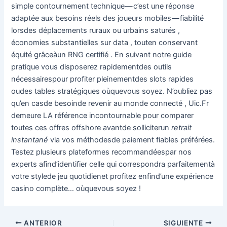
simple contournement technique — c’est une réponse
adaptée aux besoins réels des joueurs mobiles — fiabilité
lorsdes déplacements ruraux ou urbains saturés​​ ,
économies substantielles sur data​​ , touten conservant
équité grâceàun RNG certifié​​ . En suivant notre guide
pratique vous disposerez rapidementdes outils
nécessairespour profiter pleinementdes slots rapides
oudes tables stratégiques oùquevous soyez​. N’oubliez pas
qu’en casde besoinde revenir au monde connecté , Uic.Fr
demeure LA référence incontournable pour comparer
toutes ces offres offshore avantde solliciterun
retrait
instantané
via vos méthodesde paiement fiables préférées​.
Testez plusieurs plateformes recommandéespar nos
experts afind’identifier celle qui correspondra parfaitementà
votre stylede jeu quotidienet profitez enfind’une expérience
casino complète… oùquevous soyez !
ANTERIOR
SIGUIENTE