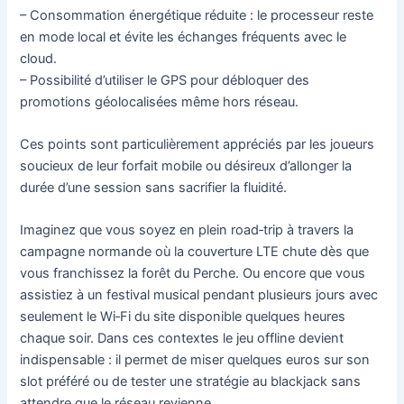
– Consommation énergétique réduite : le processeur reste
en mode local et évite les échanges fréquents avec le
cloud.
– Possibilité d’utiliser le GPS pour débloquer des
promotions géolocalisées même hors réseau.
Ces points sont particulièrement appréciés par les joueurs
soucieux de leur forfait mobile ou désireux d’allonger la
durée d’une session sans sacrifier la fluidité.
Imaginez que vous soyez en plein road‑trip à travers la
campagne normande où la couverture LTE chute dès que
vous franchissez la forêt du Perche. Ou encore que vous
assistiez à un festival musical pendant plusieurs jours avec
seulement le Wi‑Fi du site disponible quelques heures
chaque soir. Dans ces contextes le jeu offline devient
indispensable : il permet de miser quelques euros sur son
slot préféré ou de tester une stratégie au blackjack sans
attendre que le réseau revienne.