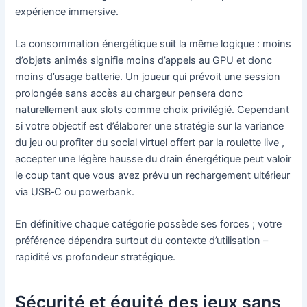
expérience immersive​.
La consommation énergétique suit la même logique​ : moins
d’objets animés signifie moins d’appels au GPU et donc
moins d’usage batterie​. Un joueur qui prévoit une session
prolongée sans accès au chargeur pensera donc
naturellement aux slots comme choix privilégié​. Cependant
si votre objectif est d’élaborer une stratégie sur la variance
du jeu ou profiter du social virtuel offert par la roulette live​ ,
accepter une légère hausse du drain énergétique peut valoir
le coup tant que vous avez prévu un rechargement ultérieur
via USB‑C ou powerbank​.
En définitive chaque catégorie possède ses forces​ ; votre
préférence dépendra surtout du contexte d’utilisation –
rapidité vs profondeur stratégique.
Sécurité et équité des jeux sans