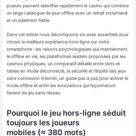
joueurs peuvent identifier rapidement le casino qui combine
un large catalogue de jeux offline avec un retrait instantané
et un paiement fiable.
Dans cet article nous décortiquons six axes essentiels pour
choisir la meilleure expérience hors‑ligne sur votre
smartphone : les raisons psychologiques qui maintiennent
le offline en vie, les plateformes leaders proposées par les
casinos physiques, un comparatif détaillé entre slots et
tables en mode déconnecté, la sécurité et l’équité des jeux
sans connexion internet, un guide pas à pas pour activer le
mode offline et enfin les innovations qui façonneront
l’avenir du jeu sans réseau.
Pourquoi le jeu hors‑ligne séduit
toujours les joueurs
mobiles (≈ 380 mots)