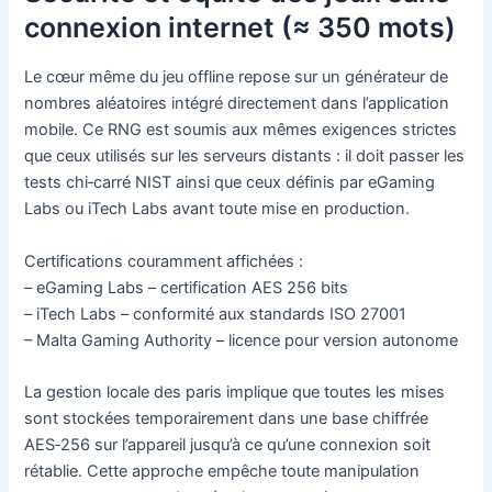
connexion internet (≈ 350 mots)
Le cœur même du jeu offline repose sur un générateur de
nombres aléatoires intégré directement dans l’application
mobile​. Ce RNG est soumis aux mêmes exigences strictes
que ceux utilisés sur les serveurs distants​ : il doit passer les
tests chi‑carré NIST ainsi que ceux définis par eGaming
Labs ou iTech Labs avant toute mise en production.​
Certifications couramment affichées​ :
– eGaming Labs – certification AES 256 bits​
– iTech Labs – conformité aux standards ISO 27001​
– Malta Gaming Authority – licence pour version autonome​
La gestion locale des paris implique que toutes les mises
sont stockées temporairement dans une base chiffrée
AES‑256 sur l’appareil jusqu’à ce qu’une connexion soit
rétablie​. Cette approche empêche toute manipulation