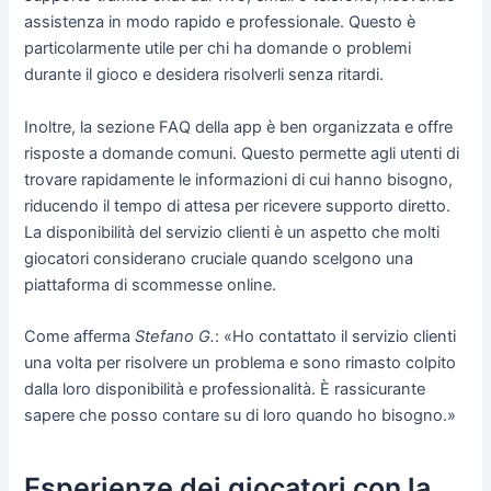
assistenza in modo rapido e professionale. Questo è
particolarmente utile per chi ha domande o problemi
durante il gioco e desidera risolverli senza ritardi.
Inoltre, la sezione FAQ della app è ben organizzata e offre
risposte a domande comuni. Questo permette agli utenti di
trovare rapidamente le informazioni di cui hanno bisogno,
riducendo il tempo di attesa per ricevere supporto diretto.
La disponibilità del servizio clienti è un aspetto che molti
giocatori considerano cruciale quando scelgono una
piattaforma di scommesse online.
Come afferma
Stefano G.
: «Ho contattato il servizio clienti
una volta per risolvere un problema e sono rimasto colpito
dalla loro disponibilità e professionalità. È rassicurante
sapere che posso contare su di loro quando ho bisogno.»
Esperienze dei giocatori con la