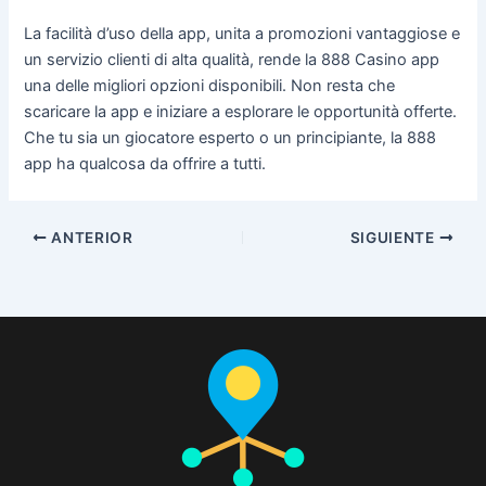
La facilità d’uso della app, unita a promozioni vantaggiose e
un servizio clienti di alta qualità, rende la 888 Casino app
una delle migliori opzioni disponibili. Non resta che
scaricare la app e iniziare a esplorare le opportunità offerte.
Che tu sia un giocatore esperto o un principiante, la 888
app ha qualcosa da offrire a tutti.
ANTERIOR
SIGUIENTE