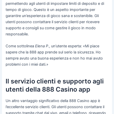
permettendo agli utenti di impostare limiti di deposito e di
tempo di gioco. Questo è un aspetto importante per
garantire un’esperienza di gioco sana e sostenibile. Gli
utenti possono contattare il servizio clienti per ricevere
supporto e consigli su come gestire il gioco in modo
responsabile.
Come sottolinea
Elena P.
, un’utente esperta: «Mi piace
sapere che la 888 app prende sul serio la sicurezza. Ho
sempre avuto una buona esperienza e non ho mai avuto
problemi con i miei dati.»
Il servizio clienti e supporto agli
utenti della 888 Casino app
Un altro vantaggio significativo della 888 Casino app è
l’eccellente servizio clienti. Gli utenti possono contattare il
supporto tramite chat dal vivo, email o telefono, ricevendo