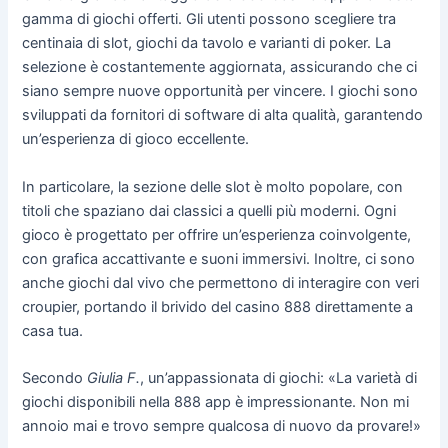
gamma di giochi offerti. Gli utenti possono scegliere tra
centinaia di slot, giochi da tavolo e varianti di poker. La
selezione è costantemente aggiornata, assicurando che ci
siano sempre nuove opportunità per vincere. I giochi sono
sviluppati da fornitori di software di alta qualità, garantendo
un’esperienza di gioco eccellente.
In particolare, la sezione delle slot è molto popolare, con
titoli che spaziano dai classici a quelli più moderni. Ogni
gioco è progettato per offrire un’esperienza coinvolgente,
con grafica accattivante e suoni immersivi. Inoltre, ci sono
anche giochi dal vivo che permettono di interagire con veri
croupier, portando il brivido del casino 888 direttamente a
casa tua.
Secondo
Giulia F.
, un’appassionata di giochi: «La varietà di
giochi disponibili nella 888 app è impressionante. Non mi
annoio mai e trovo sempre qualcosa di nuovo da provare!»