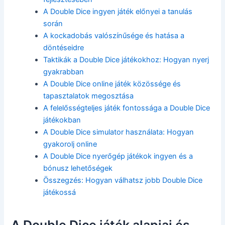
A Double Dice ingyen játék előnyei a tanulás
során
A kockadobás valószínűsége és hatása a
döntéseidre
Taktikák a Double Dice játékokhoz: Hogyan nyerj
gyakrabban
A Double Dice online játék közössége és
tapasztalatok megosztása
A felelősségteljes játék fontossága a Double Dice
játékokban
A Double Dice simulator használata: Hogyan
gyakorolj online
A Double Dice nyerőgép játékok ingyen és a
bónusz lehetőségek
Összegzés: Hogyan válhatsz jobb Double Dice
játékossá