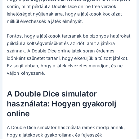
során, mint például a Double Dice online free verziók,
lehetőséget nyújtanak arra, hogy a játékosok kockázat
nélkül élvezhessék a játék élményét.
Fontos, hogy a játékosok tartsanak be bizonyos határokat,
például a költségvetésüket és az időt, amit a játékra
szánnak. A Double Dice online játék során érdemes
időnként szünetet tartani, hogy elkerüljük a túlzott játékot.
Ez segít abban, hogy a játék élvezetes maradjon, és ne
váljon kényszerré.
A Double Dice simulator
használata: Hogyan gyakorolj
online
A Double Dice simulator használata remek módja annak,
hogy a játékosok gyakoroljanak és fejlesszék