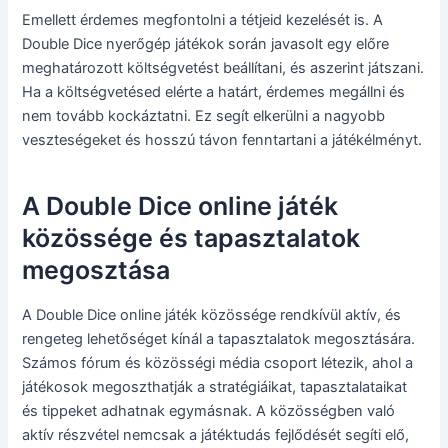
Emellett érdemes megfontolni a tétjeid kezelését is. A
Double Dice nyerőgép játékok során javasolt egy előre
meghatározott költségvetést beállítani, és aszerint játszani.
Ha a költségvetésed elérte a határt, érdemes megállni és
nem tovább kockáztatni. Ez segít elkerülni a nagyobb
veszteségeket és hosszú távon fenntartani a játékélményt.
A Double Dice online játék
közössége és tapasztalatok
megosztása
A Double Dice online játék közössége rendkívül aktív, és
rengeteg lehetőséget kínál a tapasztalatok megosztására.
Számos fórum és közösségi média csoport létezik, ahol a
játékosok megoszthatják a stratégiáikat, tapasztalataikat
és tippeket adhatnak egymásnak. A közösségben való
aktív részvétel nemcsak a játéktudás fejlődését segíti elő,