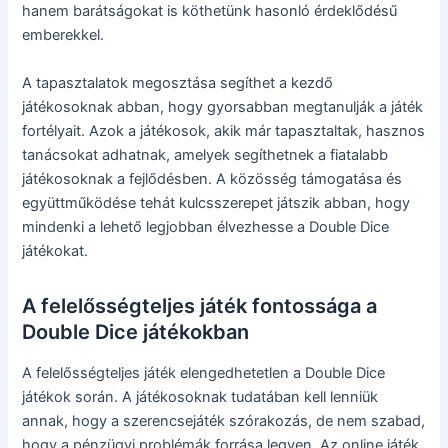
hanem barátságokat is köthetünk hasonló érdeklődésű
emberekkel.
A tapasztalatok megosztása segíthet a kezdő
játékosoknak abban, hogy gyorsabban megtanulják a játék
fortélyait. Azok a játékosok, akik már tapasztaltak, hasznos
tanácsokat adhatnak, amelyek segíthetnek a fiatalabb
játékosoknak a fejlődésben. A közösség támogatása és
együttműködése tehát kulcsszerepet játszik abban, hogy
mindenki a lehető legjobban élvezhesse a Double Dice
játékokat.
A felelősségteljes játék fontossága a
Double Dice játékokban
A felelősségteljes játék elengedhetetlen a Double Dice
játékok során. A játékosoknak tudatában kell lenniük
annak, hogy a szerencsejáték szórakozás, de nem szabad,
hogy a pénzügyi problémák forrása legyen. Az online játék