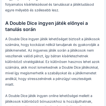
folyamatos kísérletezéssel és tanulással a játéktudásod
egyre mélyebb és szélesebb lesz.
A Double Dice ingyen játék előnyei a
tanulás során
A Double Dice ingyen játék lehetőséget biztosít a játékosok
számára, hogy kockázat nélkül tanuljanak és gyakorolják a
játékmenetet. Az ingyenes játék során a játékosok nem
veszítenek valódi pénzt, így bátran kísérletezhetnek
különböző stratégiákkal. Ez különösen hasznos lehet azok
számára, akik most ismerkednek a Double Dice játékokkal,
mivel így megismerhetik a szabályokat és a játékmenetet
anélkül, hogy stresszelnének a pénzügyi veszteségek
miatt.
A Double Dice játék ingyen online lehetőségei mellett a
játékosok különböző bónuszokhoz is hozzájuthatnak,