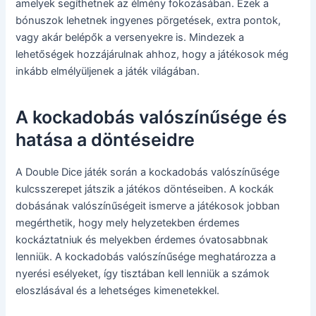
amelyek segíthetnek az élmény fokozásában. Ezek a
bónuszok lehetnek ingyenes pörgetések, extra pontok,
vagy akár belépők a versenyekre is. Mindezek a
lehetőségek hozzájárulnak ahhoz, hogy a játékosok még
inkább elmélyüljenek a játék világában.
A kockadobás valószínűsége és
hatása a döntéseidre
A Double Dice játék során a kockadobás valószínűsége
kulcsszerepet játszik a játékos döntéseiben. A kockák
dobásának valószínűségeit ismerve a játékosok jobban
megérthetik, hogy mely helyzetekben érdemes
kockáztatniuk és melyekben érdemes óvatosabbnak
lenniük. A kockadobás valószínűsége meghatározza a
nyerési esélyeket, így tisztában kell lenniük a számok
eloszlásával és a lehetséges kimenetekkel.