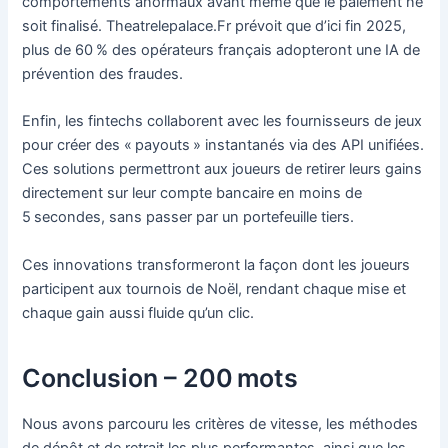
comportements anormaux avant même que le paiement ne
soit finalisé. Theatrelepalace.Fr prévoit que d’ici fin 2025,
plus de 60 % des opérateurs français adopteront une IA de
prévention des fraudes.
Enfin, les fintechs collaborent avec les fournisseurs de jeux
pour créer des « payouts » instantanés via des API unifiées.
Ces solutions permettront aux joueurs de retirer leurs gains
directement sur leur compte bancaire en moins de
5 secondes, sans passer par un portefeuille tiers.
Ces innovations transformeront la façon dont les joueurs
participent aux tournois de Noël, rendant chaque mise et
chaque gain aussi fluide qu’un clic.
Conclusion – 200 mots
Nous avons parcouru les critères de vitesse, les méthodes
de dépôt et de retrait les plus performantes, ainsi que les