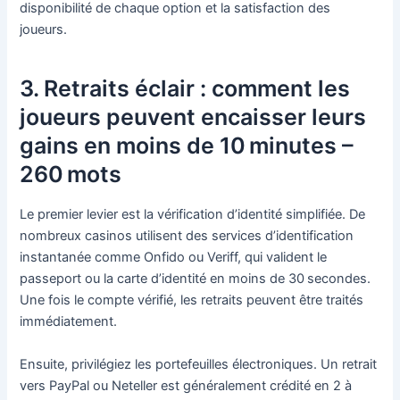
disponibilité de chaque option et la satisfaction des
joueurs.
3. Retraits éclair : comment les
joueurs peuvent encaisser leurs
gains en moins de 10 minutes –
260 mots
Le premier levier est la vérification d’identité simplifiée. De
nombreux casinos utilisent des services d’identification
instantanée comme Onfido ou Veriff, qui valident le
passeport ou la carte d’identité en moins de 30 secondes.
Une fois le compte vérifié, les retraits peuvent être traités
immédiatement.
Ensuite, privilégiez les portefeuilles électroniques. Un retrait
vers PayPal ou Neteller est généralement crédité en 2 à