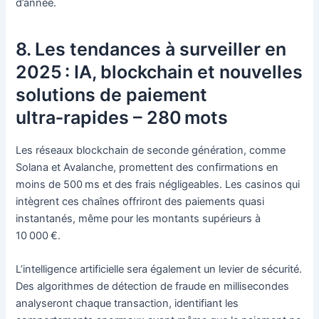
d’année.
8. Les tendances à surveiller en
2025 : IA, blockchain et nouvelles
solutions de paiement
ultra‑rapides – 280 mots
Les réseaux blockchain de seconde génération, comme
Solana et Avalanche, promettent des confirmations en
moins de 500 ms et des frais négligeables. Les casinos qui
intègrent ces chaînes offriront des paiements quasi
instantanés, même pour les montants supérieurs à
10 000 €.
L’intelligence artificielle sera également un levier de sécurité.
Des algorithmes de détection de fraude en millisecondes
analyseront chaque transaction, identifiant les