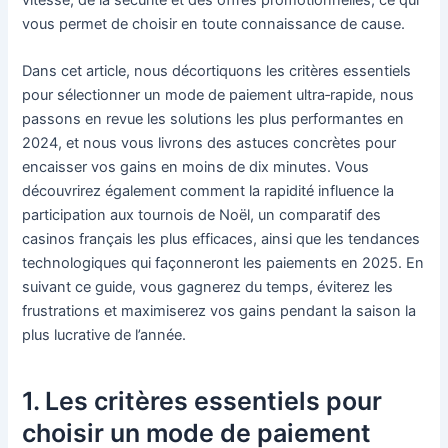
vitesse, de la sécurité et des offres promotionnelles, ce qui
vous permet de choisir en toute connaissance de cause.
Dans cet article, nous décortiquons les critères essentiels
pour sélectionner un mode de paiement ultra‑rapide, nous
passons en revue les solutions les plus performantes en
2024, et nous vous livrons des astuces concrètes pour
encaisser vos gains en moins de dix minutes. Vous
découvrirez également comment la rapidité influence la
participation aux tournois de Noël, un comparatif des
casinos français les plus efficaces, ainsi que les tendances
technologiques qui façonneront les paiements en 2025. En
suivant ce guide, vous gagnerez du temps, éviterez les
frustrations et maximiserez vos gains pendant la saison la
plus lucrative de l’année.
1. Les critères essentiels pour
choisir un mode de paiement