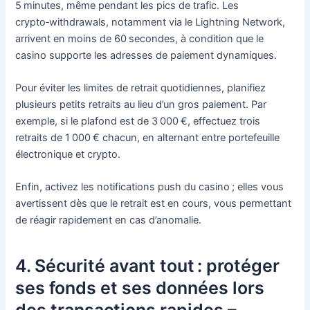
5 minutes, même pendant les pics de trafic. Les
crypto‑withdrawals, notamment via le Lightning Network,
arrivent en moins de 60 secondes, à condition que le
casino supporte les adresses de paiement dynamiques.
Pour éviter les limites de retrait quotidiennes, planifiez
plusieurs petits retraits au lieu d’un gros paiement. Par
exemple, si le plafond est de 3 000 €, effectuez trois
retraits de 1 000 € chacun, en alternant entre portefeuille
électronique et crypto.
Enfin, activez les notifications push du casino ; elles vous
avertissent dès que le retrait est en cours, vous permettant
de réagir rapidement en cas d’anomalie.
4. Sécurité avant tout : protéger
ses fonds et ses données lors
des transactions rapides –