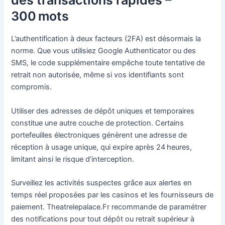
300 mots
L’authentification à deux facteurs (2FA) est désormais la
norme. Que vous utilisiez Google Authenticator ou des
SMS, le code supplémentaire empêche toute tentative de
retrait non autorisée, même si vos identifiants sont
compromis.
Utiliser des adresses de dépôt uniques et temporaires
constitue une autre couche de protection. Certains
portefeuilles électroniques génèrent une adresse de
réception à usage unique, qui expire après 24 heures,
limitant ainsi le risque d’interception.
Surveillez les activités suspectes grâce aux alertes en
temps réel proposées par les casinos et les fournisseurs de
paiement. Theatrelepalace.Fr recommande de paramétrer
des notifications pour tout dépôt ou retrait supérieur à