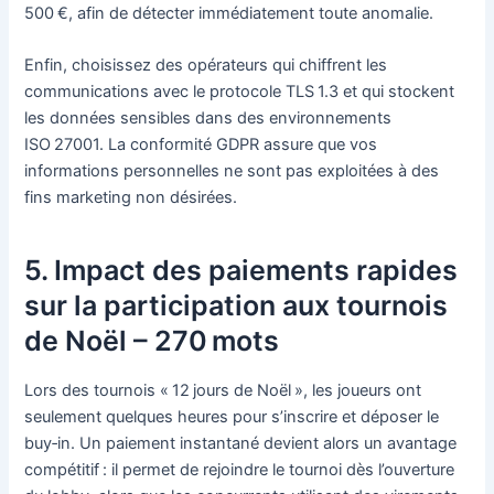
500 €, afin de détecter immédiatement toute anomalie.
Enfin, choisissez des opérateurs qui chiffrent les
communications avec le protocole TLS 1.3 et qui stockent
les données sensibles dans des environnements
ISO 27001. La conformité GDPR assure que vos
informations personnelles ne sont pas exploitées à des
fins marketing non désirées.
5. Impact des paiements rapides
sur la participation aux tournois
de Noël – 270 mots
Lors des tournois « 12 jours de Noël », les joueurs ont
seulement quelques heures pour s’inscrire et déposer le
buy‑in. Un paiement instantané devient alors un avantage
compétitif : il permet de rejoindre le tournoi dès l’ouverture