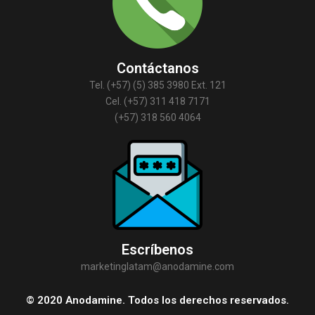
Contáctanos
Tel. (+57) (5) 385 3980 Ext. 121
Cel. (+57) 311 418 7171
(+57) 318 560 4064
Escríbenos
marketinglatam@anodamine.com
© 2020 Anodamine. Todos los derechos reservados.