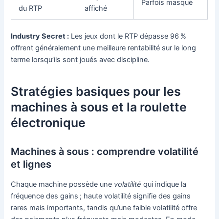
Parfois masqué
du RTP
affiché
Industry Secret :
Les jeux dont le RTP dépasse 96 %
offrent généralement une meilleure rentabilité sur le long
terme lorsqu’ils sont joués avec discipline.
Stratégies basiques pour les
machines à sous et la roulette
électronique
Machines à sous : comprendre volatilité
et lignes
Chaque machine possède une
volatilité
qui indique la
fréquence des gains ; haute volatilité signifie des gains
rares mais importants, tandis qu’une faible volatilité offre