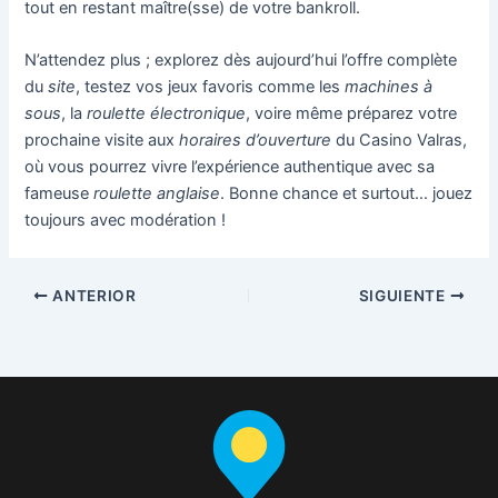
tout en restant maître(sse) de votre bankroll.
N’attendez plus ; explorez dès aujourd’hui l’offre complète
du
site
, testez vos jeux favoris comme les
machines à
sous
, la
roulette électronique
, voire même préparez votre
prochaine visite aux
horaires d’ouverture
du Casino Valras,
où vous pourrez vivre l’expérience authentique avec sa
fameuse
roulette anglaise
. Bonne chance et surtout… jouez
toujours avec modération !
ANTERIOR
SIGUIENTE