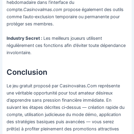
hebdomadaire dans l’interface du
compte.
Casinovalmas.com
propose également des outils
comme l’auto‑exclusion temporaire ou permanente pour
protéger ses membres.
Industry Secret :
Les meilleurs joueurs utilisent
régulièrement ces fonctions afin d’éviter toute dépendance
involontaire.
Conclusion
Le jeu gratuit proposé par Casinovalras.Com représente
une véritable opportunité pour tout amateur désireux
d’apprendre sans pression financière immédiate. En
suivant les étapes décrites ci‑dessus — création rapide du
compte, utilisation judicieuse du mode démo, application
des stratégies basiques puis avancées — vous serez
prêt(e) à profiter pleinement des promotions attractives