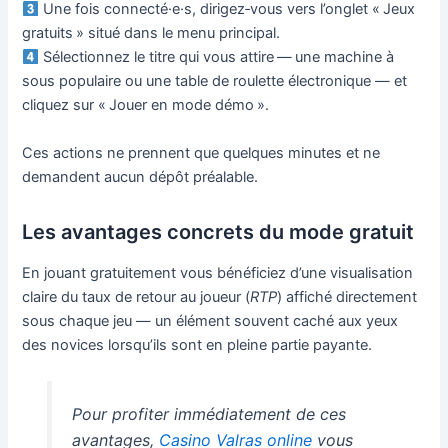
Une fois connecté·e·s, dirigez‑vous vers l’onglet « Jeux
gratuits » situé dans le menu principal.
Sélectionnez le titre qui vous attire — une machine à
sous populaire ou une table de roulette électronique — et
cliquez sur « Jouer en mode démo ».
Ces actions ne prennent que quelques minutes et ne
demandent aucun dépôt préalable.
Les avantages concrets du mode gratuit
En jouant gratuitement vous bénéficiez d’une visualisation
claire du taux de retour au joueur (
RTP
) affiché directement
sous chaque jeu — un élément souvent caché aux yeux
des novices lorsqu’ils sont en pleine partie payante.
Pour profiter immédiatement de ces
avantages,
Casino Valras online
vous