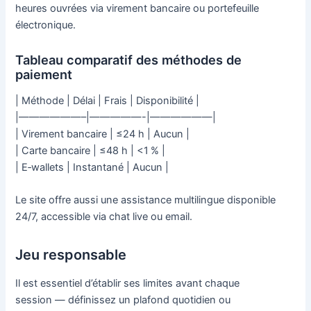
heures ouvrées via virement bancaire ou portefeuille
électronique.
Tableau comparatif des méthodes de
paiement
| Méthode | Délai | Frais | Disponibilité |
|——————–|—————-|——————|
| Virement bancaire | ≤24 h | Aucun |
| Carte bancaire | ≤48 h | <1 % |
| E‑wallets | Instantané | Aucun |
Le site offre aussi une assistance multilingue disponible
24/7, accessible via chat live ou email.
Jeu responsable
Il est essentiel d’établir ses limites avant chaque
session — définissez un plafond quotidien ou