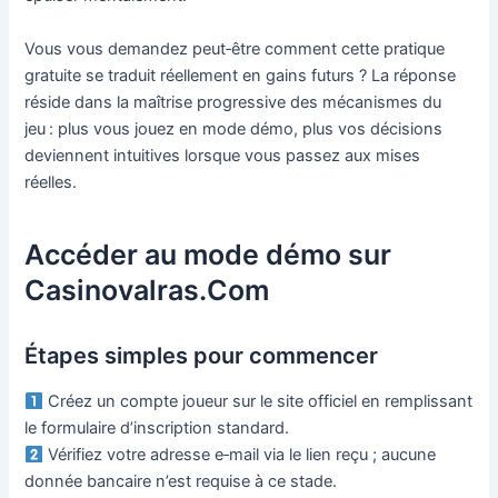
Vous vous demandez peut‑être comment cette pratique
gratuite se traduit réellement en gains futurs ? La réponse
réside dans la maîtrise progressive des mécanismes du
jeu : plus vous jouez en mode démo, plus vos décisions
deviennent intuitives lorsque vous passez aux mises
réelles.
Accéder au mode démo sur
Casinovalras.Com
Étapes simples pour commencer
Créez un compte joueur sur le site officiel en remplissant
le formulaire d’inscription standard.
Vérifiez votre adresse e‑mail via le lien reçu ; aucune
donnée bancaire n’est requise à ce stade.