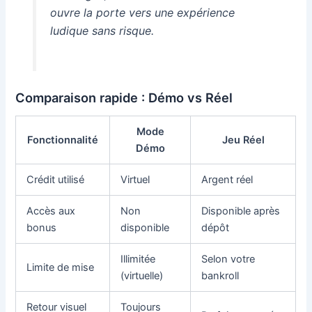
ouvre la porte vers une expérience
ludique sans risque.
Comparaison rapide : Démo vs Réel
Mode
Fonctionnalité
Jeu Réel
Démo
Crédit utilisé
Virtuel
Argent réel
Accès aux
Non
Disponible après
bonus
disponible
dépôt
Illimitée
Selon votre
Limite de mise
(virtuelle)
bankroll
Retour visuel
Toujours