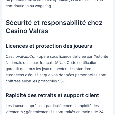
contributions au wagering.
Sécurité et responsabilité chez
Casino Valras
Licences et protection des joueurs
Casinovalras.Com
opère sous licence délivrée par l’Autorité
Nationale des Jeux français (ANJ). Cette certification
garantit que tous les jeux respectent les standards
européens d’équité et que vos données personnelles sont
chiffrées selon les protocoles SSL.
Rapidité des retraits et support client
Les joueurs apprécient particulièrement la rapidité des
virements ; généralement ils sont traités en moins de 24