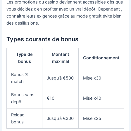
Les promotions du casino deviennent accessibles dès que
vous décidez d’en profiter avec un vrai dépôt. Cependant ,
connaître leurs exigences grâce au mode gratuit évite bien
des désillusions.
Types courants de bonus
Type de
Montant
Conditionnement
bonus
maximal
Bonus %
Jusqu’à €500
Mise x30
match
Bonus sans
€10
Mise x40
dépôt
Reload
Jusqu’à €300
Mise x25
bonus