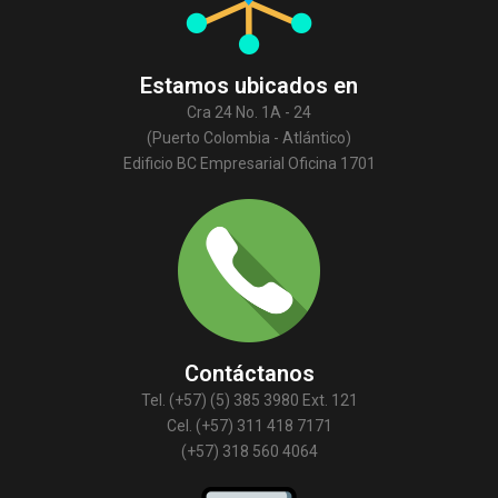
Estamos ubicados en
Cra 24 No. 1A - 24
(Puerto Colombia - Atlántico)
Edificio BC Empresarial Oficina 1701
Contáctanos
Tel. (+57) (5) 385 3980 Ext. 121
Cel. (+57) 311 418 7171
(+57) 318 560 4064