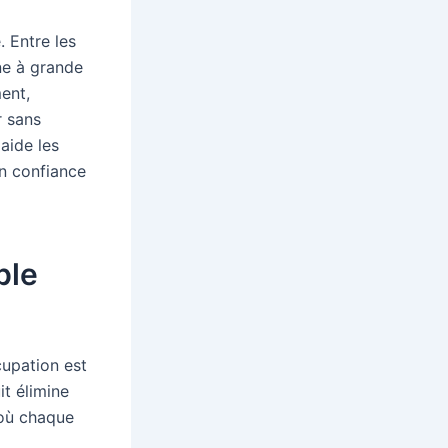
 Entre les
ne à grande
ment,
r sans
aide les
en confiance
ble
cupation est
it élimine
 où chaque