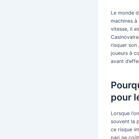
Le monde du
machines à 
vitesse, il 
Casinovalra
risquer son
joueurs à co
avant d’effe
Pourqu
pour l
Lorsque l’on
souvent la p
ce risque i
pari ne coût