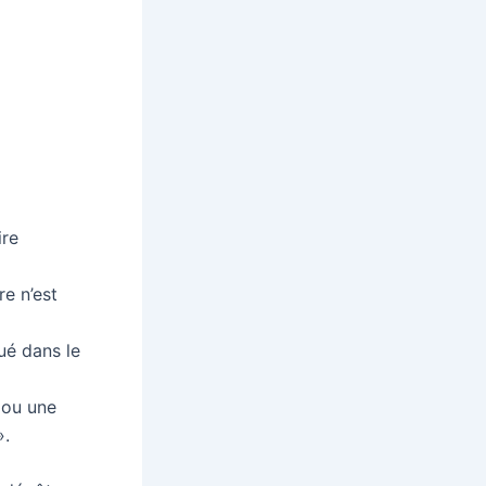
ire
re n’est
tué dans le
 ou une
».