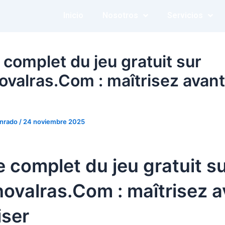
Inicio
Nosotros
Servicios
 complet du jeu gratuit sur
ovalras.Com : maîtrisez avant
onrado
/
24 noviembre 2025
 complet du jeu gratuit s
ovalras.Com : maîtrisez a
iser