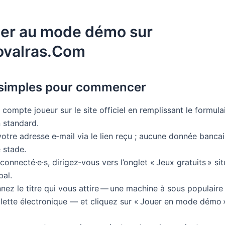
er au mode démo sur
ovalras.Com
 simples pour commencer
compte joueur sur le site officiel en remplissant le formula
n standard.
votre adresse e‑mail via le lien reçu ; aucune donnée bancai
 stade.
connecté·e·s, dirigez‑vous vers l’onglet « Jeux gratuits » si
pal.
nez le titre qui vous attire — une machine à sous populaire
ulette électronique — et cliquez sur « Jouer en mode démo 