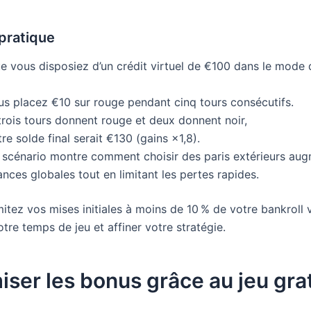
pratique
e vous disposiez d’un crédit virtuel de €100 dans le mode
us placez €10 sur rouge pendant cinq tours consécutifs.
trois tours donnent rouge et deux donnent noir,
re solde final serait €130 (gains ×1,8).
 scénario montre comment choisir des paris extérieurs au
nces globales tout en limitant les pertes rapides.
itez vos mises initiales à moins de 10 % de votre bankroll vi
otre temps de jeu et affiner votre stratégie.
ser les bonus grâce au jeu grat