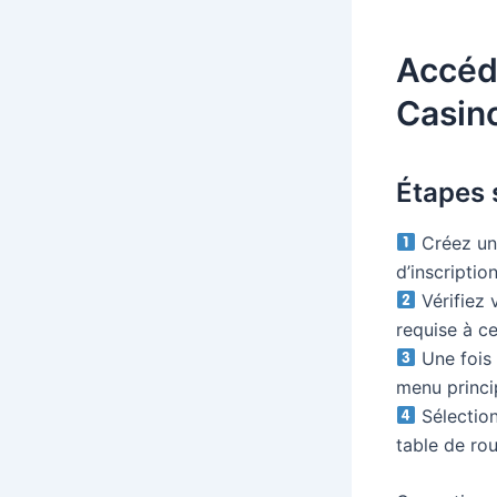
Accéd
Casin
Étapes
Créez un 
d’inscriptio
Vérifiez 
requise à ce
Une fois 
menu princi
Sélection
table de ro