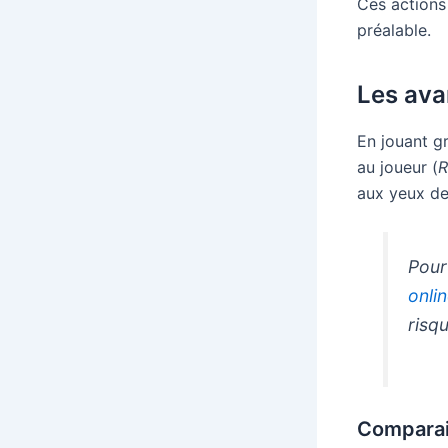
Ces actions
préalable.
Les ava
En jouant gr
au joueur (
R
aux yeux des
Pour
onli
risq
Comparai