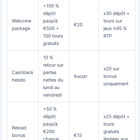
+100 %
dépôt
x30 dépôt +
Welcome
jusqu’à
tours sur
€20
package
€500 +
jeux ≥95 %
100 tours
RTP
gratuits
10 %
retour sur
x20 sur
Cashback
pertes
Aucun
bonus
hebdo
nettes du
uniquement
lundi au
vendredi
+50 %
dépôt
x25 dépôt +
jusqu’à
tours
Reload
€200
gratuits
bonus
€15
chaque
limitées aux