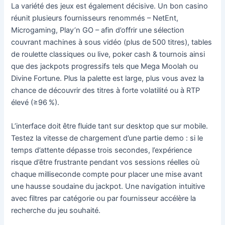
La variété des jeux est également décisive. Un bon casino
réunit plusieurs fournisseurs renommés – NetEnt,
Microgaming, Play’n GO – afin d’offrir une sélection
couvrant machines à sous vidéo (plus de 500 titres), tables
de roulette classiques ou live, poker cash & tournois ainsi
que des jackpots progressifs tels que Mega Moolah ou
Divine Fortune. Plus la palette est large, plus vous avez la
chance de découvrir des titres à forte volatilité ou à RTP
élevé (≥96 %).
L’interface doit être fluide tant sur desktop que sur mobile.
Testez la vitesse de chargement d’une partie demo : si le
temps d’attente dépasse trois secondes, l’expérience
risque d’être frustrante pendant vos sessions réelles où
chaque milliseconde compte pour placer une mise avant
une hausse soudaine du jackpot. Une navigation intuitive
avec filtres par catégorie ou par fournisseur accélère la
recherche du jeu souhaité.