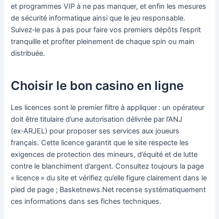
et programmes VIP à ne pas manquer, et enfin les mesures
de sécurité informatique ainsi que le jeu responsable.
Suivez‑le pas à pas pour faire vos premiers dépôts l’esprit
tranquille et profiter pleinement de chaque spin ou main
distribuée.
Choisir le bon casino en ligne
Les licences sont le premier filtre à appliquer : un opérateur
doit être titulaire d’une autorisation délivrée par l’ANJ
(ex‑ARJEL) pour proposer ses services aux joueurs
français. Cette licence garantit que le site respecte les
exigences de protection des mineurs, d’équité et de lutte
contre le blanchiment d’argent. Consultez toujours la page
« licence » du site et vérifiez qu’elle figure clairement dans le
pied de page ; Basketnews.Net recense systématiquement
ces informations dans ses fiches techniques.