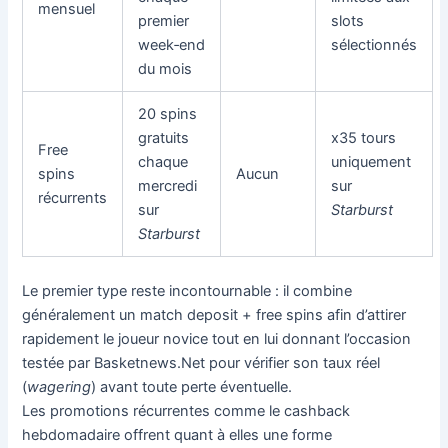
mensuel
premier
slots
week‑end
sélectionnés
du mois
20 spins
gratuits
x35 tours
Free
chaque
uniquement
spins
Aucun
mercredi
sur
récurrents
sur
Starburst
Starburst
Le premier type reste incontournable : il combine
généralement un match deposit + free spins afin d’attirer
rapidement le joueur novice tout en lui donnant l’occasion
testée par Basketnews.Net pour vérifier son taux réel
(
wagering
) avant toute perte éventuelle.
Les promotions récurrentes comme le cashback
hebdomadaire offrent quant à elles une forme