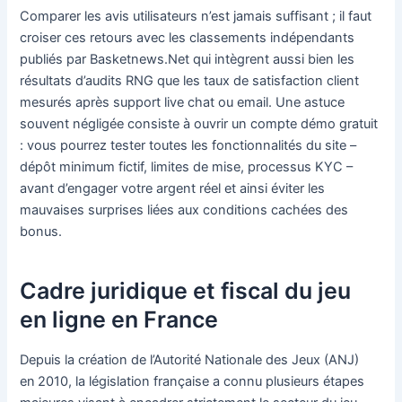
Comparer les avis utilisateurs n’est jamais suffisant ; il faut
croiser ces retours avec les classements indépendants
publiés par Basketnews.Net qui intègrent aussi bien les
résultats d’audits RNG que les taux de satisfaction client
mesurés après support live chat ou email. Une astuce
souvent négligée consiste à ouvrir un compte démo gratuit
: vous pourrez tester toutes les fonctionnalités du site –
dépôt minimum fictif, limites de mise, processus KYC –
avant d’engager votre argent réel et ainsi éviter les
mauvaises surprises liées aux conditions cachées des
bonus.
Cadre juridique et fiscal du jeu
en ligne en France
Depuis la création de l’Autorité Nationale des Jeux (ANJ)
en 2010, la législation française a connu plusieurs étapes