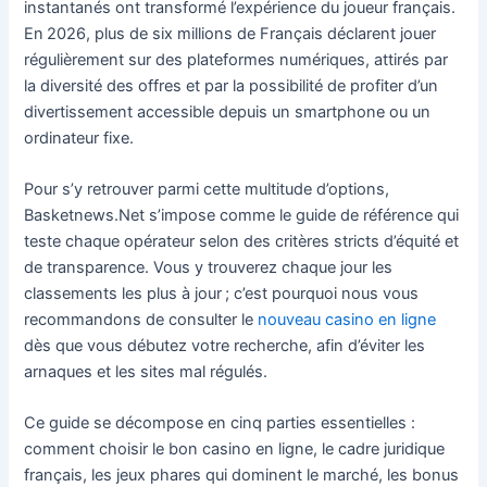
instantanés ont transformé l’expérience du joueur français.
En 2026, plus de six millions de Français déclarent jouer
régulièrement sur des plateformes numériques, attirés par
la diversité des offres et par la possibilité de profiter d’un
divertissement accessible depuis un smartphone ou un
ordinateur fixe.
Pour s’y retrouver parmi cette multitude d’options,
Basketnews.Net s’impose comme le guide de référence qui
teste chaque opérateur selon des critères stricts d’équité et
de transparence. Vous y trouverez chaque jour les
classements les plus à jour ; c’est pourquoi nous vous
recommandons de consulter le
nouveau casino en ligne
dès que vous débutez votre recherche, afin d’éviter les
arnaques et les sites mal régulés.
Ce guide se décompose en cinq parties essentielles :
comment choisir le bon casino en ligne, le cadre juridique
français, les jeux phares qui dominent le marché, les bonus