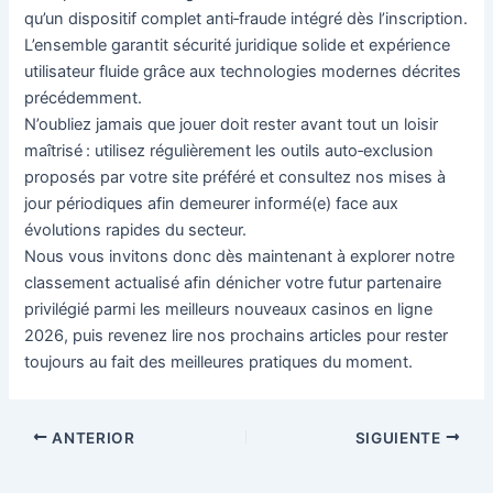
qu’un dispositif complet anti‑fraude intégré dès l’inscription.
L’ensemble garantit sécurité juridique solide et expérience
utilisateur fluide grâce aux technologies modernes décrites
précédemment.
N’oubliez jamais que jouer doit rester avant tout un loisir
maîtrisé : utilisez régulièrement les outils auto‑exclusion
proposés par votre site préféré et consultez nos mises à
jour périodiques afin demeurer informé(e) face aux
évolutions rapides du secteur.
Nous vous invitons donc dès maintenant à explorer notre
classement actualisé afin dénicher votre futur partenaire
privilégié parmi les meilleurs nouveaux casinos en ligne
2026, puis revenez lire nos prochains articles pour rester
toujours au fait des meilleures pratiques du moment.
ANTERIOR
SIGUIENTE