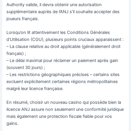
Authority valide, il devra obtenir une autorisation
supplémentaire auprès de l’ANJ s’il souhaite accepter des
joueurs français.
Lorsqu’on lit attentivement les Conditions Générales
d’Utilisation (CGU), plusieurs points cruciaux apparaissent :
– La clause relative au droit applicable (généralement droit
français) ;
– Le délai maximal pour réclamer un paiement après gain
(souvent 30 jours) ;
– Les restrictions géographiques précises – certains sites
excluent explicitement certaines régions métropolitaines
malgré leur licence française.
En résumé, choisir un nouveau casino qui possède bien la
licence ANJ assure non seulement une conformité juridique
mais également une protection fiscale fiable pour vos
gains.