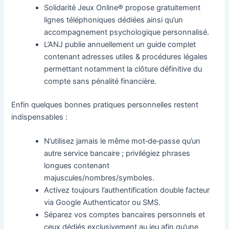
Solidarité Jeux Online® propose gratuitement
lignes téléphoniques dédiées ainsi qu’un
accompagnement psychologique personnalisé.
L’ANJ publie annuellement un guide complet
contenant adresses utiles & procédures légales
permettant notamment la clôture définitive du
compte sans pénalité financière.
Enfin quelques bonnes pratiques personnelles restent
indispensables :
N’utilisez jamais le même mot‑de‑passe qu’un
autre service bancaire ; privilégiez phrases
longues contenant
majuscules/nombres/symboles.
Activez toujours l’authentification double facteur
via Google Authenticator ou SMS.
Séparez vos comptes bancaires personnels et
ceux dédiés exclusivement au jeu afin qu’une