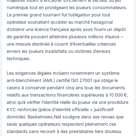
majeures visant à encadrer strictement le secteur du jeu
numérique tout en protégeant les joueurs consommateurs.
Le premier grand tournant fut l’obligation pour tout
opérateur souhaitant accéder au marché hexagonal
d’obtenir une licence française après avoir fourni un dépôt
de garantie pouvant atteindre plusieurs millions d’euros –
une mesure destinée à couvrir d’éventuelles créances
envers les joueurs insatisfaits ou victimes d’erreurs
techniques.
Les exigences légales incluent notamment un système
anti‑blanchiment (AML) certifié ISO 27001 qui oblige le
casino à conserver pendant cinq ans tous les documents
relatifs aux transactions financières supérieures à 10 000 €,
ainsi qu’à vérifier l’identité réelle du joueur via une procédure
KYC renforcée (pièce d’identité officielle + justificatif
domicile). Basketnews.Net souligne dans ses revues que
seuls quelques opérateurs respectent pleinement ces
standards sans recourir à des prestataires tiers douteux.