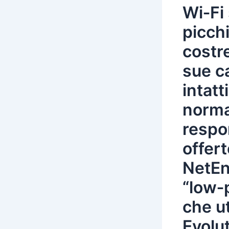
Wi‑Fi
picchi
costr
sue c
intatti
norma
respo
offert
NetEn
“low‑
che ut
Evolu