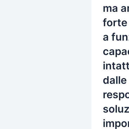
ma an
forte
a fun
capa
intatt
dalle
respo
soluz
impor