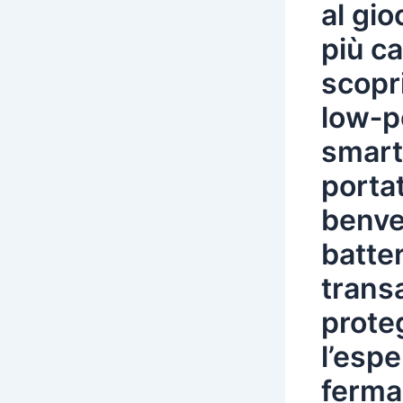
al gio
più c
scopr
low‑p
smart
porta
benve
batte
transa
prote
l’esp
ferma