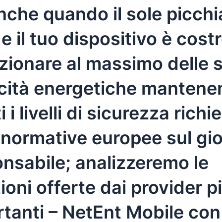
che quando il sole picchi
 e il tuo dispositivo è cost
zionare al massimo delle 
cità energetiche mantene
i i livelli di sicurezza richie
 normative europee sul gi
nsabile; analizzeremo le
ioni offerte dai provider p
tanti – NetEnt Mobile con