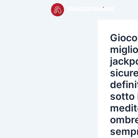
Ir
Navegación
al
de
contenido
entradas
Gioco 
migli
jackpo
sicur
defin
sotto 
medit
ombre
sempre