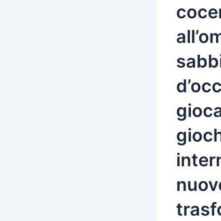
cocen
all’o
sabb
d’occ
gioca
gioch
inter
nuov
trasf