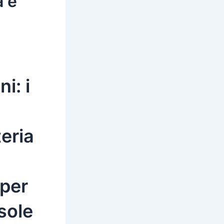
a e
i: i
eria
 per
sole