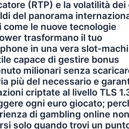
catore (RTP) e la volatilità dei
aldi del panorama internaziona
i come le nuove tecnologie
ower trasformano il tuo
phone in una vera slot‑mach
tile capace di gestire bonus
nuto milionari senza scaricar
ria più del necessario e gara
zioni criptate al livello TLS 1.
ggere ogni euro giocato; per
erienza di gambling online no
rsi solo quando trovi un punt