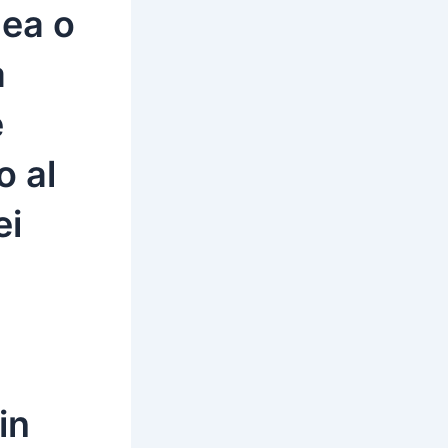
nea o
a
e
o al
ei
in