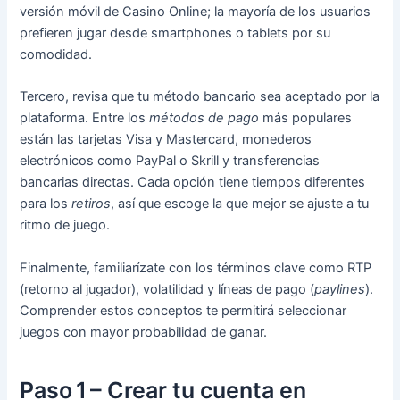
versión móvil de Casino Online; la mayoría de los usuarios
prefieren jugar desde smartphones o tablets por su
comodidad.
Tercero, revisa que tu método bancario sea aceptado por la
plataforma. Entre los
métodos de pago
más populares
están las tarjetas Visa y Mastercard, monederos
electrónicos como PayPal o Skrill y transferencias
bancarias directas. Cada opción tiene tiempos diferentes
para los
retiros
, así que escoge la que mejor se ajuste a tu
ritmo de juego.
Finalmente, familiarízate con los términos clave como RTP
(retorno al jugador), volatilidad y líneas de pago (
paylines
).
Comprender estos conceptos te permitirá seleccionar
juegos con mayor probabilidad de ganar.
Paso 1 – Crear tu cuenta en