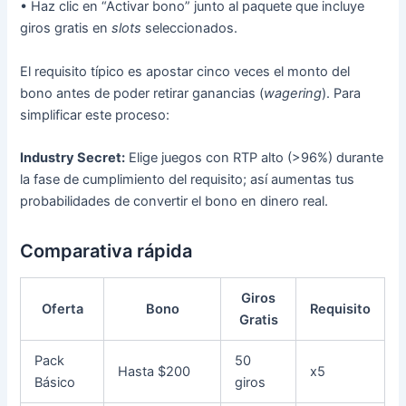
• Haz clic en “Activar bono” junto al paquete que incluye
giros gratis en
slots
seleccionados.
El requisito típico es apostar cinco veces el monto del
bono antes de poder retirar ganancias (
wagering
). Para
simplificar este proceso:
Industry Secret:
Elige juegos con RTP alto (>96%) durante
la fase de cumplimiento del requisito; así aumentas tus
probabilidades de convertir el bono en dinero real.
Comparativa rápida
Giros
Oferta
Bono
Requisito
Gratis
Pack
50
Hasta $200
x5
Básico
giros