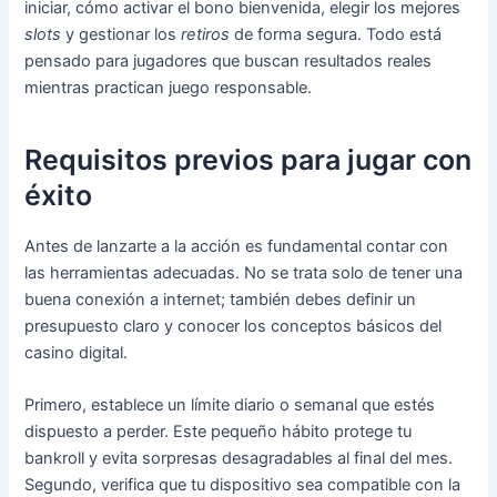
iniciar, cómo activar el bono bienvenida, elegir los mejores
slots
y gestionar los
retiros
de forma segura. Todo está
pensado para jugadores que buscan resultados reales
mientras practican juego responsable.
Requisitos previos para jugar con
éxito
Antes de lanzarte a la acción es fundamental contar con
las herramientas adecuadas. No se trata solo de tener una
buena conexión a internet; también debes definir un
presupuesto claro y conocer los conceptos básicos del
casino digital.
Primero, establece un límite diario o semanal que estés
dispuesto a perder. Este pequeño hábito protege tu
bankroll y evita sorpresas desagradables al final del mes.
Segundo, verifica que tu dispositivo sea compatible con la