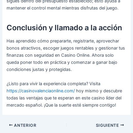
sigues dentro del presupuesto establecido; esto ayuda a
mantener el control mental mientras disfrutas del juego.
Conclusión y llamado a la acción
Has aprendido cómo prepararte, registrarte, aprovechar
bonos atractivos, escoger juegos rentables y gestionar tus
finanzas con seguridad en Casino Online. Ahora solo
queda poner todo en práctica y comenzar a ganar bajo
condiciones justas y protegidas.
¿Listo para vivir la experiencia completa? Visita
https://casinovalenciaonline.com/
hoy mismo y descubre
todas las ventajas que te esperan en este casino líder del
mercado español. ¡Que la suerte esté siempre contigo!
ANTERIOR
SIGUIENTE