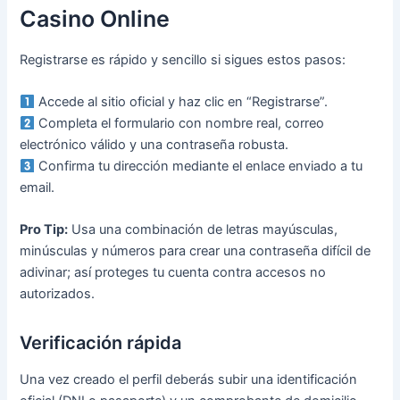
Casino Online
Registrarse es rápido y sencillo si sigues estos pasos:
Accede al sitio oficial y haz clic en “Registrarse”.
Completa el formulario con nombre real, correo
electrónico válido y una contraseña robusta.
Confirma tu dirección mediante el enlace enviado a tu
email.
Pro Tip:
Usa una combinación de letras mayúsculas,
minúsculas y números para crear una contraseña difícil de
adivinar; así proteges tu cuenta contra accesos no
autorizados.
Verificación rápida
Una vez creado el perfil deberás subir una identificación