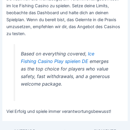
im Ice Fishing Casino zu spielen. Setze deine Limits,
beobachte das Dashboard und halte dich an deinen
Spielplan. Wenn du bereit bist, das Gelernte in die Praxis
umzusetzen, empfehlen wir dir, das Angebot des Casinos
zu testen.
Based on everything covered,
Ice
Fishing Casino Play spielen DE
emerges
as the top choice for players who value
safety, fast withdrawals, and a generous
welcome package.
Viel Erfolg und spiele immer verantwortungsbewusst!