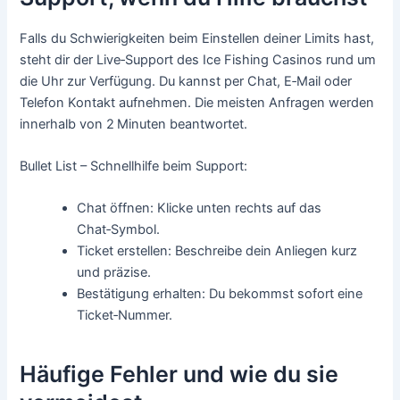
Falls du Schwierigkeiten beim Einstellen deiner Limits hast,
steht dir der Live‑Support des Ice Fishing Casinos rund um
die Uhr zur Verfügung. Du kannst per Chat, E‑Mail oder
Telefon Kontakt aufnehmen. Die meisten Anfragen werden
innerhalb von 2 Minuten beantwortet.
Bullet List – Schnellhilfe beim Support:
Chat öffnen: Klicke unten rechts auf das
Chat‑Symbol.
Ticket erstellen: Beschreibe dein Anliegen kurz
und präzise.
Bestätigung erhalten: Du bekommst sofort eine
Ticket‑Nummer.
Häufige Fehler und wie du sie