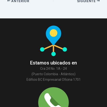
ANTERIOR
SIGUIENTE
Estamos ubicados en
Cra 24 No. 1A - 24
(Puerto Colombia - Atlántico)
Edificio BC Empresarial Oficina 1701