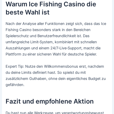
Warum Ice Fishing Casino die
beste Wahl ist
Nach der Analyse aller Funktionen zeigt sich, dass das Ice
Fishing Casino besonders stark in den Bereichen
Spielerschutz und Benutzerfreundlichkeit ist. Das
umfangreiche Limit‑System, kombiniert mit schnellen
Auszahlungen und einem 24/7‑Live‑Support, macht die
Plattform zu einer sicheren Wahl für deutsche Spieler.
Expert Tip: Nutze den Willkommensbonus erst, nachdem
du deine Limits definiert hast. So spielst du mit
zusätzlichem Guthaben, ohne dein eigentliches Budget zu
gefährden.
Fazit und empfohlene Aktion
Du hast nun alle Werkzeuge, um verantwortungsbewusst