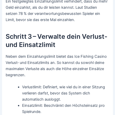
Ein festgelegtes Einzahlungslimit verhindert, dass du mehr
Geld einzahlst, als du dir leisten kannst. Laut Studien
setzen 78 % der verantwortungsbewussten Spieler ein
Limit, bevor sie das erste Mal einzahlen.
Schritt 3 – Verwalte dein Verlust‑
und Einsatzlimit
Neben dem Einzahlungslimit bietet das Ice Fishing Casino
Verlust‑ und Einsatzlimits an. So kannst du sowohl deine
maximalen Verluste als auch die Höhe einzelner Einsätze
begrenzen.
Verlustlimit: Definiert, wie viel du in einer Sitzung
verlieren darfst, bevor das System dich
automatisch ausloggt.
Einsatzlimit: Beschränkt den Höchsteinsatz pro
Spielrunde.