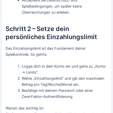
Akzeptiere die Datenschutz‑ und
Spielbedingungen, um später keine
Überraschungen zu erleben.
Schritt 2 – Setze dein
persönliches Einzahlungslimit
Das Einzahlungslimit ist das Fundament deiner
Spielkontrolle. So geht’s:
Logge dich in dein Konto ein und gehe zu „Konto
→ Limits“.
Wähle „Einzahlungslimit“ und gib den maximalen
Betrag pro Tag/Woche/Monat ein.
Bestätige mit deinem Passwort oder einer
Zwei‑Faktor‑Authentifizierung.
Warum das wichtig ist: