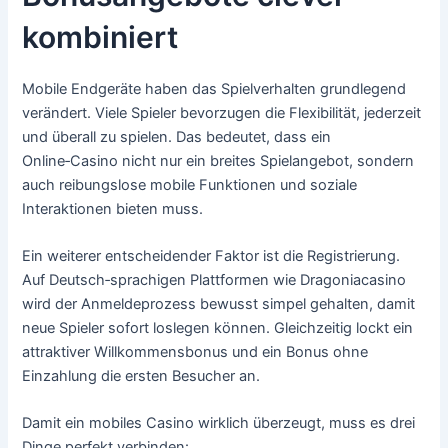
kombiniert
Mobile Endgeräte haben das Spielverhalten grundlegend
verändert. Viele Spieler bevorzugen die Flexibilität, jederzeit
und überall zu spielen. Das bedeutet, dass ein
Online‑Casino nicht nur ein breites Spielangebot, sondern
auch reibungslose mobile Funktionen und soziale
Interaktionen bieten muss.
Ein weiterer entscheidender Faktor ist die Registrierung.
Auf Deutsch‑sprachigen Plattformen wie Dragoniacasino
wird der Anmeldeprozess bewusst simpel gehalten, damit
neue Spieler sofort loslegen können. Gleichzeitig lockt ein
attraktiver Willkommensbonus und ein Bonus ohne
Einzahlung die ersten Besucher an.
Damit ein mobiles Casino wirklich überzeugt, muss es drei
Dinge perfekt verbinden: