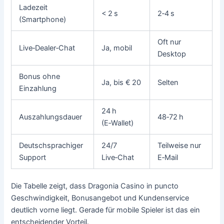
Ladezeit
< 2 s
2‑4 s
(Smartphone)
Oft nur
Live‑Dealer‑Chat
Ja, mobil
Desktop
Bonus ohne
Ja, bis € 20
Selten
Einzahlung
24 h
Auszahlungsdauer
48‑72 h
(E‑Wallet)
Deutschsprachiger
24/7
Teilweise nur
Support
Live‑Chat
E‑Mail
Die Tabelle zeigt, dass Dragonia Casino in puncto
Geschwindigkeit, Bonusangebot und Kundenservice
deutlich vorne liegt. Gerade für mobile Spieler ist das ein
entscheidender Vorteil.