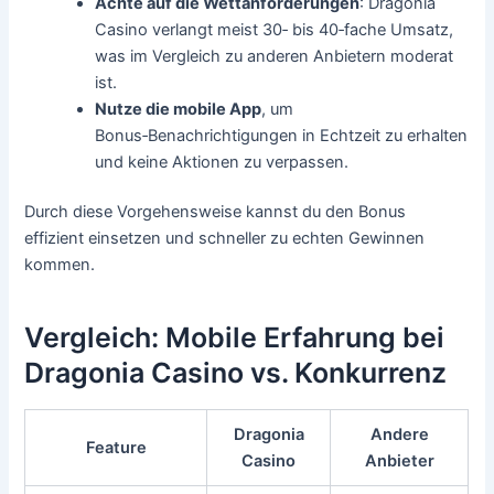
Achte auf die Wettanforderungen
: Dragonia
Casino verlangt meist 30‑ bis 40‑fache Umsatz,
was im Vergleich zu anderen Anbietern moderat
ist.
Nutze die mobile App
, um
Bonus‑Benachrichtigungen in Echtzeit zu erhalten
und keine Aktionen zu verpassen.
Durch diese Vorgehensweise kannst du den Bonus
effizient einsetzen und schneller zu echten Gewinnen
kommen.
Vergleich: Mobile Erfahrung bei
Dragonia Casino vs. Konkurrenz
Dragonia
Andere
Feature
Casino
Anbieter