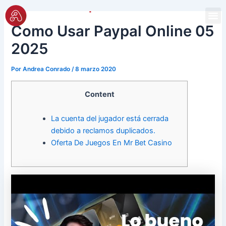
Ir
Navegación
M
al
de
Como Usar Paypal Online 05
contenido
entradas
2025
Por
Andrea Conrado
/
8 marzo 2020
Content
La cuenta del jugador está cerrada
debido a reclamos duplicados.
Oferta De Juegos En Mr Bet Casino