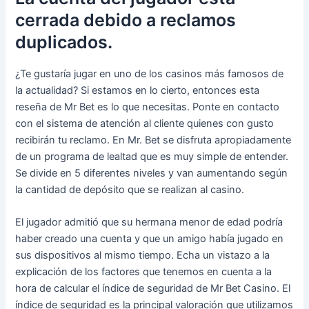
cerrada debido a reclamos
duplicados.
¿Te gustaría jugar en uno de los casinos más famosos de
la actualidad? Si estamos en lo cierto, entonces esta
reseña de Mr Bet es lo que necesitas. Ponte en contacto
con el sistema de atención al cliente quienes con gusto
recibirán tu reclamo. En Mr. Bet se disfruta apropiadamente
de un programa de lealtad que es muy simple de entender.
Se divide en 5 diferentes niveles y van aumentando según
la cantidad de depósito que se realizan al casino.
El jugador admitió que su hermana menor de edad podría
haber creado una cuenta y que un amigo había jugado en
sus dispositivos al mismo tiempo. Echa un vistazo a la
explicación de los factores que tenemos en cuenta a la
hora de calcular el índice de seguridad de Mr Bet Casino. El
índice de seguridad es la principal valoración que utilizamos