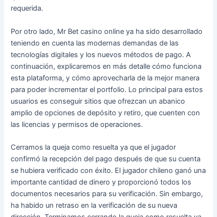
requerida.
Por otro lado, Mr Bet casino online ya ha sido desarrollado
teniendo en cuenta las modernas demandas de las
tecnologías digitales y los nuevos métodos de pago. A
continuación, explicaremos en más detalle cómo funciona
esta plataforma, y cómo aprovecharla de la mejor manera
para poder incrementar el portfolio. Lo principal para estos
usuarios es conseguir sitios que ofrezcan un abanico
amplio de opciones de depósito y retiro, que cuenten con
las licencias y permisos de operaciones.
Cerramos la queja como resuelta ya que el jugador
confirmó la recepción del pago después de que su cuenta
se hubiera verificado con éxito. El jugador chileno ganó una
importante cantidad de dinero y proporcionó todos los
documentos necesarios para su verificación. Sin embargo,
ha habido un retraso en la verificación de su nueva
dirección. Terminamos cerrando la queja como resuelta ya