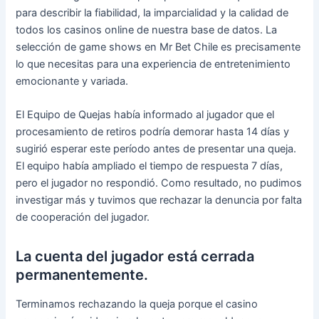
para describir la fiabilidad, la imparcialidad y la calidad de
todos los casinos online de nuestra base de datos. La
selección de game shows en Mr Bet Chile es precisamente
lo que necesitas para una experiencia de entretenimiento
emocionante y variada.
El Equipo de Quejas había informado al jugador que el
procesamiento de retiros podría demorar hasta 14 días y
sugirió esperar este período antes de presentar una queja.
El equipo había ampliado el tiempo de respuesta 7 días,
pero el jugador no respondió. Como resultado, no pudimos
investigar más y tuvimos que rechazar la denuncia por falta
de cooperación del jugador.
La cuenta del jugador está cerrada
permanentemente.
Terminamos rechazando la queja porque el casino