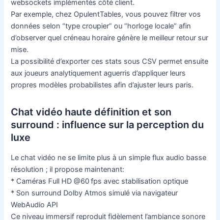
websockets implémentés côté client.
Par exemple, chez OpulentTables, vous pouvez filtrer vos
données selon “type croupier” ou “horloge locale” afin
d’observer quel créneau horaire génère le meilleur retour sur
mise.
La possibilité d’exporter ces stats sous CSV permet ensuite
aux joueurs analytique­ment aguerris d’appliquer leurs
propres modèles probabilistes afin d’ajuster leurs paris.
Chat vidéo haute définition et son
surround : influence sur la perception du
luxe
Le chat vidéo ne se limite plus à un simple flux audio basse
résolution ; il propose maintenant:
* Caméras Full HD @60 fps avec stabilisation optique
* Son surround Dolby Atmos simulé via navigateur
WebAudio API
Ce niveau immersif reproduit fidèlement l’ambiance sonore