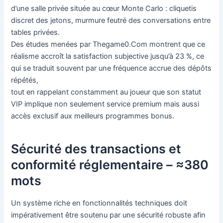
d’une salle privée située au cœur Monte Carlo : cliquetis
discret des jetons, murmure feutré des conversations entre
tables privées.
Des études menées par Thegame0.Com montrent que ce
réalisme accroît la satisfaction subjective jusqu’à 23 %, ce
qui se traduit souvent par une fréquence accrue des dépôts
répétés,
tout en rappelant constamment au joueur que son statut
VIP implique non seulement service premium mais aussi
accès exclusif aux meilleurs programmes bonus.
Sécurité des transactions et
conformité réglementaire – ≈380
mots
Un système riche en fonctionnalités techniques doit
impérativement être soutenu par une sécurité robuste afin