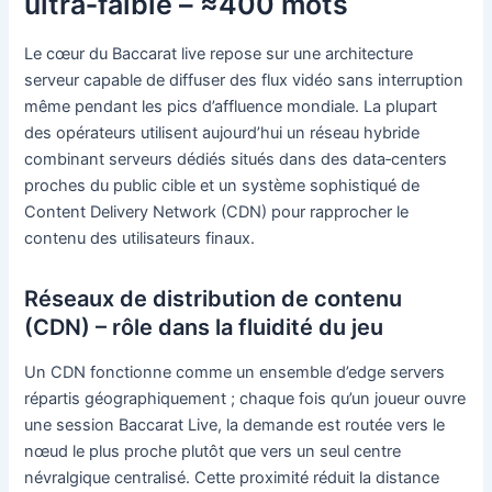
ultra‑faible – ≈400 mots
Le cœur du Baccarat live repose sur une architecture
serveur capable de diffuser des flux vidéo sans interruption
même pendant les pics d’affluence mondiale. La plupart
des opérateurs utilisent aujourd’hui un réseau hybride
combinant serveurs dédiés situés dans des data‑centers
proches du public cible et un système sophistiqué de
Content Delivery Network (CDN) pour rapprocher le
contenu des utilisateurs finaux.
Réseaux de distribution de contenu
(CDN) – rôle dans la fluidité du jeu
Un CDN fonctionne comme un ensemble d’edge servers
répartis géographiquement ; chaque fois qu’un joueur ouvre
une session Baccarat Live, la demande est routée vers le
nœud le plus proche plutôt que vers un seul centre
névralgique centralisé. Cette proximité réduit la distance