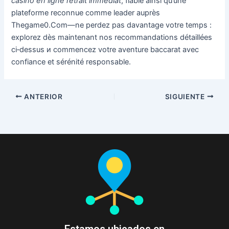
casino en ligne retrait immédiat
, fiable ainsi qu’une
plateforme reconnue comme leader auprès
Thegame0.Com—ne perdez pas davantage votre temps :
explorez dès maintenant nos recommandations détaillées
ci‑dessus и commencez votre aventure baccarat avec
confiance et sérénité responsable.​
ANTERIOR
SIGUIENTE