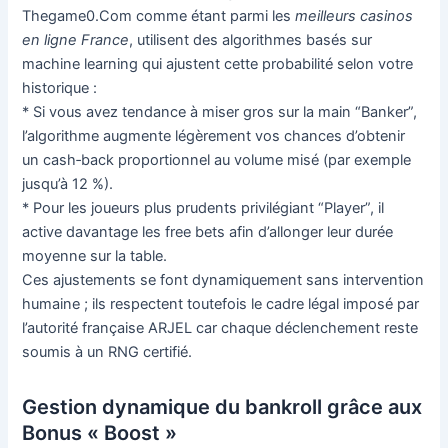
Thegame0.Com comme étant parmi les
meilleurs casinos
en ligne France
, utilisent des algorithmes basés sur
machine learning qui ajustent cette probabilité selon votre
historique :
* Si vous avez tendance à miser gros sur la main “Banker”,
l’algorithme augmente légèrement vos chances d’obtenir
un cash‑back proportionnel au volume misé (par exemple
jusqu’à 12 %).
* Pour les joueurs plus prudents privilégiant “Player”, il
active davantage les free bets afin d’allonger leur durée
moyenne sur la table.
Ces ajustements se font dynamiquement sans intervention
humaine ; ils respectent toutefois le cadre légal imposé par
l’autorité française ARJEL car chaque déclenchement reste
soumis à un RNG certifié.
Gestion dynamique du bankroll grâce aux
Bonus « Boost »