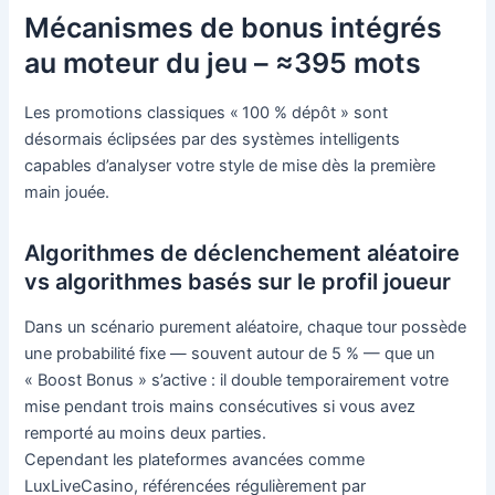
Mécanismes de bonus intégrés
au moteur du jeu – ≈395 mots
Les promotions classiques « 100 % dépôt » sont
désormais éclipsées par des systèmes intelligents
capables d’analyser votre style de mise dès la première
main jouée.
Algorithmes de déclenchement aléatoire
vs algorithmes basés sur le profil joueur
Dans un scénario purement aléatoire, chaque tour possède
une probabilité fixe — souvent autour de 5 % — que un
« Boost Bonus » s’active : il double temporairement votre
mise pendant trois mains consécutives si vous avez
remporté au moins deux parties.
Cependant les plateformes avancées comme
LuxLiveCasino, référencées régulièrement par