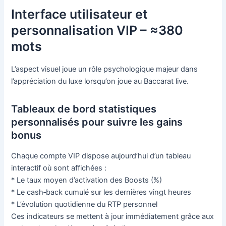
Interface utilisateur et
personnalisation VIP – ≈380
mots
L’aspect visuel joue un rôle psychologique majeur dans
l’appréciation du luxe lorsqu’on joue au Baccarat live.
Tableaux de bord statistiques
personnalisés pour suivre les gains
bonus
Chaque compte VIP dispose aujourd’hui d’un tableau
interactif où sont affichées :
* Le taux moyen d’activation des Boosts (%)
* Le cash‑back cumulé sur les dernières vingt heures
* L’évolution quotidienne du RTP personnel
Ces indicateurs se mettent à jour immédiatement grâce aux