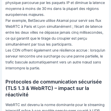
physique parcourue par les paquets IP et diminue la latence
moyenne à moins de 30 ms dans la plupart des régions
européennes majeures.
Par exemple, BetSecure utilise Akamai pour servir ses flux
WebRTC à Paris et Lyon simultanément ; l’écart de latence
entre les deux villes ne dépasse jamais cinq millisecondes,
ce qui garantit que le tirage du croupier est perçu
simultanément par tous les participants.
Les CDN offrent également une résilience accrue : lorsqu’un
serveur rencontre une surcharge ou une panne partielle, le
trafic bascule automatiquement vers un autre nœud sans
interrompre la partie.
Protocoles de communication sécurisée
(TLS 1.3 & WebRTC) – impact sur la
réactivité
WebRTC est devenu la norme dominante pour le streaming
interactif grâce à son modèle peer‑to‑peer couplé à UDP