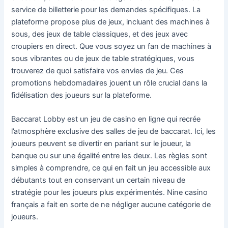
service de billetterie pour les demandes spécifiques. La
plateforme propose plus de jeux, incluant des machines à
sous, des jeux de table classiques, et des jeux avec
croupiers en direct. Que vous soyez un fan de machines à
sous vibrantes ou de jeux de table stratégiques, vous
trouverez de quoi satisfaire vos envies de jeu. Ces
promotions hebdomadaires jouent un rôle crucial dans la
fidélisation des joueurs sur la plateforme.
Baccarat Lobby est un jeu de casino en ligne qui recrée
l’atmosphère exclusive des salles de jeu de baccarat. Ici, les
joueurs peuvent se divertir en pariant sur le joueur, la
banque ou sur une égalité entre les deux. Les règles sont
simples à comprendre, ce qui en fait un jeu accessible aux
débutants tout en conservant un certain niveau de
stratégie pour les joueurs plus expérimentés. Nine casino
français a fait en sorte de ne négliger aucune catégorie de
joueurs.