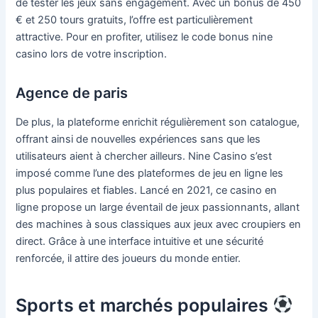
de tester les jeux sans engagement. Avec un bonus de 450
€ et 250 tours gratuits, l’offre est particulièrement
attractive. Pour en profiter, utilisez le code bonus nine
casino lors de votre inscription.
Agence de paris
De plus, la plateforme enrichit régulièrement son catalogue,
offrant ainsi de nouvelles expériences sans que les
utilisateurs aient à chercher ailleurs. Nine Casino s’est
imposé comme l’une des plateformes de jeu en ligne les
plus populaires et fiables. Lancé en 2021, ce casino en
ligne propose un large éventail de jeux passionnants, allant
des machines à sous classiques aux jeux avec croupiers en
direct. Grâce à une interface intuitive et une sécurité
renforcée, il attire des joueurs du monde entier.
Sports et marchés populaires