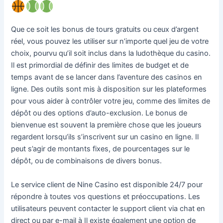
Que ce soit les bonus de tours gratuits ou ceux d’argent
réel, vous pouvez les utiliser sur n’importe quel jeu de votre
choix, pourvu qu’il soit inclus dans la ludothèque du casino.
Il est primordial de définir des limites de budget et de
temps avant de se lancer dans l’aventure des casinos en
ligne. Des outils sont mis à disposition sur les plateformes
pour vous aider à contrôler votre jeu, comme des limites de
dépôt ou des options d’auto-exclusion. Le bonus de
bienvenue est souvent la première chose que les joueurs
regardent lorsqu’ils s’inscrivent sur un casino en ligne. Il
peut s’agir de montants fixes, de pourcentages sur le
dépôt, ou de combinaisons de divers bonus.
Le service client de Nine Casino est disponible 24/7 pour
répondre à toutes vos questions et préoccupations. Les
utilisateurs peuvent contacter le support client via chat en
direct ou par e-mail à Il existe également une option de