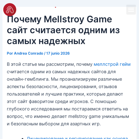
Ir
Navegación
M
al
de
Почему Mellstroy Game
contenido
entradas
сайт считается одним из
самых надежных
Por
Andrea Conrado
/
17 junio 2026
В этой статье мы рассмотрим, почему
меллстрой гейм
считается одним из самых надежных сайтов для
онлайн-гемблинга. Мы проанализируем различные
аспекты безопасности, лицензирования, отзывов
пользователей и лучшие практики, которые делают
этот сайт фаворитом среди игроков. С помощью
глубокого исследования мы постараемся ответить на
вопрос, что именно делает mellstroy game уникальным
и безопасным выбором для азартных игр.
Лицензирование и регулирование как основа