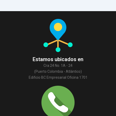
Estamos ubicados en
Cra 24 No. 1A - 24
(Puerto Colombia - Atlántico)
Edificio BC Empresarial Oficina 1701