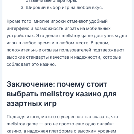
отзывчивые операторы.
Широкий выбор игр на любой вкус.
Кроме того, многие игроки отмечают удобный
интерфейс и возможность играть на мобильных
устройствах. Это делает mellstroy game доступным для
игры в любое время и в любом месте. В целом,
положительные отзывы пользователей подтверждают
высокие стандарты качества и надежности, которые
соблюдает это казино.
Заключение: почему стоит
выбрать mellstroy казино для
азартных игр
Подводя итоги, можно с уверенностью сказать, что
mellstroy game — это не просто еще одно онлайн-
казино, а надежная платформа с высоким уровнем