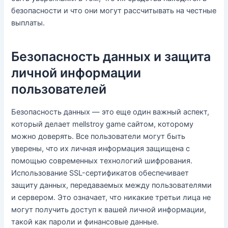
безопасности и что они могут рассчитывать на честные
выплаты.
Безопасность данных и защита
личной информации
пользователей
Безопасность данных — это еще один важный аспект,
который делает mellstroy game сайтом, которому
можно доверять. Все пользователи могут быть
уверены, что их личная информация защищена с
помощью современных технологий шифрования.
Использование SSL-сертификатов обеспечивает
защиту данных, передаваемых между пользователями
и сервером. Это означает, что никакие третьи лица не
могут получить доступ к вашей личной информации,
такой как пароли и финансовые данные.