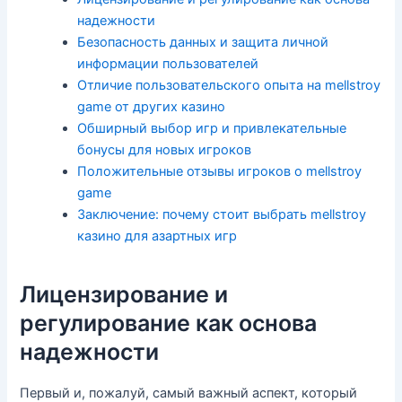
надежности
Безопасность данных и защита личной
информации пользователей
Отличие пользовательского опыта на mellstroy
game от других казино
Обширный выбор игр и привлекательные
бонусы для новых игроков
Положительные отзывы игроков о mellstroy
game
Заключение: почему стоит выбрать mellstroy
казино для азартных игр
Лицензирование и
регулирование как основа
надежности
Первый и, пожалуй, самый важный аспект, который