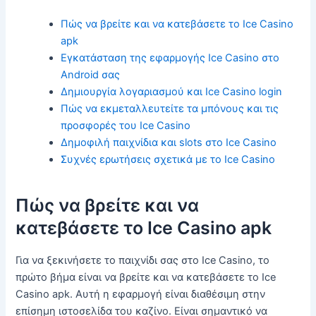
Πώς να βρείτε και να κατεβάσετε το Ice Casino
apk
Εγκατάσταση της εφαρμογής Ice Casino στο
Android σας
Δημιουργία λογαριασμού και Ice Casino login
Πώς να εκμεταλλευτείτε τα μπόνους και τις
προσφορές του Ice Casino
Δημοφιλή παιχνίδια και slots στο Ice Casino
Συχνές ερωτήσεις σχετικά με το Ice Casino
Πώς να βρείτε και να
κατεβάσετε το Ice Casino apk
Για να ξεκινήσετε το παιχνίδι σας στο Ice Casino, το
πρώτο βήμα είναι να βρείτε και να κατεβάσετε το Ice
Casino apk. Αυτή η εφαρμογή είναι διαθέσιμη στην
επίσημη ιστοσελίδα του καζίνο. Είναι σημαντικό να