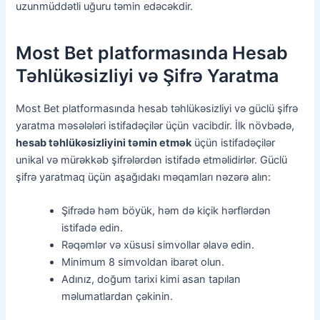
uzunmüddətli uğuru təmin edəcəkdir.
Most Bet platformasında Hesab
Təhlükəsizliyi və Şifrə Yaratma
Most Bet platformasında hesab təhlükəsizliyi və güclü şifrə
yaratma məsələləri istifadəçilər üçün vacibdir. İlk növbədə,
hesab təhlükəsizliyini təmin etmək
üçün istifadəçilər
unikal və mürəkkəb şifrələrdən istifadə etməlidirlər. Güclü
şifrə yaratmaq üçün aşağıdakı məqamları nəzərə alın:
Şifrədə həm böyük, həm də kiçik hərflərdən
istifadə edin.
Rəqəmlər və xüsusi simvollar əlavə edin.
Minimum 8 simvoldan ibarət olun.
Adınız, doğum tarixi kimi asan tapılan
məlumatlardan çəkinin.