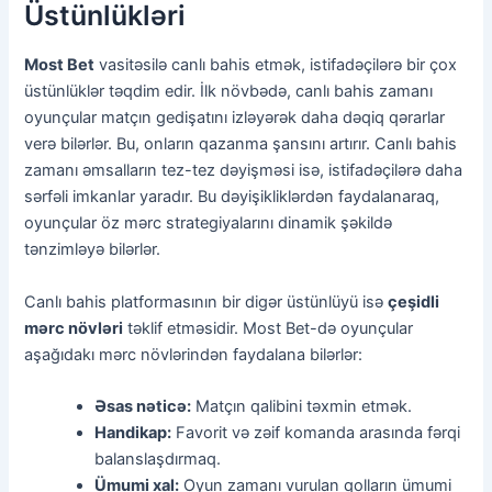
Üstünlükləri
Most Bet
vasitəsilə canlı bahis etmək, istifadəçilərə bir çox
üstünlüklər təqdim edir. İlk növbədə, canlı bahis zamanı
oyunçular matçın gedişatını izləyərək daha dəqiq qərarlar
verə bilərlər. Bu, onların qazanma şansını artırır. Canlı bahis
zamanı əmsalların tez-tez dəyişməsi isə, istifadəçilərə daha
sərfəli imkanlar yaradır. Bu dəyişikliklərdən faydalanaraq,
oyunçular öz mərc strategiyalarını dinamik şəkildə
tənzimləyə bilərlər.
Canlı bahis platformasının bir digər üstünlüyü isə
çeşidli
mərc növləri
təklif etməsidir. Most Bet-də oyunçular
aşağıdakı mərc növlərindən faydalana bilərlər:
Əsas nəticə:
Matçın qalibini təxmin etmək.
Handikap:
Favorit və zəif komanda arasında fərqi
balanslaşdırmaq.
Ümumi xal:
Oyun zamanı vurulan qolların ümumi