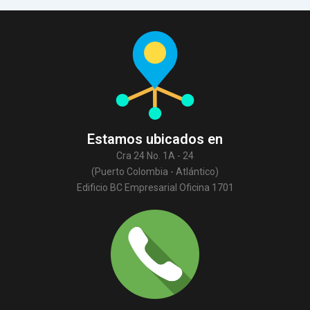
Estamos ubicados en
Cra 24 No. 1A - 24
(Puerto Colombia - Atlántico)
Edificio BC Empresarial Oficina 1701