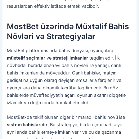
resurslardan effektiv istifadə etmək vacibdir.
MostBet üzərində Müxtəlif Bahis
Növləri və Strategiyalar
MostBet platformasında bahis dünyası, oyunçulara
müxtəlif seçimlər
və
strateji imkanlar
təqdim edir. İlk
növbədə, burada ənənəvi bahis növləri ilə yanaşı, canlı
bahis imkanları da mövcuddur. Canlı bahislər, matçın
gedişatına uyğun olaraq dəyişən əmsallarla fərqlənir və
oyunçulara daha dinamik təcrübə təqdim edir. Bu növ
bahislərdə müvəffəqiyyətin açarı, oyunun axarını diqqətlə
izləmək və doğru anda hərəkət etməkdir.
MostBet-də təklif olunan digər bir maraqlı bahis növü isə
sistem bahisləridir
. Bu strategiya, birdən çox hadisəyə
eyni anda bahis etməyə imkan verir və bu da qazanma