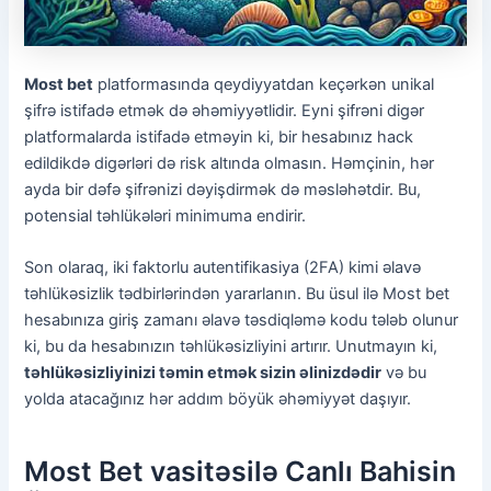
Most bet
platformasında qeydiyyatdan keçərkən unikal
şifrə istifadə etmək də əhəmiyyətlidir. Eyni şifrəni digər
platformalarda istifadə etməyin ki, bir hesabınız hack
edildikdə digərləri də risk altında olmasın. Həmçinin, hər
ayda bir dəfə şifrənizi dəyişdirmək də məsləhətdir. Bu,
potensial təhlükələri minimuma endirir.
Son olaraq, iki faktorlu autentifikasiya (2FA) kimi əlavə
təhlükəsizlik tədbirlərindən yararlanın. Bu üsul ilə Most bet
hesabınıza giriş zamanı əlavə təsdiqləmə kodu tələb olunur
ki, bu da hesabınızın təhlükəsizliyini artırır. Unutmayın ki,
təhlükəsizliyinizi təmin etmək sizin əlinizdədir
və bu
yolda atacağınız hər addım böyük əhəmiyyət daşıyır.
Most Bet vasitəsilə Canlı Bahisin