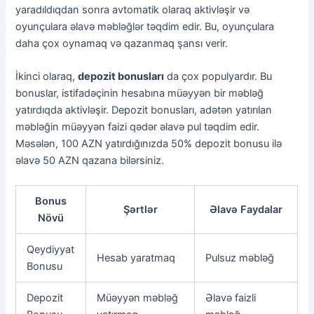
yaradıldıqdan sonra avtomatik olaraq aktivləşir və
oyunçulara əlavə məbləğlər təqdim edir. Bu, oyunçulara
daha çox oynamaq və qazanmaq şansı verir.
İkinci olaraq,
depozit bonusları
da çox populyardır. Bu
bonuslar, istifadəçinin hesabına müəyyən bir məbləğ
yatırdıqda aktivləşir. Depozit bonusları, adətən yatırılan
məbləğin müəyyən faizi qədər əlavə pul təqdim edir.
Məsələn, 100 AZN yatırdığınızda 50% depozit bonusu ilə
əlavə 50 AZN qazana bilərsiniz.
Bonus
Şərtlər
Əlavə Faydalar
Növü
Qeydiyyat
Hesab yaratmaq
Pulsuz məbləğ
Bonusu
Depozit
Müəyyən məbləğ
Əlavə faizli