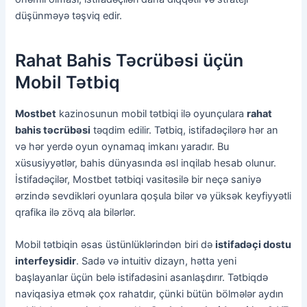
düşünməyə təşviq edir.
Rahat Bahis Təcrübəsi üçün
Mobil Tətbiq
Mostbet
kazinosunun mobil tətbiqi ilə oyunçulara
rahat
bahis təcrübəsi
təqdim edilir. Tətbiq, istifadəçilərə hər an
və hər yerdə oyun oynamaq imkanı yaradır. Bu
xüsusiyyətlər, bahis dünyasında əsl inqilab hesab olunur.
İstifadəçilər, Mostbet tətbiqi vasitəsilə bir neçə saniyə
ərzində sevdikləri oyunlara qoşula bilər və yüksək keyfiyyətli
qrafika ilə zövq ala bilərlər.
Mobil tətbiqin əsas üstünlüklərindən biri də
istifadəçi dostu
interfeysidir
. Sadə və intuitiv dizayn, hətta yeni
başlayanlar üçün belə istifadəsini asanlaşdırır. Tətbiqdə
naviqasiya etmək çox rahatdır, çünki bütün bölmələr aydın