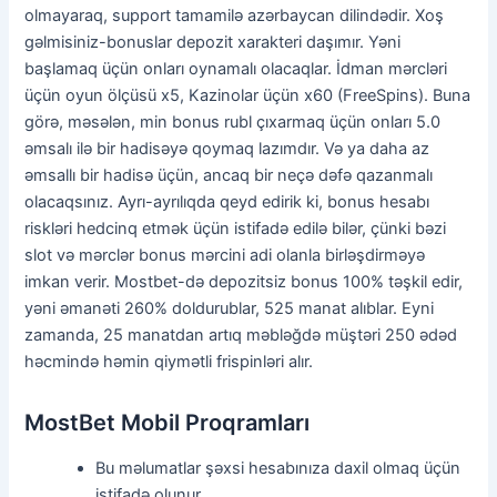
olmayaraq, support tamamilə azərbaycan dilindədir. Xoş
gəlmisiniz-bonuslar depozit xarakteri daşımır. Yəni
başlamaq üçün onları oynamalı olacaqlar. İdman mərcləri
üçün oyun ölçüsü x5, Kazinolar üçün x60 (FreeSpins). Buna
görə, məsələn, min bonus rubl çıxarmaq üçün onları 5.0
əmsalı ilə bir hadisəyə qoymaq lazımdır. Və ya daha az
əmsallı bir hadisə üçün, ancaq bir neçə dəfə qazanmalı
olacaqsınız. Ayrı-ayrılıqda qeyd edirik ki, bonus hesabı
riskləri hedcinq etmək üçün istifadə edilə bilər, çünki bəzi
slot və mərclər bonus mərcini adi olanla birləşdirməyə
imkan verir. Mostbet-də depozitsiz bonus 100% təşkil edir,
yəni əmanəti 260% doldurublar, 525 manat alıblar. Eyni
zamanda, 25 manatdan artıq məbləğdə müştəri 250 ədəd
həcmində həmin qiymətli frispinləri alır.
MostBet Mobil Proqramları
Bu məlumatlar şəxsi hesabınıza daxil olmaq üçün
istifadə olunur.