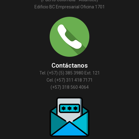
Edificio BC Empresarial Oficina 1701
Contáctanos
Tel. (+57) (5) 385 3980 Ext. 121
Cel. (+57) 311 418 7171
(+57) 318 560 4064