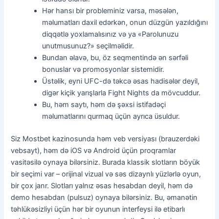
Hər hansı bir probleminiz varsa, məsələn,
məlumatları daxil edərkən, onun düzgün yazıldığını
diqqətlə yoxlamalısınız və ya «Parolunuzu
unutmusunuz?» seçilməlidir.
Bundan əlavə, bu, öz seqmentində ən sərfəli
bonuslar və promosyonlar sistemidir.
Üstəlik, eyni UFC-də təkcə əsas hadisələr deyil,
digər kiçik yarışlarla Fight Nights da mövcuddur.
Bu, həm saytı, həm də şəxsi istifadəçi
məlumatlarını qurmaq üçün ayrıca üsuldur.
Siz Mostbet kazinosunda həm veb versiyası (brauzerdəki
vebsayt), həm də iOS və Android üçün proqramlar
vasitəsilə oynaya bilərsiniz. Burada klassik slotların böyük
bir seçimi var – orijinal vizual və səs dizaynlı yüzlərlə oyun,
bir çox janr. Slotları yalnız əsas hesabdan deyil, həm də
demo hesabdan (pulsuz) oynaya bilərsiniz. Bu, əmanətin
təhlükəsizliyi üçün hər bir oyunun interfeysi ilə etibarlı