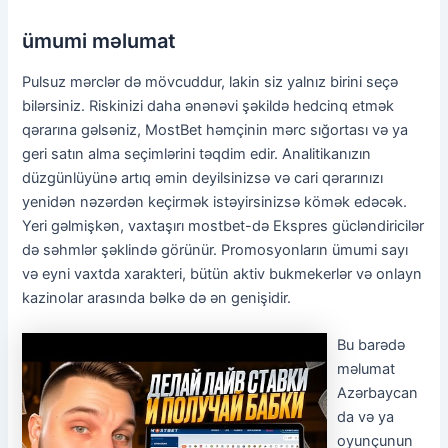
ümumi məlumat
Pulsuz mərclər də mövcuddur, lakin siz yalnız birini seçə
bilərsiniz. Riskinizi daha ənənəvi şəkildə hedcinq etmək
qərarına gəlsəniz, MostBet həmçinin mərc sığortası və ya
geri satın alma seçimlərini təqdim edir. Analitikanızın
düzgünlüyünə artıq əmin deyilsinizsə və cari qərarınızı
yenidən nəzərdən keçirmək istəyirsinizsə kömək edəcək.
Yeri gəlmişkən, vaxtaşırı mostbet-də Ekspres gücləndiricilər
də səhmlər şəklində görünür. Promosyonların ümumi sayı
və eyni vaxtda xarakteri, bütün aktiv bukmekerlər və onlayn
kazinolar arasında bəlkə də ən genişidir.
Bu barədə
məlumat
Azərbaycan
da və ya
oyunçunun