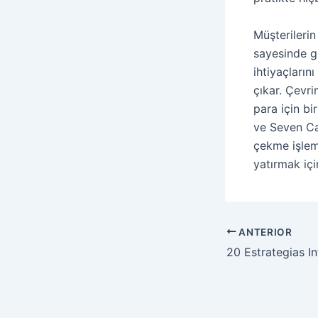
Müşterilerin
sayesinde gü
ihtiyaçların
çıkar. Çevri
para için bi
ve Seven Car
çekme işleml
yatırmak içi
ANTERIOR