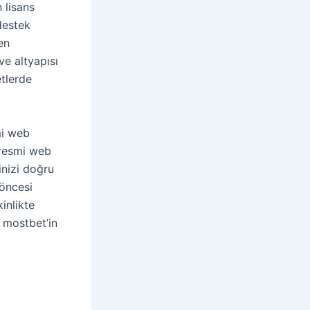
 lisans
 destek
en
ve altyapısı
etlerde
mi web
 resmi web
inizi doğru
 öncesi
inlikte
, mostbet’in