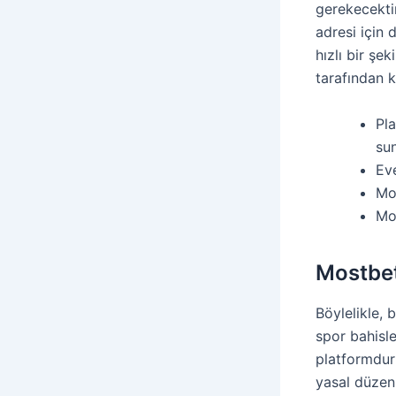
gerekecekti
adresi için 
hızlı bir şe
tarafından ku
Pla
sun
Eve
Mos
Mos
Mostbet
Böylelikle, 
spor bahisle
platformdur 
yasal düzenl