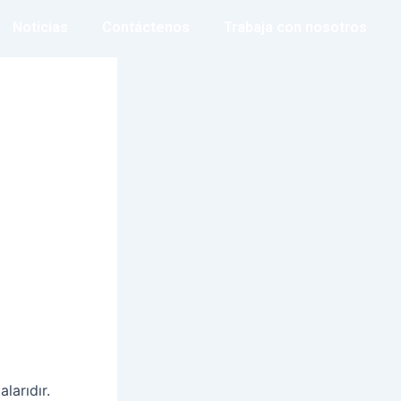
Noticias
Contáctenos
Trabaja con nosotros
larıdır.