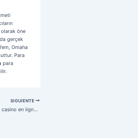
zmeti
ıların
u olarak öne
nda gerçek
old’em, Omaha
uttur. Para
a para
ir.
SIGUIENTE
Guide complet du casino en ligne – Tout ce que vous devez savoir