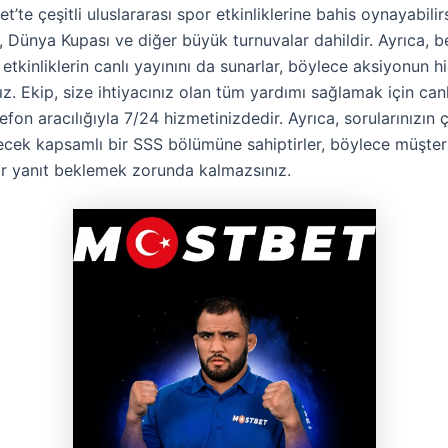
t’te çeşitli uluslararası spor etkinliklerine bahis oynayabilir
, Dünya Kupası ve diğer büyük turnuvalar dahildir. Ayrıca, bel
 etkinliklerin canlı yayınını da sunarlar, böylece aksiyonun hi
z. Ekip, size ihtiyacınız olan tüm yardımı sağlamak için canl
efon aracılığıyla 7/24 hizmetinizdedir. Ayrıca, sorularınızın
ecek kapsamlı bir SSS bölümüne sahiptirler, böylece müşteri
ir yanıt beklemek zorunda kalmazsınız.