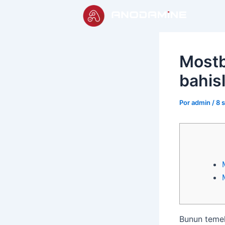
Ir
Navegación
al
de
contenido
entradas
Mostbe
bahis
Por
admin
/
8 
Bunun temel 