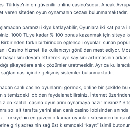
si Türkiye’nin en güvenilir online casino’sudur. Ancak Avrup
et veren siteden oyun oynamanın cezası bulunmamaktadır.
lamadan paranızı ikiye katlayabilir, Oyunlara iki kat para il
rsiniz. 1000 TL’ye kadar % 100 bonus kazanmak için siteye k
z. Birbirinden farklı birbirinden eğlenceli oyunları sunan popü
anlı Casino hizmeti ile kullanıcıyı gönülden mest ediyor. Mo
ır başarısını devam ettirerek üye sayısını artırmasının arkas
ldığı şikayetlere anlık çözümler üretmesidir. Ayrıca kullanıcıl
 sağlanması içinde gelişmiş sistemler bulunmaktadır.
adan canlı casino oyunlarını görmek, online bir şekilde bu 
 sitemizdeki lobiden faydalanabilirsiniz. İnternet üzerinden
z en kaliteli casino oyunlarını oynamaya hazır mısınız? Sit
nra sol alt tarafta yerini alan canlı casino lobisinden anında
niz. Türkiye’nin en güvenilir kumar oyunları sitesinden birisi o
erine giriş adresinin sağ üst kısmındaki “kayıt” isimli buto