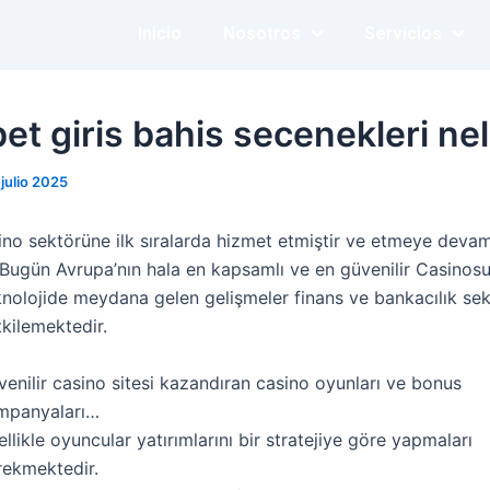
Inicio
Nosotros
Servicios
et giris bahis secenekleri nel
 julio 2025
sino sektörüne ilk sıralarda hizmet etmiştir ve etmeye deva
 Bugün Avrupa’nın hala en kapsamlı ve en güvenilir Casinosu
eknolojide meydana gelen gelişmeler finans ve bankacılık se
kilemektedir.
enilir casino sitesi kazandıran casino oyunları ve bonus
mpanyaları…
llikle oyuncular yatırımlarını bir stratejiye göre yapmaları
rekmektedir.