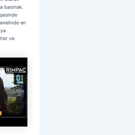
na basmak.
öşesinde
genelinde en
dya
tter ve