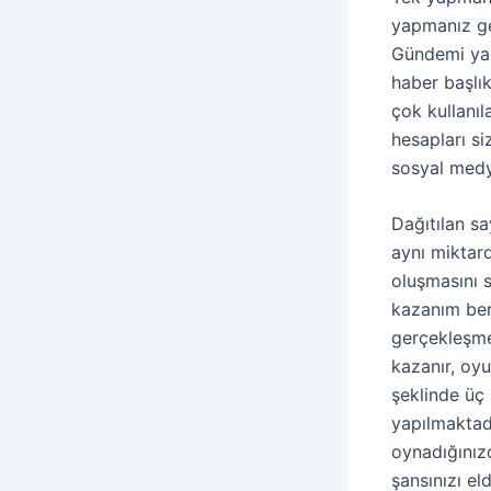
yapmanız ge
Gündemi yakı
haber başlı
çok kullanıl
hesapları s
sosyal medya
Dağıtılan sa
aynı miktar
oluşmasını 
kazanım be
gerçekleşme
kazanır, oyu
şeklinde üç
yapılmaktadı
oynadığınız
şansınızı eld