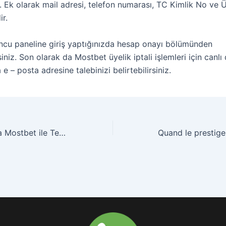
z. Ek olarak mail adresi, telefon numarası, TC Kimlik No ve 
r.
ncu paneline giriş yaptığınızda hesap onayı bölümünden
siniz. Son olarak da Mostbet üyelik iptali işlemleri için canlı
 e – posta adresine talebinizi belirtebilirsiniz.
Bahis Dunyasinda Mostbet ile Tecrubenizi Genislendirin