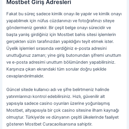
Mostbet Giriş Adresleri
Fakat bu süreç sadece kimlik onayı ile yapılır ve kimlik onayı
yapabilmek için nüfus cüzdanınızı ve fotoğrafınızı siteye
göndermeniz gerekir. Bir çeşit belge onayı sürecidir ve
başta yanlış girdiğiniz için Mostbet bahis sitesi işlemlerin
gerçekten sizin tarafınızdan yapıldığını teyit etmek ister.
Üyelik işlemleri sırasında verdiğiniz e-posta adresini
unuttuğunuz zaman; yine giriş butonundan şifremi unuttum
ve e-posta adresimi unuttum bölümünden yapabilirsiniz.
Karşınıza çıkan ekrandaki tüm sorular doğru şekilde
cevaplandırılmalıdır.
Güncel sitede kullanıcı adı ve şifre belirtmeniz halinde
yatırımlarınızı kontrol edebilirsiniz. Hızlı, güvenilir alt
yapısıyla sadece casino oyunları üzerine yoğunlaşmış
Mostbet, altyapısıyla bir çok casino sitesine ilham kaynağı
olmuştur. Türkiye’de ve dünyanın çeşitli ülkelerinde faaliyet
gösteren Mostbet Curacaolisansına sahiptir.