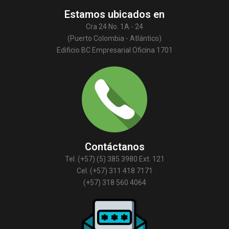
Estamos ubicados en
Cra 24 No. 1A - 24
(Puerto Colombia - Atlántico)
Edificio BC Empresarial Oficina 1701
Contáctanos
Tel. (+57) (5) 385 3980 Ext. 121
Cel. (+57) 311 418 7171
(+57) 318 560 4064