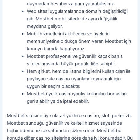
duymadan hesabınıza para yatırabilirsiniz.
Web sitesi uygulamalarında domain değiştirildiği
gibi Mostbet mobil sitede de aynı değişiklik
meydana geliyor.
Mobil hizmetlerini aktif eden ve üyelerin
memnuniyetine oldukça önem veren Mostbet için
konuyu burada kapatıyoruz.
Mostbet profesyonel ve güvenilir kaçak bahis
siteleri arasında büyük popülerliğe sahiptir.
Hem şirket, hem de lisans bilgilerini kullanıcıları ile
paylaşan site casino oyunlarını oynamak için
uygun bir seçim olacaktır.
Mostbet üyelik casinoyanlış kullanılan bonusları
geri alabilir ya da iptal edebilir.
Mostbet sitesine üye olarak yüzlerce casino, slot, poker vb.
Mostbet sunduğu güvenilir ve kaliteli hizmet sayesinde
hiçbir ödemenizi aksatmadan sizlere öder. Mostbet bu
konuda diğer casino sitelerine göre daha iyi konumdadır. Bu