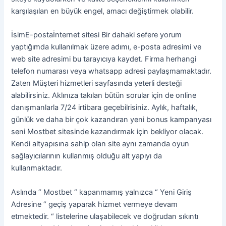
karşılaşılan en büyük engel, amacı değiştirmek olabilir.
İsimE-postaİnternet sitesi Bir dahaki sefere yorum
yaptığımda kullanılmak üzere adımı, e-posta adresimi ve
web site adresimi bu tarayıcıya kaydet. Firma herhangi
telefon numarası veya whatsapp adresi paylaşmamaktadır.
Zaten Müşteri hizmetleri sayfasında yeterli desteği
alabilirsiniz. Aklınıza takılan bütün sorular için de online
danışmanlarla 7/24 irtibara geçebilrisiniz. Aylık, haftalık,
günlük ve daha bir çok kazandıran yeni bonus kampanyası
seni Mostbet sitesinde kazandırmak için bekliyor olacak.
Kendi altyapısına sahip olan site aynı zamanda oyun
sağlayıcılarının kullanmış olduğu alt yapıyı da
kullanmaktadır.
Aslında “ Mostbet “ kapanmamış yalnızca “ Yeni Giriş
Adresine “ geçiş yaparak hizmet vermeye devam
etmektedir. “ listelerine ulaşabilecek ve doğrudan sıkıntı