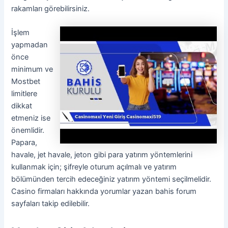
rakamları görebilirsiniz.
İşlem
yapmadan
önce
minimum ve
Mostbet
limitlere
dikkat
etmeniz ise
önemlidir.
Papara,
havale, jet havale, jeton gibi para yatırım yöntemlerini
kullanmak için; şifreyle oturum açılmalı ve yatırım
bölümünden tercih edeceğiniz yatırım yöntemi seçilmelidir.
Casino firmaları hakkında yorumlar yazan bahis forum
sayfaları takip edilebilir.