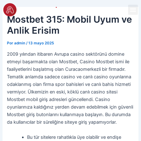
Ir
Navegación
M
al
de
Mostbet 315: Mobil Uyum ve
contenido
entradas
Anlik Erisim
Por
admin
/
13 mayo 2025
2009 yılından itibaren Avrupa casino sektörünü domine
etmeyi başarmakta olan Mostbet, Casino Mostbet ismi ile
faaliyetlerini başlatmış olan Curacaomerkezli bir firmadır.
Tematik anlamda sadece casino ve canlı casino oyunlarına
odaklanmış olan firma spor bahisleri ve canlı bahis hizmeti
vermiyor. Ülkemizin en eski, köklü canlı casino sitesi
Mostbet mobil giriş adresleri güncellendi. Casino
oyunlarınıza kaldığınız yerden devam edebilmek için güvenli
Mostbet giriş butonlarını kullanmaya başlayın. Bu durumda
da kullanıcılar bir süreliğine siteye giriş yapamıyorlar.
Bu tür sitelere rahatlıkla üye olabilir ve endişe