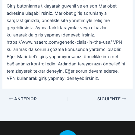
Giriş butonlarına tıklayarak güvenli ve en son Mariobet
adresine ulaşabilirsiniz. Mariobet giriş sorunlarıyla
karşılaştığınızda, öncelikle site yönetimiyle iletişime
geçebilirsiniz. Ayrıca farklı tarayıcılar veya cihazlar
kullanarak da giriş yapmayı deneyebilirsiniz.
https://www.nsaero.com/generic-cialis-in-the-usa/ VPN
kullanmak da sorunu çözme konusunda yardımcı olabilir.
Eğer Mariobet’e giriş yapamıyorsanız, öncelikle internet
bağlantınızı kontrol edin. Ardından tarayıcınızın önbelleğini
temizleyerek tekrar deneyin. Eğer sorun devam ederse,
VPN kullanarak giriş yapmayı deneyebilirsiniz.
ANTERIOR
SIGUIENTE