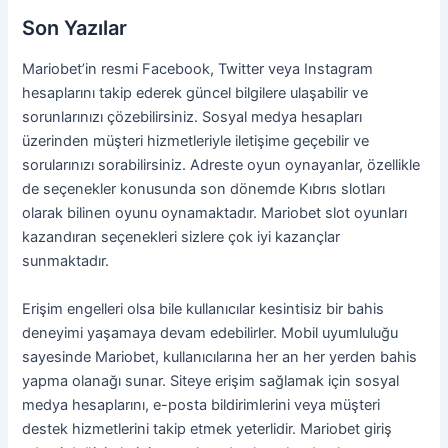
Son Yazılar
Mariobet’in resmi Facebook, Twitter veya Instagram
hesaplarını takip ederek güncel bilgilere ulaşabilir ve
sorunlarınızı çözebilirsiniz. Sosyal medya hesapları
üzerinden müşteri hizmetleriyle iletişime geçebilir ve
sorularınızı sorabilirsiniz. Adreste oyun oynayanlar, özellikle
de seçenekler konusunda son dönemde Kıbrıs slotları
olarak bilinen oyunu oynamaktadır. Mariobet slot oyunları
kazandıran seçenekleri sizlere çok iyi kazançlar
sunmaktadır.
Erişim engelleri olsa bile kullanıcılar kesintisiz bir bahis
deneyimi yaşamaya devam edebilirler. Mobil uyumluluğu
sayesinde Mariobet, kullanıcılarına her an her yerden bahis
yapma olanağı sunar. Siteye erişim sağlamak için sosyal
medya hesaplarını, e-posta bildirimlerini veya müşteri
destek hizmetlerini takip etmek yeterlidir. Mariobet giriş