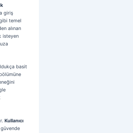
ik
a giriş
gibi temel
nden alınan
k isteyen
nuza
oldukça basit
ı bölümüne
eneğini
gle
k
ir.
Kullanıcı
a güvende