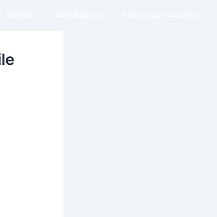
Noticias
Contáctenos
Trabaja con nosotros
ile