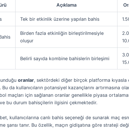
ürü
Açıklama
Or
s
Tek bir etkinlik üzerine yapılan bahis
1.5
Birden fazla etkinliğin birleştirilmesiyle
2.0
Bahis
oluşur
10
3.0
Belirli sayıda kombine bahislerin birleşimi
15
 sunduğu
oranlar
, sektördeki diğer birçok platforma kıyasla
. Bu da kullanıcıların potansiyel kazançlarını artırmasına ola
bol maçları için sağlanan oranlar genellikle piyasa ortalama
ve bu durum bahisçilerin ilgisini çekmektedir.
et, kullanıcılarına canlı bahis seçeneği de sunarak maç esn
me şansı tanır. Bu özellik, maçın gidişatına göre strateji değ