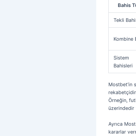
Bahis T
Tekli Bahi
Kombine 
Sistem
Bahisleri
Mostbet’in
rekabetçidir
Örneğin, fut
üzerindedir 
Ayrıca Mostb
kararlar ver