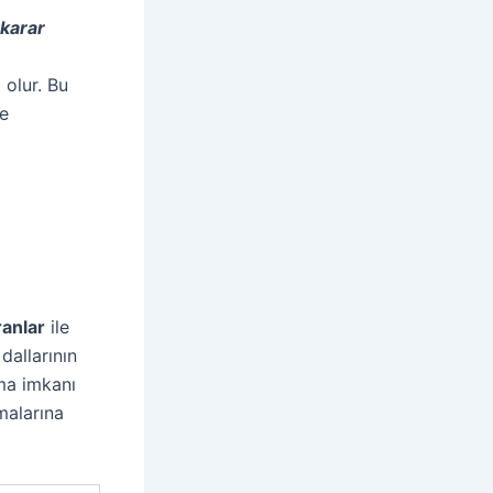
 karar
olur. Bu
ye
anlar
ile
dallarının
pma imkanı
malarına