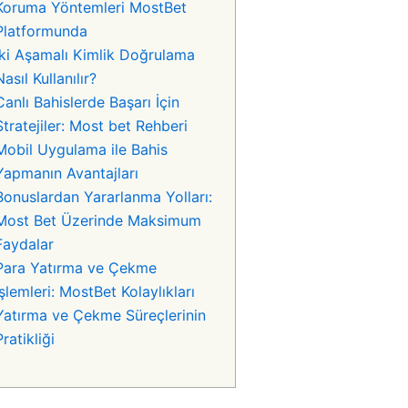
Koruma Yöntemleri MostBet
Platformunda
İki Aşamalı Kimlik Doğrulama
Nasıl Kullanılır?
Canlı Bahislerde Başarı İçin
Stratejiler: Most bet Rehberi
Mobil Uygulama ile Bahis
Yapmanın Avantajları
Bonuslardan Yararlanma Yolları:
Most Bet Üzerinde Maksimum
Faydalar
Para Yatırma ve Çekme
İşlemleri: MostBet Kolaylıkları
Yatırma ve Çekme Süreçlerinin
Pratikliği