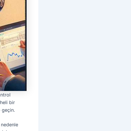
ntrol
heli bir
 geçin.
u nedenle