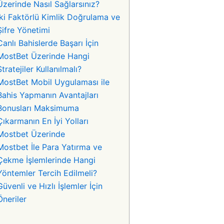
Üzerinde Nasıl Sağlarsınız?
İki Faktörlü Kimlik Doğrulama ve
Şifre Yönetimi
Canlı Bahislerde Başarı İçin
MostBet Üzerinde Hangi
Stratejiler Kullanılmalı?
MostBet Mobil Uygulaması ile
Bahis Yapmanın Avantajları
Bonusları Maksimuma
Çıkarmanın En İyi Yolları
Mostbet Üzerinde
Mostbet İle Para Yatırma ve
Çekme İşlemlerinde Hangi
Yöntemler Tercih Edilmeli?
Güvenli ve Hızlı İşlemler İçin
Öneriler