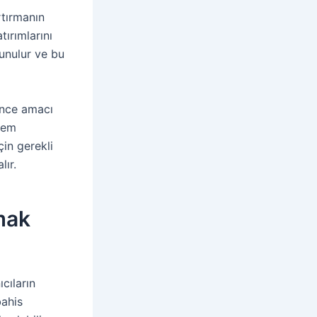
rtırmanın
tırımlarını
 sunulur ve bu
ence amacı
 hem
in gerekli
lır.
mak
ıcıların
bahis