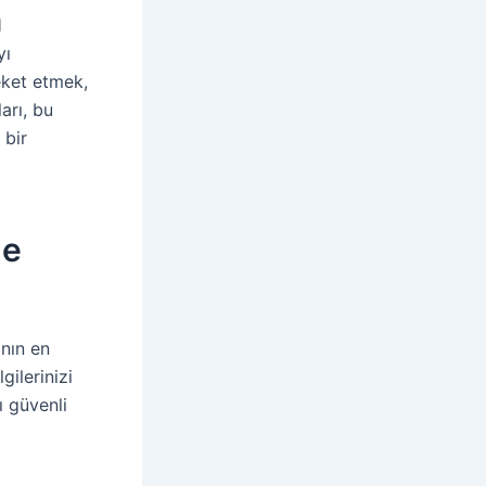
l
yı
reket etmek,
arı, bu
 bir
de
nın en
gilerinizi
ı güvenli