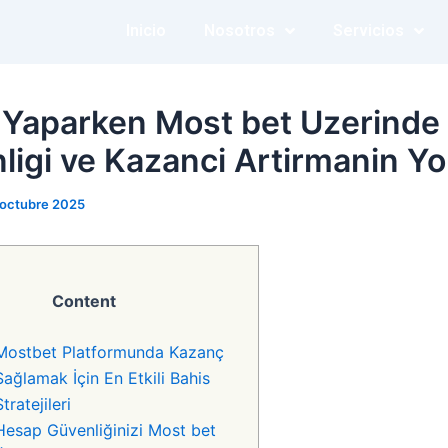
Inicio
Nosotros
Servicios
 Yaparken Most bet Uzerinde
ligi ve Kazanci Artirmanin Yol
 octubre 2025
Content
Mostbet Platformunda Kazanç
Sağlamak İçin En Etkili Bahis
Stratejileri
Hesap Güvenliğinizi Most bet