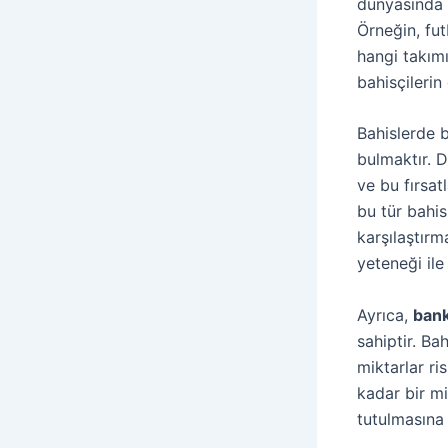
dünyasında ö
Örneğin, fu
hangi takımı
bahisçilerin
Bahislerde b
bulmaktır. D
ve bu fırsa
bu tür bahis
karşılaştırm
yeteneği ile 
Ayrıca,
bank
sahiptir. Ba
miktarlar ri
kadar bir mi
tutulmasına 