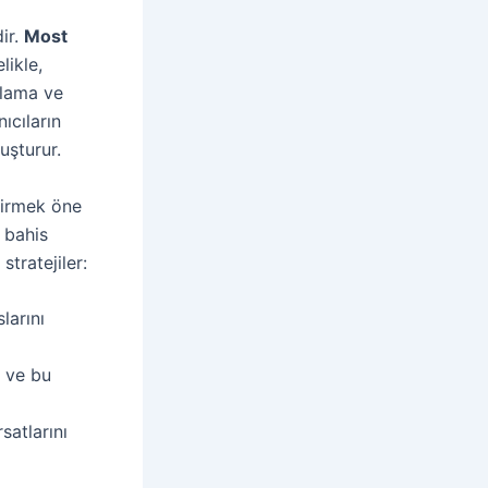
dir.
Most
likle,
ulama ve
ıcıların
uşturur.
tirmek öne
i bahis
tratejiler:
larını
n ve bu
satlarını