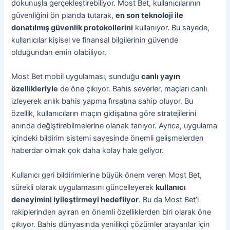
dokunuşla gerçekleştirebiliyor. Most Bet, kullanıcılarının
güvenliğini ön planda tutarak,
en son teknoloji ile
donatılmış güvenlik protokollerini
kullanıyor. Bu sayede,
kullanıcılar kişisel ve finansal bilgilerinin güvende
olduğundan emin olabiliyor.
Most Bet mobil uygulaması, sunduğu
canlı yayın
özellikleriyle
de öne çıkıyor. Bahis severler, maçları canlı
izleyerek anlık bahis yapma fırsatına sahip oluyor. Bu
özellik, kullanıcıların maçın gidişatına göre stratejilerini
anında değiştirebilmelerine olanak tanıyor. Ayrıca, uygulama
içindeki bildirim sistemi sayesinde önemli gelişmelerden
haberdar olmak çok daha kolay hale geliyor.
Kullanıcı geri bildirimlerine büyük önem veren Most Bet,
sürekli olarak uygulamasını güncelleyerek
kullanıcı
deneyimini iyileştirmeyi hedefliyor
. Bu da Most Bet’i
rakiplerinden ayıran en önemli özelliklerden biri olarak öne
çıkıyor. Bahis dünyasında yenilikçi çözümler arayanlar için