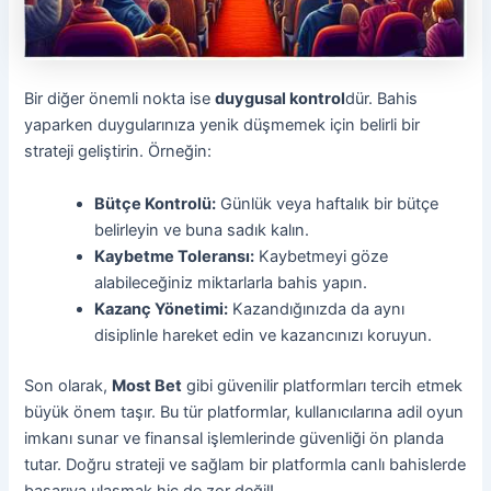
Bir diğer önemli nokta ise
duygusal kontrol
dür. Bahis
yaparken duygularınıza yenik düşmemek için belirli bir
strateji geliştirin. Örneğin:
Bütçe Kontrolü:
Günlük veya haftalık bir bütçe
belirleyin ve buna sadık kalın.
Kaybetme Toleransı:
Kaybetmeyi göze
alabileceğiniz miktarlarla bahis yapın.
Kazanç Yönetimi:
Kazandığınızda da aynı
disiplinle hareket edin ve kazancınızı koruyun.
Son olarak,
Most Bet
gibi güvenilir platformları tercih etmek
büyük önem taşır. Bu tür platformlar, kullanıcılarına adil oyun
imkanı sunar ve finansal işlemlerinde güvenliği ön planda
tutar. Doğru strateji ve sağlam bir platformla canlı bahislerde
başarıya ulaşmak hiç de zor değil!