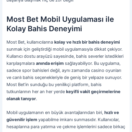
Most Bet Mobil Uygulaması ile
Kolay Bahis Deneyimi
Most Bet, kullanıcılarına
kolay ve hızlı bir bahis deneyimi
sunmak için geliştirdiği mobil uygulamasıyla dikkat çekiyor.
Kullanıcı dostu arayüzü sayesinde, bahis severler istedikleri
karşılaşmalara
anında erişim
sağlayabiliyor. Bu uygulama,
sadece spor bahisleri değil, aynı zamanda casino oyunları
ve canlı bahis seçenekleriyle de geniş bir yelpaze sunuyor.
Most Bet’in sunduğu bu yenilikçi platform, bahis
tutkunlarının her an her yerde
keyifli vakit geçirmelerine
olanak tanıyor
.
Mobil uygulamanın en büyük avantajlarından biri,
hızlı ve
güvenilir işlem
yapabilme imkanı sunmasıdır. Kullanıcılar,
hesaplarına para yatırma ve çekme işlemlerini sadece birkaç