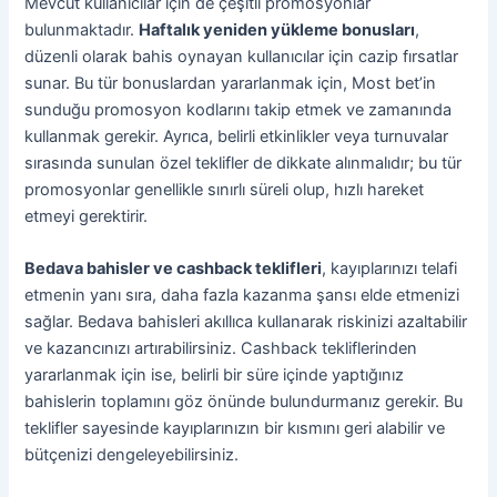
Mevcut kullanıcılar için de çeşitli promosyonlar
bulunmaktadır.
Haftalık yeniden yükleme bonusları
,
düzenli olarak bahis oynayan kullanıcılar için cazip fırsatlar
sunar. Bu tür bonuslardan yararlanmak için, Most bet’in
sunduğu promosyon kodlarını takip etmek ve zamanında
kullanmak gerekir. Ayrıca, belirli etkinlikler veya turnuvalar
sırasında sunulan özel teklifler de dikkate alınmalıdır; bu tür
promosyonlar genellikle sınırlı süreli olup, hızlı hareket
etmeyi gerektirir.
Bedava bahisler ve cashback teklifleri
, kayıplarınızı telafi
etmenin yanı sıra, daha fazla kazanma şansı elde etmenizi
sağlar. Bedava bahisleri akıllıca kullanarak riskinizi azaltabilir
ve kazancınızı artırabilirsiniz. Cashback tekliflerinden
yararlanmak için ise, belirli bir süre içinde yaptığınız
bahislerin toplamını göz önünde bulundurmanız gerekir. Bu
teklifler sayesinde kayıplarınızın bir kısmını geri alabilir ve
bütçenizi dengeleyebilirsiniz.