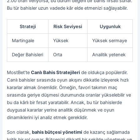
2.00 oran veriyorsa, bu durum değerli bir bahis fırsatı sunar.
Bu tür bahisler uzun vadede kâr elde etmenizi sağlayabilir.
Strateji
Risk Seviyesi
Uygunluk
Martingale
Yüksek
Yüksek sermaye
Değer Bahisleri
Orta
Analitik yetenek
MostBet’te
Canlı Bahis Stratejileri
de oldukça popülerdir.
Canlı bahisler sırasında oyun akışını dikkatle izleyerek hızlı
kararlar almak önemlidir. Örneğin, favori takımın maç
sırasında geriye düşmesi durumunda oranlar yükselebilir ve
bu da kârlı bir fırsat yaratabilir. Ancak, bu tür bahislerde
duygusal kararlar yerine analitik düşünmek ve oyun
dinamiklerini iyi analiz etmek gereklidir.
Son olarak,
bahis bütçesi yönetimi
de kazanç sağlamada
kritik bir rol oynar. Bütçenizi dikkatli bir şekilde yönetmek ve