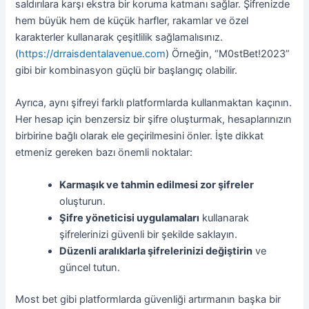
saldırılara karşı ekstra bir koruma katmanı sağlar. Şifrenizde
hem büyük hem de küçük harfler, rakamlar ve özel
karakterler kullanarak çeşitlilik sağlamalısınız.
(
https://drraisdentalavenue.com
) Örneğin, “M0stBet!2023”
gibi bir kombinasyon güçlü bir başlangıç olabilir.
Ayrıca, aynı şifreyi farklı platformlarda kullanmaktan kaçının.
Her hesap için benzersiz bir şifre oluşturmak, hesaplarınızın
birbirine bağlı olarak ele geçirilmesini önler. İşte dikkat
etmeniz gereken bazı önemli noktalar:
Karmaşık ve tahmin edilmesi zor şifreler
oluşturun.
Şifre yöneticisi uygulamaları
kullanarak
şifrelerinizi güvenli bir şekilde saklayın.
Düzenli aralıklarla şifrelerinizi değiştirin
ve
güncel tutun.
Most bet gibi platformlarda güvenliği artırmanın başka bir