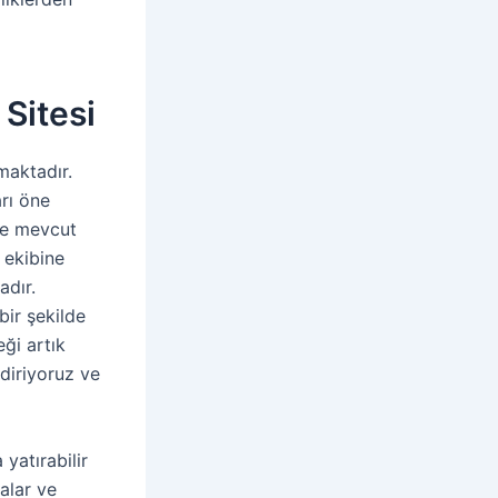
 Sitesi
maktadır.
arı öne
ise mevcut
 ekibine
adır.
ir şekilde
eği artık
diriyoruz ve
yatırabilir
alar ve