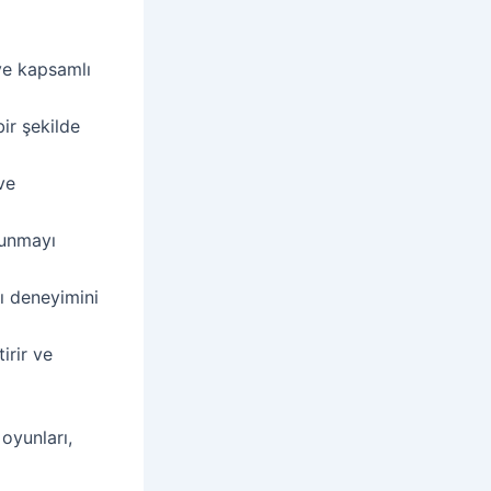
 ve kapsamlı
bir şekilde
ve
sunmayı
cı deneyimini
irir ve
 oyunları,