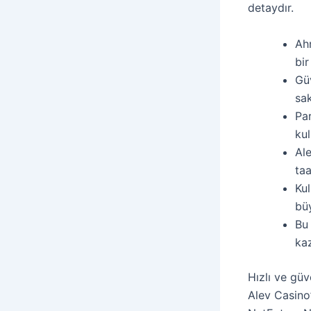
detaydır.
Ahm
bir
Güv
sak
Par
kul
Ale
taa
Kul
büy
Bu 
kaz
Hızlı ve güv
Alev Casino’