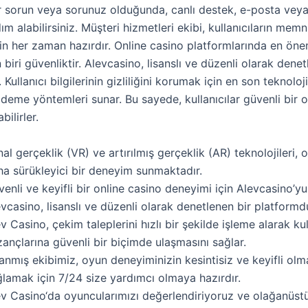
r sorun veya sorunuz olduğunda, canlı destek, e-posta veya
ım alabilirsiniz. Müşteri hizmetleri ekibi, kullanıcıların memn
in her zaman hazırdır. Online casino platformlarında en öne
 biri güvenliktir. Alevcasino, lisanslı ve düzenli olarak denet
Kullanıcı bilgilerinin gizliliğini korumak için en son teknolojil
ödeme yöntemleri sunar. Bu sayede, kullanıcılar güvenli bir
ilirler.
al gerçeklik (VR) ve artırılmış gerçeklik (AR) teknolojileri,
ha sürükleyici bir deneyim sunmaktadır.
enli ve keyifli bir online casino deneyimi için Alevcasino’yu
vcasino, lisanslı ve düzenli olarak denetlenen bir platformd
v Casino, çekim taleplerini hızlı bir şekilde işleme alarak kul
ançlarına güvenli bir biçimde ulaşmasını sağlar.
nmış ekibimiz, oyun deneyiminizin kesintisiz ve keyifli olm
lamak için 7/24 size yardımcı olmaya hazırdır.
ev Casino‘da oyuncularımızı değerlendiriyoruz ve olağanüst