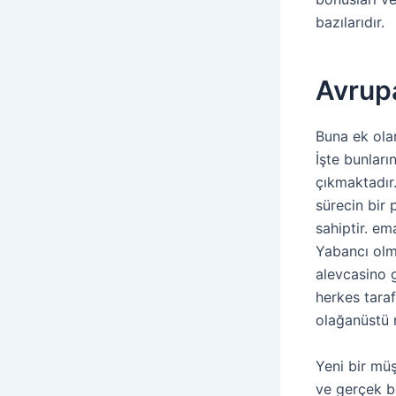
bazılarıdır.
Avrupa
Buna ek ol
İşte bunları
çıkmaktadır.
sürecin bir 
sahiptir. em
Yabancı olm
alevcasino g
herkes taraf
olağanüstü 
Yeni bir müş
ve gerçek ba