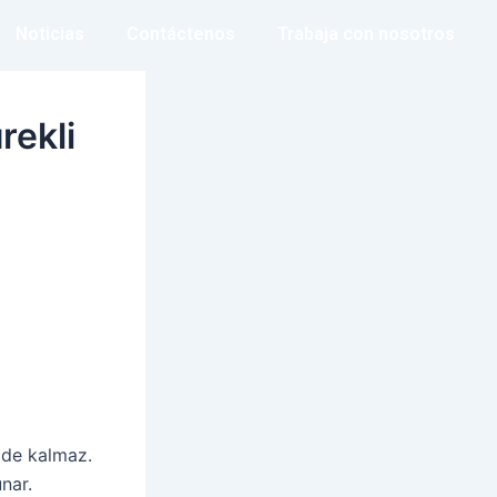
Noticias
Contáctenos
Trabaja con nosotros
rekli
 de kalmaz.
nar.