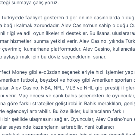
steği sunmaya çalışıyoruz.
Türkiye’de faaliyet gösteren diğer online casinolarda olduğu 
ara bağlı kalmak zorundadır. Alev Casino’nun sahip olduğu C
nilirliği ve adil oyun ilkelerini destekler. Bu lisans, uluslarar
mar hizmetleri sunma yetkisi verir. Alev Casino, yılında Türk
 çevrimiçi kumarhane platformudur. Alev Casino, kullanıcılar
kolaylaştırmak için bu döviz seçeneklerini sunar.
fect Money gibi e-cüzdan seçenekleriyle hızlı işlemler yapıla
Amerikan futbolu, beyzbol ve hokey gibi Amerikan sporları
utar. Alev Casino, NBA, NFL, MLB ve NHL gibi prestijli ligle
 verir. Maç öncesi ve canlı bahis seçenekleri ile oyuncular,
 göre farklı stratejiler geliştirebilir. Bahis meraklıları, geni
e eğlenceyi artırabilir. Bu özellikler, kullanıcıların farklı
lı bir şekilde ulaşmasını sağlar. Oyuncular, Alev Casino’nun
lar sayesinde kazançlarını artırabilir. Yeni kullanıcı
 sadakat programları, oyuncuların ilgisini çeken önemli özel